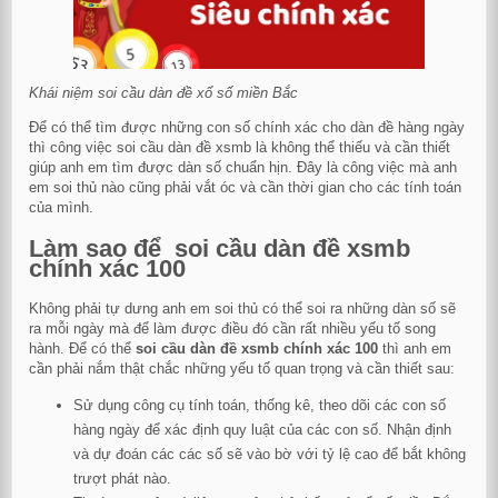
Khái niệm soi cầu dàn đề xổ số miền Bắc
Để có thể tìm được những con số chính xác cho dàn đề hàng ngày
thì công việc soi cầu dàn đề xsmb là không thể thiếu và cần thiết
giúp anh em tìm được dàn số chuẩn hịn. Đây là công việc mà anh
em soi thủ nào cũng phải vắt óc và cần thời gian cho các tính toán
của mình.
Làm sao để soi cầu dàn đề xsmb
chính xác 100
Không phải tự dưng anh em soi thủ có thể soi ra những dàn số sẽ
ra mỗi ngày mà để làm được điều đó cần rất nhiều yếu tố song
hành. Để có thể
soi cầu dàn đề xsmb chính xác 100
thì anh em
cần phải nắm thật chắc những yếu tố quan trọng và cần thiết sau:
Sử dụng công cụ tính toán, thống kê, theo dõi các con số
hàng ngày để xác định quy luật của các con số. Nhận định
và dự đoán các các số sẽ vào bờ với tỷ lệ cao để bắt không
trượt phát nào.