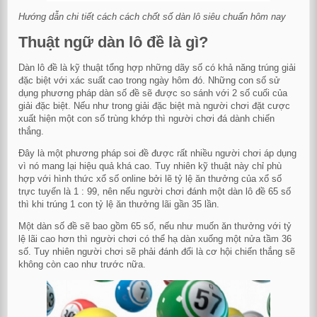
Hướng dẫn chi tiết cách cách chốt số dàn lô siêu chuẩn hôm nay
Thuật ngữ dàn lô đề là gì?
Dàn lô đề là kỹ thuật tổng hợp những dãy số có khả năng trúng giải
đặc biệt với xác suất cao trong ngày hôm đó. Những con số sử
dụng phương pháp dàn số đề sẽ được so sánh với 2 số cuối của
giải đặc biệt. Nếu như trong giải đặc biệt mà người chơi đặt cược
xuất hiện một con số trùng khớp thì người chơi đá dành chiến
thắng.
Đây là một phương pháp soi đề được rất nhiều người chơi áp dụng
vì nó mang lại hiệu quả khá cao. Tuy nhiên kỹ thuật này chỉ phù
hợp với hình thức xổ số online bởi lẽ tỷ lệ ăn thưởng của xổ số
trực tuyến là 1 : 99, nên nếu người chơi đánh một dàn lô đề 65 số
thì khi trúng 1 con tỷ lệ ăn thưởng lãi gần 35 lần.
Một dàn số đề sẽ bao gồm 65 số, nếu như muốn ăn thưởng với tỷ
lệ lãi cao hơn thì người chơi có thể hạ dàn xuống một nửa tầm 36
số. Tuy nhiên người chơi sẽ phải đánh đổi là cơ hội chiến thắng sẽ
không còn cao như trước nữa.