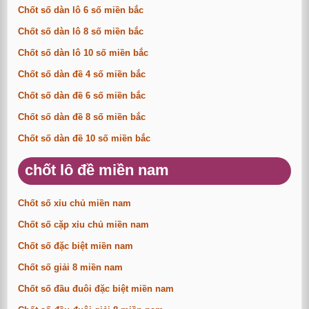
Chốt số dàn lô 6 số miền bắc
Chốt số dàn lô 8 số miền bắc
Chốt số dàn lô 10 số miền bắc
Chốt số dàn đề 4 số miền bắc
Chốt số dàn đề 6 số miền bắc
Chốt số dàn đề 8 số miền bắc
Chốt số dàn đề 10 số miền bắc
chốt lô đề miền nam
Chốt số xỉu chủ miền nam
Chốt số cặp xỉu chủ miền nam
Chốt số đặc biệt miền nam
Chốt số giải 8 miền nam
Chốt số đầu đuôi đặc biệt miền nam