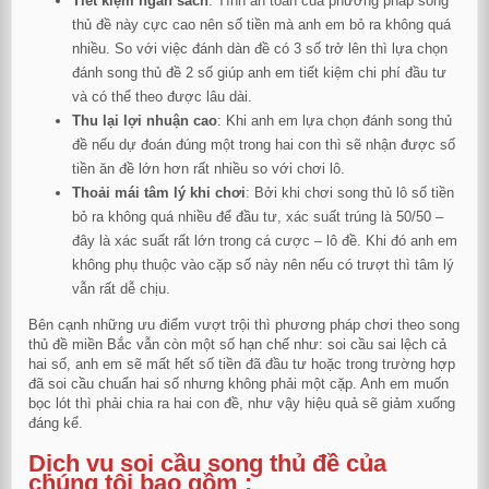
Tiết kiệm ngân sách
: Tính an toàn của phương pháp song
thủ đề này cực cao nên số tiền mà anh em bỏ ra không quá
nhiều. So với việc đánh dàn đề có 3 số trở lên thì lựa chọn
đánh song thủ đề 2 số giúp anh em tiết kiệm chi phí đầu tư
và có thể theo được lâu dài.
Thu lại lợi nhuận cao
: Khi anh em lựa chọn đánh song thủ
đề nếu dự đoán đúng một trong hai con thì sẽ nhận được số
tiền ăn đề lớn hơn rất nhiều so với chơi lô.
Thoải mái tâm lý khi chơi
: Bởi khi chơi song thủ lô số tiền
bỏ ra không quá nhiều để đầu tư, xác suất trúng là 50/50 –
đây là xác suất rất lớn trong cá cược – lô đề. Khi đó anh em
không phụ thuộc vào cặp số này nên nếu có trượt thì tâm lý
vẫn rất dễ chịu.
Bên cạnh những ưu điểm vượt trội thì phương pháp chơi theo song
thủ đề miền Bắc vẫn còn một số hạn chế như: soi cầu sai lệch cả
hai số, anh em sẽ mất hết số tiền đã đầu tư hoặc trong trường hợp
đã soi cầu chuẩn hai số nhưng không phải một cặp. Anh em muốn
bọc lót thì phải chia ra hai con đề, như vậy hiệu quả sẽ giảm xuống
đáng kể.
Dịch vu soi cầu song thủ đề của
chúng tôi bao gồm :