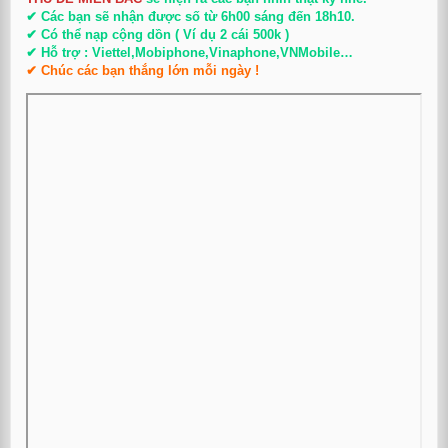
✔ Các bạn sẽ nhận được số từ 6h00 sáng đến 18h10.
✔ Có thể nạp cộng dồn ( Ví dụ 2 cái 500k )
✔ Hỗ trợ : Viettel,Mobiphone,Vinaphone,VNMobile…
✔ Chúc các bạn thắng lớn mỗi ngày !