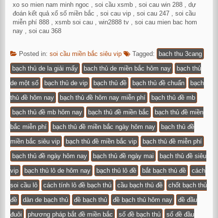
xo so mien nam minh ngoc , soi cầu xsmb , soi cau win 288 , dự
đoán kết quả xổ số miền bắc , soi cau vip , soi cau 247 , soi cầu
miễn phí 888 , xsmb soi cau , win2888 tv , soi cau mien bac hom
nay , soi cau 368
Posted in:
soi cầu miền bắc siêu vip
Tagged:
bach thu 3cang
bạch thủ de la giải mấy
bach thủ de miền bắc hôm nay
bạch thủ
de một số
bạch thủ de vip
bạch thủ đề
bạch thủ đề chuẩn
bạch
thủ đề hôm nay
bạch thủ đề hôm nay miễn phí
bạch thủ đề mb
bạch thủ đề mb hôm nay
bạch thủ đề miền bắc
bạch thủ đề miền
bắc miễn phí
bạch thủ đề miền bắc ngày hôm nay
bạch thủ đề
miền bắc siêu vip
bạch thủ đề miền bắc vip
bạch thủ đề miễn phí
bạch thủ đề ngày hôm nay
bạch thủ đề ngày mai
bạch thủ đề siêu
vip
bạch thủ lô de hôm nay
bạch thủ lô đề
bắt bạch thủ đề
cách
soi cầu lô
cách tính lô đề bạch thủ
cầu bạch thủ đề
chốt bạch thủ
đề
dàn de bạch thủ
đề bạch thủ
đề bạch thủ hôm nay
đề đầu
đuôi
phương pháp bắt đề miền bắc
số đề bạch thủ
số đề đầu