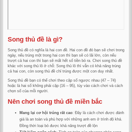
Song thủ đề là gì?
Song thủ đề có nghĩa là hai con đề. Hai con đề đó bạn sẽ chơi trong
ngày, nếu trúng một trong hai con thì bạn sẽ có lãi lớn, còn nếu
trượt cả hai con thì bạn sẽ mất hết số tiền bỏ ra. Chơi song thủ đề
khác với song thủ lô ở chỗ: Song thủ lô thì vẫn có khả năng trúng
cả hai con, còn song thủ đề chỉ trúng được một con duy nhất.
Song thủ đề bạn có thể chơi theo cặp số ngược nhau (47 – 74)
hoặc là hai số không phải cặp (16 – 95), tùy vào cách chơi và cách
chọn số của mỗi người.
Nên chơi song thủ đề miền bắc
Mang lại cơ hội trúng rất cao
: Đây là cách chơi được đánh
giá là an toàn và phù hợp với những anh em ở trình độ khá.
Đồng thời loại bỏ được khả năng trượt đề lộn