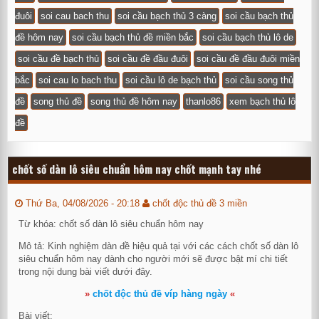
đuôi
soi cau bach thu
soi cầu bạch thủ 3 càng
soi cầu bạch thủ
đề hôm nay
soi cầu bạch thủ đề miền bắc
soi cầu bạch thủ lô de
soi cầu đề bạch thủ
soi cầu đề đầu đuôi
soi cầu đề đầu đuôi miền
bắc
soi cau lo bach thu
soi cầu lô de bạch thủ
soi cầu song thủ
đề
song thủ đề
song thủ đề hôm nay
thanlo86
xem bạch thủ lô
đề
chốt số dàn lô siêu chuẩn hôm nay chốt mạnh tay nhé
Thứ Ba, 04/08/2026 - 20:18
chốt độc thủ đề 3 miền
Từ khóa: chốt số dàn lô siêu chuẩn hôm nay
Mô tả: Kinh nghiệm dàn đề hiệu quả tại với các cách chốt số dàn lô
siêu chuẩn hôm nay dành cho người mới sẽ được bật mí chi tiết
trong nội dung bài viết dưới đây.
»
chốt độc thủ đề víp hàng ngày
«
Bài viết: