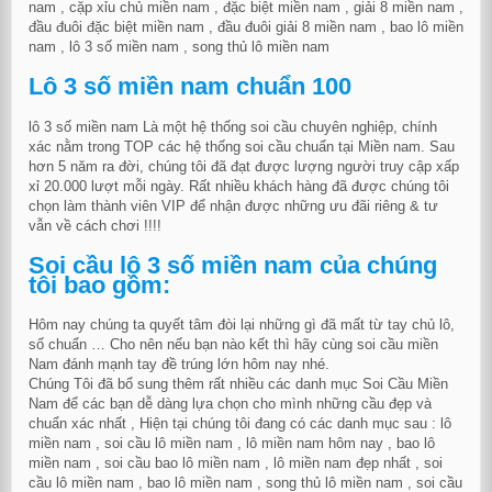
nam , cặp xỉu chủ miền nam , đặc biệt miền nam , giải 8 miền nam ,
đầu đuôi đặc biệt miền nam , đầu đuôi giải 8 miền nam , bao lô miền
nam , lô 3 số miền nam , song thủ lô miền nam
Lô 3 số miền nam chuẩn 100
lô 3 số miền nam Là một hệ thống soi cầu chuyên nghiệp, chính
xác nằm trong TOP các hệ thống soi cầu chuẩn tại Miền nam. Sau
hơn 5 năm ra đời, chúng tôi đã đạt được lượng người truy cập xấp
xỉ 20.000 lượt mỗi ngày. Rất nhiều khách hàng đã được chúng tôi
chọn làm thành viên VIP để nhận được những ưu đãi riêng & tư
vẫn về cách chơi !!!!
Soi cầu lô 3 số miền nam của chúng
tôi bao gồm:
Hôm nay chúng ta quyết tâm đòi lại những gì đã mất từ tay chủ lô,
số chuẩn … Cho nên nếu bạn nào kết thì hãy cùng soi cầu miền
Nam đánh mạnh tay đề trúng lớn hôm nay nhé.
Chúng Tôi đã bổ sung thêm rất nhiều các danh mục Soi Cầu Miền
Nam để các bạn dễ dàng lựa chọn cho mình những cầu đẹp và
chuẩn xác nhất , Hiện tại chúng tôi đang có các danh mục sau : lô
miền nam , soi cầu lô miền nam , lô miền nam hôm nay , bao lô
miền nam , soi cầu bao lô miền nam , lô miền nam đẹp nhất , soi
cầu lô miền nam , bao lô miền nam , song thủ lô miền nam , soi cầu