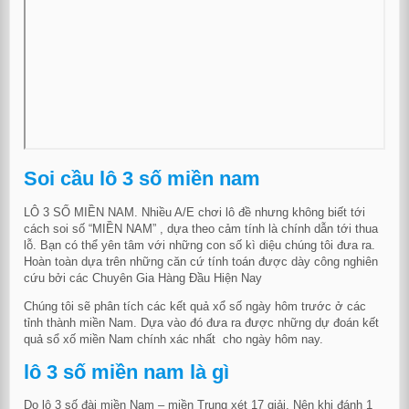
Soi cầu lô 3 số miền nam
LÔ 3 SỐ MIỀN NAM. Nhiều A/E chơi lô đề nhưng không biết tới
cách soi số “MIỀN NAM” , dựa theo cảm tính là chính dẫn tới thua
lỗ. Bạn có thể yên tâm với những con số kì diệu chúng tôi đưa ra.
Hoàn toàn dựa trên những căn cứ tính toán được dày công nghiên
cứu bởi các Chuyên Gia Hàng Đầu Hiện Nay
Chúng tôi sẽ phân tích các kết quả xổ số ngày hôm trước ở các
tỉnh thành miền Nam. Dựa vào đó đưa ra được những dự đoán kết
quả sổ xố miền Nam chính xác nhất cho ngày hôm nay.
lô 3 số miền nam là gì
Do lô 3 số đài miền Nam – miền Trung xét 17 giải. Nên khi đánh 1