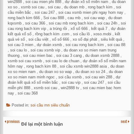
win2888 , soi cau mien phi 888 , dự đoán xổ số miền nam , du doan
xo so , xsmb soi cau , soi cau , du doan mb , rong bạch kim , soi
cầu miền bắc , soi cau 247 , soi cau xsmb mien phi ngay hom nay ,
rong bach kim 666 , Soi cau 888 , cau mb , soi cau wap , du doan
kqxsmb , soi cau 366 , soi cau mb rong bach kim , soi cau 24h , soi
cau rong bach kim vip , a trúng rồi , xổ số 666 , kết quả 7 , dự đoán
kết quả xổ số , rồng bạch kim .com , soi cầu lô , xoso.mobi , kết
quả vé số , soi cầu việt , xổ số 666 , xo số đại phát , siêu kết quả ,
soi cau 3 mien , dự doán xsmb , soi cau rong bach kim , soi cau 88
, soi cau lo , soi cau xsmb vip , du doan xo so mien nam trung
thuong , soi cau mien bac , soi cau 3 cang , du doan xsmb 2888 ,
xsmb soi cau xsmb , soi cau lo de chuan , dự đoán xổ số miền nam
hôm nay , rong bach kim 88 , soi cầu xsmb win2888 asia , du doan
xo so mien nam , du doan xo so wap , du doan xo so 24 , du doan
xo so mien nam minh ngoc , soi cầu xsmb , soi cau win 288 , dự
đoán kết quả xổ số miền bắc , soi cau vip , soi cau 247 , soi cầu
miễn phí 888 , xsmb soi cau , win2888 tv , soi cau mien bac hom
nay , soi cau 368
Posted in:
soi cầu mn siêu chuẩn
previous
next
Để lại một bình luận