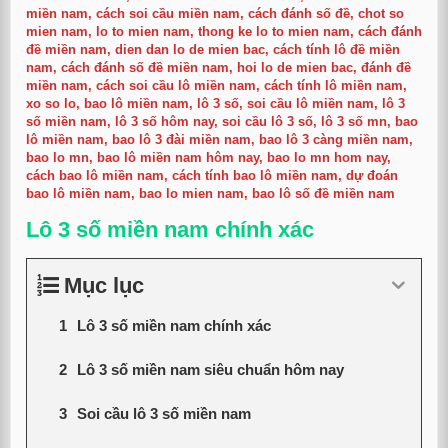
miền nam, cách soi cầu miền nam, cách đánh số đề, chot so
mien nam, lo to mien nam, thong ke lo to mien nam, cách đánh
đề miền nam, dien dan lo de mien bac, cách tính lô đề miền
nam, cách đánh số đề miền nam, hoi lo de mien bac, đánh đề
miền nam, cách soi cầu lô miền nam, cách tính lô miền nam,
xo so lo, bao lô miền nam, lô 3 số, soi cầu lô miền nam, lô 3
số miền nam, lô 3 số hôm nay, soi cầu lô 3 số, lô 3 số mn, bao
lô miền nam, bao lô 3 đài miền nam, bao lô 3 càng miền nam,
bao lo mn, bao lô miền nam hôm nay, bao lo mn hom nay,
cách bao lô miền nam, cách tính bao lô miền nam, dự đoán
bao lô miền nam, bao lo mien nam, bao lô số đề miền nam
Lô 3 số miền nam chính xác
Mục lục
Lô 3 số miền nam chính xác
Lô 3 số miền nam siêu chuẩn hôm nay
Soi cầu lô 3 số miền nam