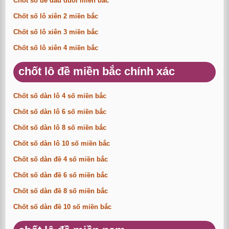
Chốt số đề đầu đuôi miền bắc
Chốt số lô xiên 2 miền bắc
Chốt số lô xiên 3 miền bắc
Chốt số lô xiên 4 miền bắc
chốt lô đề miền bắc chính xác
Chốt số dàn lô 4 số miền bắc
Chốt số dàn lô 6 số miền bắc
Chốt số dàn lô 8 số miền bắc
Chốt số dàn lô 10 số miền bắc
Chốt số dàn đề 4 số miền bắc
Chốt số dàn đề 6 số miền bắc
Chốt số dàn đề 8 số miền bắc
Chốt số dàn đề 10 số miền bắc