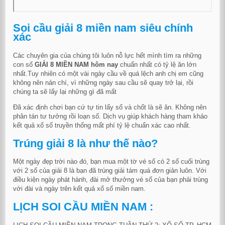
Soi cầu giải 8 miền nam siêu chính
xác
Các chuyên gia của chúng tôi luôn nỗ lực hết mình tìm ra những
con số
GIẢI 8
MIỀN NAM
hôm nay
chuẩn nhất có tỷ lệ ăn lớn
nhất.Tuy nhiên có một vài ngày cầu về quá lệch anh chị em cũng
không nên nản chí, vì những ngày sau cầu sẽ quay trở lại, rồi
chúng ta sẽ lấy lại những gì đã mất
Đã xác định chơi bạn cứ tự tin lấy số và chốt là sẽ ăn. Không nên
phân tán tư tưởng rồi loạn số. Dịch vụ giúp khách hàng tham khảo
kết quả xổ số truyền thống mất phí tỷ lệ chuẩn xác cao nhất.
Trúng giải 8 là như thế nào?
Một ngày đẹp trời nào đó, bạn mua một tờ vé số có 2 số cuối trùng
với 2 số của giải 8 là bạn đã trúng giải tám quá đơn giản luôn. Với
điều kiện ngày phát hành, đài mở thưởng vé số của bạn phải trùng
với đài và ngày trên kết quả xổ số miền nam.
LỊCH SOI CẦU MIỀN NAM :