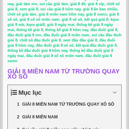
nay, giải tám mn, soi cầu giái tám, giải 8 đề, giải 8 víp, chốt số
giải 8, xem giải 8, soi cầu giải 8 hôm nay, giải 8 ăn bao nhiêu,
chốt số giải tám, giải 8 miền nam hôm nay, giải 8 xsmn, giải 8
xổ số, giải 8 xổ số miền nam, giải 8 vé số, kết quả giải 8, kqxs
giải 8 mb, kqxs giải8, giải 8 ngày mai, thống kê giải 8 ngày
mai, thống kê giải 8, thống kê giải 8 hôm nay, đầu đuôi giải 8,
đầu đuôi giải 8 mn, đầu đuôi giải 8 miền nam, soi cầu đầu đuôi
giải 8, chốt số đầu đuôi giải 8, xem đầu đâu giải 8, đầu đuôi
giải 8 hôm nay, đầu đuôi giải 8 vé số, kết quả đầu đuôi giải 8,
thống kê đầu đuôi giải 8 hôm nay, thống kê đầu đuôi giải 8
ngày mai, đầu đuôi giải 8 xổ số miền nam, đầu đuôi giải 8
xsmn
GIẢI 8 MIỀN NAM TỪ TRƯỜNG QUAY
XỔ SỐ
Mục lục
GIẢI 8 MIỀN NAM TỪ TRƯỜNG QUAY XỔ SỐ
GIẢI 8 MIỀN NAM