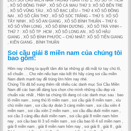
LICH SOI CẦU MIỀN NAM TRONG TUẦN THỨ 2: XỔ SỐ TP. HCM
, XỔ SỐ ĐỒNG THÁP , XỔ SỐ CÀ MAU THỨ 3: XỔ SỐ BẾN TRE
, XỔ SỐ VŨNG TÀU , XỔ SỐ BẠC LIÊU – THỨ 4 XỔ SỐ ĐỒNG
NAI , XỔ SỐ CẦN THƠ , XỔ SỐ SÓC TRĂNG – THỨ 5: XỔ SỐ
TÂY NINH , XỔ SỐ AN GIANG , XỔ SỐ BÌNH THUẬN – THỨ 6:
XỔ SỐ VĨNH LONG , XỔ SỐ BÌNH DƯƠNG , XỔ SỐ TRÀ VINH –
THỨ 7 : XỔ SỐ TP .HCM , XỔ SỐ LONG AN , XỔ SỐ HẬU
GIANG , XỔ SỐ BÌNH PHƯỚC – CHỦ NHẬT: XỔ SỐ TIỀN GIANG
, KIÊN GIANG , BÌNH THUẬN
Soi cầu giải 8 miền nam của chúng tôi
bao gồm:
Hôm nay chúng ta quyết tâm đòi lại những gì đã mất từ tay chủ lô,
số chuẩn … Cho nên nếu bạn nào kết thì hãy cùng soi cầu miền
Nam đánh mạnh tay đề trúng lớn hôm nay nhé.
Chúng Tôi đã bổ sung thêm rất nhiều các danh mục Soi Cầu Miền
Nam để các bạn dễ dàng lựa chọn cho mình những cầu đẹp và
chuẩn xác nhất , Hiện tại chúng tôi đang có các danh mục sau : bao
lô miền nam , song thủ lô miền nam , soi cầu giải 8 miền nam , xỉu
chủ miền nam , soi cầu dự đoán 3 càng miền nam , soi cầu xiên 4
miền nam , soi cầu xiên 2 miền nam , soi cầu đầu đuôi miền nam ,
soi cầu 3 càng đầu đuôi miền nam , soi cầu giải 8 miền nam hôm
nay , soi cầu bao lô 3 số miền nam , soi cầu bao lô 4 số miền nam ,
giải 8 miền nam , giải 8 miền nam hôm nay , soi giải 8 , giải 8 , giải