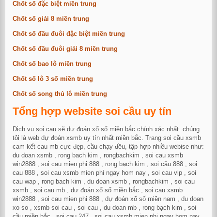
Chốt số đặc biệt miền trung
Chốt số giải 8 miền trung
Chốt số đầu đuôi đặc biệt miền trung
Chốt số đầu đuôi giải 8 miền trung
Chốt số bao lô miền trung
Chốt số lô 3 số miền trung
Chốt số song thủ lô miền trung
Tổng hợp website soi cầu uy tín
Dịch vụ soi cau sẽ dự đoán xổ số miền bắc chính xác nhất. chúng
tôi là web dự đoán xsmb uy tín nhất miền bắc. Trang soi cầu xsmb
cam kết cau mb cực đẹp, cầu chạy đều, tập hợp nhiều webise như:
du doan xsmb , rong bach kim , rongbachkim , soi cau xsmb
win2888 , soi cau mien phi 888 , rong bạch kim , soi cầu 888 , soi
cau 888 , soi cau xsmb mien phi ngay hom nay , soi cau vip , soi
cau wap , rong bach kim , du doan xsmb , rongbachkim , soi cau
xsmb , soi cau mb , dự đoán xổ số miền bắc , soi cau xsmb
win2888 , soi cau mien phi 888 , dự đoán xổ số miền nam , du doan
xo so , xsmb soi cau , soi cau , du doan mb , rong bạch kim , soi
cầu miền bắc , soi cau 247 , soi cau xsmb mien phi ngay hom nay ,