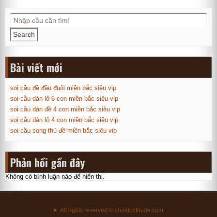
Search
Bài viết mới
soi cầu đề đầu đuôi miền bắc siêu vip
soi cầu dàn lô 6 con miền bắc siêu vip
soi cầu dàn đề 4 con miền bắc siêu vip
soi cầu dàn lô 4 con miền bắc siêu vip
soi cầu song thủ đề miền bắc siêu vip
Phản hồi gần đây
Không có bình luận nào để hiển thị.
All rights reserved © chotdocthude.com