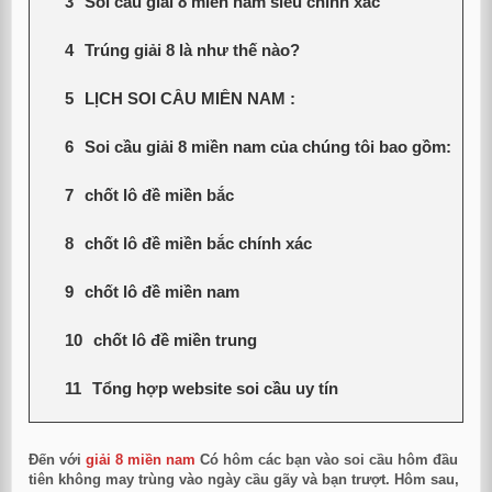
Soi cầu giải 8 miền nam siêu chính xác
Trúng giải 8 là như thế nào?
LỊCH SOI CẦU MIỀN NAM :
Soi cầu giải 8 miền nam của chúng tôi bao gồm:
chốt lô đề miền bắc
chốt lô đề miền bắc chính xác
chốt lô đề miền nam
chốt lô đề miền trung
Tổng hợp website soi cầu uy tín
Đến với
giải 8 miền nam
Có hôm các bạn vào soi cầu hôm đầu
tiên không may trùng vào ngày cầu gãy và bạn trượt. Hôm sau,