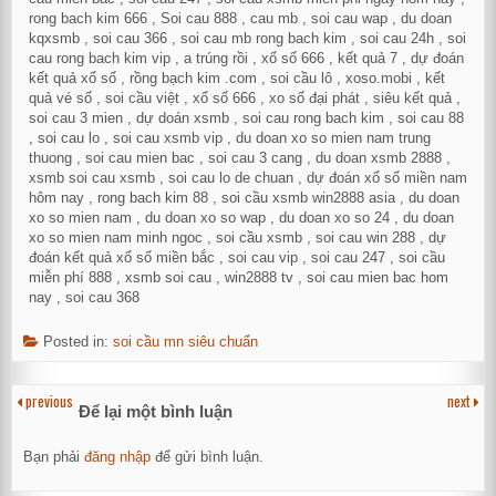
rong bach kim 666 , Soi cau 888 , cau mb , soi cau wap , du doan
kqxsmb , soi cau 366 , soi cau mb rong bach kim , soi cau 24h , soi
cau rong bach kim vip , a trúng rồi , xổ số 666 , kết quả 7 , dự đoán
kết quả xổ số , rồng bạch kim .com , soi cầu lô , xoso.mobi , kết
quả vé số , soi cầu việt , xổ số 666 , xo số đại phát , siêu kết quả ,
soi cau 3 mien , dự doán xsmb , soi cau rong bach kim , soi cau 88
, soi cau lo , soi cau xsmb vip , du doan xo so mien nam trung
thuong , soi cau mien bac , soi cau 3 cang , du doan xsmb 2888 ,
xsmb soi cau xsmb , soi cau lo de chuan , dự đoán xổ số miền nam
hôm nay , rong bach kim 88 , soi cầu xsmb win2888 asia , du doan
xo so mien nam , du doan xo so wap , du doan xo so 24 , du doan
xo so mien nam minh ngoc , soi cầu xsmb , soi cau win 288 , dự
đoán kết quả xổ số miền bắc , soi cau vip , soi cau 247 , soi cầu
miễn phí 888 , xsmb soi cau , win2888 tv , soi cau mien bac hom
nay , soi cau 368
Posted in:
soi cầu mn siêu chuẩn
previous
next
Để lại một bình luận
Bạn phải
đăng nhập
để gửi bình luận.