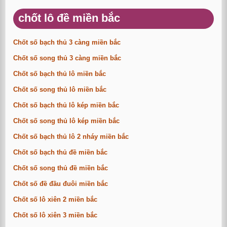
chốt lô đề miền bắc
Chốt số bạch thủ 3 càng miền bắc
Chốt số song thủ 3 càng miền bắc
Chốt số bạch thủ lô miền bắc
Chốt số song thủ lô miền bắc
Chốt số bạch thủ lô kép miền bắc
Chốt số song thủ lô kép miền bắc
Chốt số bạch thủ lô 2 nháy miền bắc
Chốt số bạch thủ đề miền bắc
Chốt số song thủ đề miền bắc
Chốt số đề đầu đuôi miền bắc
Chốt số lô xiên 2 miền bắc
Chốt số lô xiên 3 miền bắc