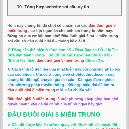
Tổng hợp website soi cầu uy tín
Hôm nay chúng tôi đã chốt số chuẩn soi cầu
đầu đuôi giải 8
miền trung
, cơ hội ngon ăn cho anh em trúng to hôm nay.
Đừng bỏ qua cơ hội bạn nhé! Đầu đuôi giải 8 mt – miền trung
soi cầu sớ đầu đuôi giải 8 – thống kê giải 8
☪ Đẳng cấp thể hiện ở từng con số – Đảm Bảo ăn LÔ– Uy Tín
Đưa đến thành công- . Độ Chính Xác Cao-Siêu Chuẩn Xác-
Nhanh tay nhận
đầu đuôi giải 8 miền trung
Chuẩn Xác.
☪ Cách tính lô đề hiệu quả nhất hiện nay với phương pháp soi
cầu cực chuẩn. Chỉ có ở trang web chotdocthuude.com của
chúng tôi đội ngũ chuyên gia soi cầu . Đã ngày đêm nghiên
cứu phương pháp truyền thống . Kết hợp hiện đại để tìm ra
đầu đuôi giải 8 miền trung
mới siêu chuẩn xác.
Đầu đuôi giải 8 miền trung
là một phương pháp giúp bạn giải
quyết nhanh vấn đề tài chính của mình ngay bây giờ.
ĐẦU ĐUÔI GIẢI 8 MIỀN TRUNG
✔ Cầu đã được lấy từ trường quay với độ chính xác tuyệt đối,