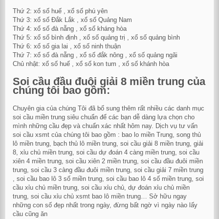
Thứ 2: xổ số huế , xổ số phú yên
Thứ 3: xổ số Đắk Lắk , xổ số Quảng Nam
Thứ 4: xổ số đà nẵng , xổ số kháng hòa
Thứ 5: xổ số bình định , xổ số quảng trị , xổ số quảng bình
Thứ 6: xổ số gia lai , xổ số ninh thuận
Thứ 7: xổ số đà nẵng , xổ số đắk nông , xổ số quảng ngãi
Chủ nhật: xổ số huế , xổ số kon tum , xổ số khánh hòa
Soi cầu đầu đuôi giải 8 miền trung của
chúng tôi bao gồm:
Chuyên gia của chúng Tôi đã bổ sung thêm rất nhiều các danh mục
soi cầu miền trung siêu chuẩn để các bạn dễ dàng lựa chọn cho
mình những cầu đẹp và chuẩn xác nhất hôm nay. Dịch vụ tư vấn
soi cầu xsmt của chúng tôi bao gồm : bao lo miền Trung, song thủ
lô miền trung, bạch thủ lô miền trung, soi cầu giải 8 miền trung, giải
8, xỉu chủ miền trung, soi cầu dự đoán 4 càng miền trung, soi cầu
xiên 4 miền trung, soi cầu xiên 2 miền trung, soi cầu đầu đuôi miền
trung, soi cầu 3 càng đầu đuôi miền trung, soi cầu giải 7 miền trung
, soi cầu bao lô 3 số miền trung, soi cầu bao lô 4 số miền trung, soi
cầu xỉu chủ miền trung, soi cầu xỉu chủ, dự đoán xỉu chủ miền
trung, soi cầu xỉu chủ xsmt bao lô miền trung… Sở hữu ngay
những con số đẹp nhất trong ngày, đừng bất ngờ vì ngày nào lấy
cầu cũng ăn