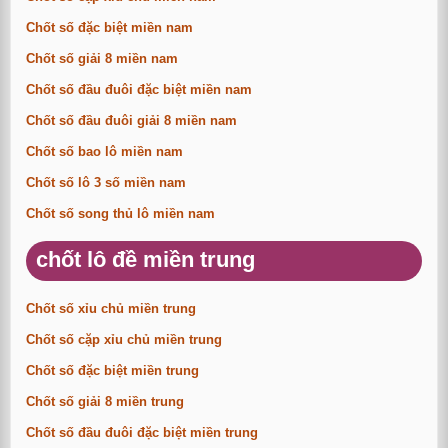
Chốt số đặc biệt miền nam
Chốt số giải 8 miền nam
Chốt số đầu đuôi đặc biệt miền nam
Chốt số đầu đuôi giải 8 miền nam
Chốt số bao lô miền nam
Chốt số lô 3 số miền nam
Chốt số song thủ lô miền
nam
chốt lô đề miền trung
Chốt số xỉu chủ miền trung
Chốt số cặp xỉu chủ miền trung
Chốt số đặc biệt miền trung
Chốt số giải 8 miền trung
Chốt số đầu đuôi đặc biệt miền trung