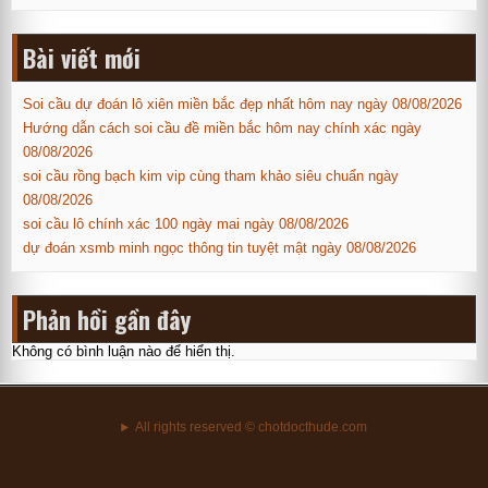
Bài viết mới
Soi cầu dự đoán lô xiên miền bắc đẹp nhất hôm nay ngày 08/08/2026
Hướng dẫn cách soi cầu đề miền bắc hôm nay chính xác ngày
08/08/2026
soi cầu rồng bạch kim vip cùng tham khảo siêu chuẩn ngày
08/08/2026
soi cầu lô chính xác 100 ngày mai ngày 08/08/2026
dự đoán xsmb minh ngọc thông tin tuyệt mật ngày 08/08/2026
Phản hồi gần đây
Không có bình luận nào để hiển thị.
All rights reserved © chotdocthude.com