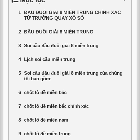
ĐẦU ĐUÔI GIẢI 8 MIỀN TRUNG CHÍNH XÁC
TỪ TRƯỜNG QUAY XỔ SỐ
ĐẦU ĐUÔI GIẢI 8 MIỀN TRUNG
Soi cầu đầu đuôi giải 8 miền trung
Lịch soi cầu miền trung
Soi cầu đầu đuôi giải 8 miền trung của chúng
tôi bao gồm:
chốt lô đề miền bắc
chốt lô đề miền bắc chính xác
chốt lô đề miền nam
chốt lô đề miền trung