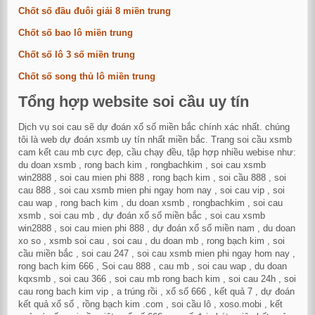
Chốt số đầu đuôi giải 8 miền trung
Chốt số bao lô miền trung
Chốt số lô 3 số miền trung
Chốt số song thủ lô miền trung
Tổng hợp website soi cầu uy tín
Dịch vụ soi cau sẽ dự đoán xổ số miền bắc chính xác nhất. chúng
tôi là web dự đoán xsmb uy tín nhất miền bắc. Trang soi cầu xsmb
cam kết cau mb cực đẹp, cầu chạy đều, tập hợp nhiều webise như:
du doan xsmb , rong bach kim , rongbachkim , soi cau xsmb
win2888 , soi cau mien phi 888 , rong bạch kim , soi cầu 888 , soi
cau 888 , soi cau xsmb mien phi ngay hom nay , soi cau vip , soi
cau wap , rong bach kim , du doan xsmb , rongbachkim , soi cau
xsmb , soi cau mb , dự đoán xổ số miền bắc , soi cau xsmb
win2888 , soi cau mien phi 888 , dự đoán xổ số miền nam , du doan
xo so , xsmb soi cau , soi cau , du doan mb , rong bạch kim , soi
cầu miền bắc , soi cau 247 , soi cau xsmb mien phi ngay hom nay ,
rong bach kim 666 , Soi cau 888 , cau mb , soi cau wap , du doan
kqxsmb , soi cau 366 , soi cau mb rong bach kim , soi cau 24h , soi
cau rong bach kim vip , a trúng rồi , xổ số 666 , kết quả 7 , dự đoán
kết quả xổ số , rồng bạch kim .com , soi cầu lô , xoso.mobi , kết