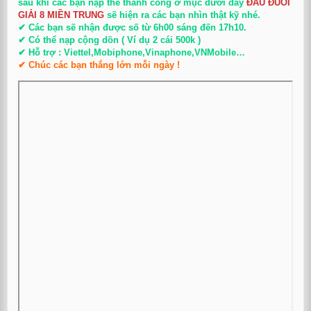
sau khi các bạn nạp thẻ thành công ở mục dưới đây
ĐẦU ĐUÔI
GIẢI 8 MIỀN TRUNG
sẽ hiện ra các bạn nhìn thật kỹ nhé.
✔ Các bạn sẽ nhận được số từ 6h00 sáng đến 17h10.
✔ Có thể nạp cộng dồn ( Ví dụ 2 cái 500k )
✔ Hỗ trợ : Viettel,Mobiphone,Vinaphone,VNMobile…
✔ Chúc các bạn thắng lớn mỗi ngày !