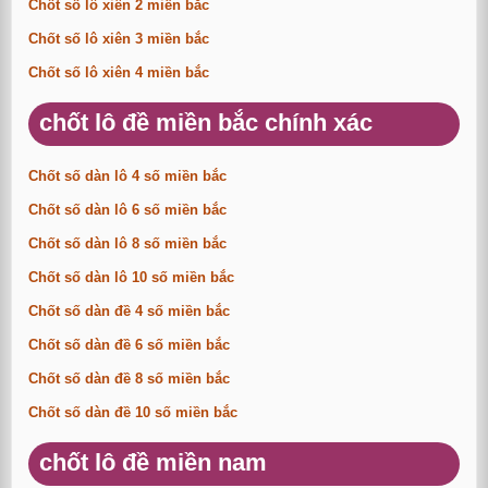
Chốt số lô xiên 2 miền bắc
Chốt số lô xiên 3 miền bắc
Chốt số lô xiên 4 miền bắc
chốt lô đề miền bắc chính xác
Chốt số dàn lô 4 số miền bắc
Chốt số dàn lô 6 số miền bắc
Chốt số dàn lô 8 số miền bắc
Chốt số dàn lô 10 số miền bắc
Chốt số dàn đề 4 số miền bắc
Chốt số dàn đề 6 số miền bắc
Chốt số dàn đề 8 số miền bắc
Chốt số dàn đề 10 số miền bắc
chốt lô đề miền nam