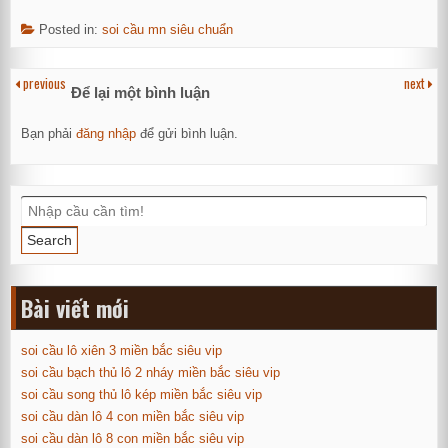
Posted in:
soi cầu mn siêu chuẩn
previous
next
Để lại một bình luận
Bạn phải
đăng nhập
để gửi bình luận.
Search
Bài viết mới
soi cầu lô xiên 3 miền bắc siêu vip
soi cầu bạch thủ lô 2 nháy miền bắc siêu vip
soi cầu song thủ lô kép miền bắc siêu vip
soi cầu dàn lô 4 con miền bắc siêu vip
soi cầu dàn lô 8 con miền bắc siêu vip