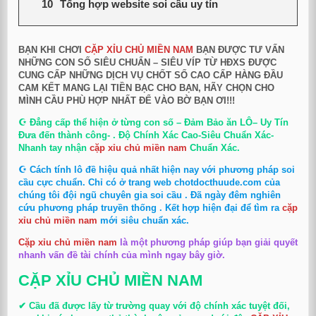
Tổng hợp website soi cầu uy tín
BẠN KHI CHƠI
CẶP XỈU CHỦ MIỀN NAM
BẠN ĐƯỢC TƯ VẤN
NHỮNG CON SỐ SIÊU CHUẨN – SIÊU VÍP TỪ HĐXS ĐƯỢC
CUNG CẤP NHỮNG DỊCH VỤ CHỐT SỐ CAO CẤP HÀNG ĐẦU
CAM KẾT MANG LẠI TIỀN BẠC CHO BẠN, HÃY CHỌN CHO
MÌNH CẦU PHÙ HỢP NHẤT ĐỂ VÀO BỜ BẠN ƠI!!!
☪ Đẳng cấp thể hiện ở từng con số – Đảm Bảo ăn LÔ– Uy Tín
Đưa đến thành công- . Độ Chính Xác Cao-Siêu Chuẩn Xác-
Nhanh tay nhận
cặp xỉu chủ miền nam
Chuẩn Xác.
☪ Cách tính lô đề hiệu quả nhất hiện nay với phương pháp soi
cầu cực chuẩn. Chỉ có ở trang web chotdocthuude.com của
chúng tôi đội ngũ chuyên gia soi cầu . Đã ngày đêm nghiên
cứu phương pháp truyền thống . Kết hợp hiện đại để tìm ra
cặp
xỉu chủ miền nam
mới siêu chuẩn xác.
Cặp xỉu chủ miền nam
là một phương pháp giúp bạn giải quyết
nhanh vấn đề tài chính của mình ngay bây giờ.
CẶP XỈU CHỦ MIỀN NAM
✔ Cầu đã được lấy từ trường quay với độ chính xác tuyệt đối,