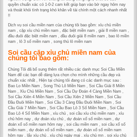
quyền chuẩn xác có 1-0-2 cam kết giúp bạn vào bờ ngay hôm nay
và thoát khỏi tình trạng khó khăn về tài chính một cách nhanh nhất
!!
Dịch vụ soi cầu miền nam của chúng tôi bao gồm: xỉu chủ miền
nam , cặp xỉu chủ miền nam , đặc biệt miền nam , giải 8 miền nam ,
đầu đuôi đặc biệt miền nam , đầu đuôi giải 8 miền nam , bao lô miền
nam , lô 3 số miền nam , song thủ lô miền nam
Soi cầu cặp xỉu chủ miền nam của
chúng tôi bao gồm:
Chúng Tôi đã bổ sung thêm rất nhiều các danh mục Soi Cầu Miền
Nam để các bạn dễ dàng lựa chọn cho mình những cầu đẹp và
chuẩn xác nhất , Hiện tại chúng tôi đang có các danh mục sau :
Bao Lo Miền Nam , Song Thủ Lô Miền Nam , Soi Cầu Giải 8 Miền
Nam , Xỉu Chủ Miền Nam , Soi Cầu Dự Đoán 4 Càng Miền Nam ,
Soi Cầu Xiên 4 Miền Nam , Soi Cầu Xiên 2 Miền Nam , Soi Cầu
Đầu Đuôi Miền Nam , Soi Cầu 3 Càng Đầu Đuôi Miền Nam , Soi
Cầu Giải 7 Miền Nam , Soi Cầu Bao Lô 3 Số Miền Nam , Soi Cầu
Bao Lô 4 Số Miền Nam , xỉu chủ , soi cầu xỉu chủ miền nam , xỉu
chủ hôm nay , dự đoán xỉu chủ , dự đoán xổ số miền nam , dự
đoán xổ số miền nam hôm nay , soi cầu miền nam , soi cầu xổ số
miền nam , dự đoán xổ số miền nam , dự đoán xổ số miền nam
hôm nay , lấy xỉu chủ , xỉu chủ ngày mai , xỉu chủ mn , soi xỉu chủ