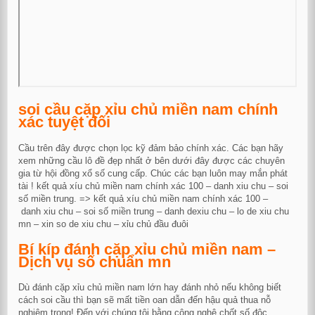
soi cầu cặp xỉu chủ miền nam chính
xác tuyệt đối
Cầu trên đây được chọn lọc kỹ đảm bảo chính xác. Các bạn hãy
xem những cầu lô đề đẹp nhất ở bên dưới đây được các chuyên
gia từ hội đồng xổ số cung cấp. Chúc các bạn luôn may mắn phát
tài ! kết quả xíu chủ miền nam chính xác 100 – danh xiu chu – soi
số miền trung. => kết quả xíu chủ miền nam chính xác 100 –
danh xiu chu – soi số miền trung – danh dexiu chu – lo de xiu chu
mn – xin so de xiu chu – xỉu chủ đầu đuôi
Bí kíp đánh cặp xỉu chủ miền nam –
Dịch vụ số chuẩn mn
Dù đánh cặp xỉu chủ miền nam lớn hay đánh nhỏ nếu không biết
cách soi cầu thì bạn sẽ mất tiền oan dẫn đến hậu quả thua nỗ
nghiêm trọng! Đến với chúng tôi bằng công nghệ chốt số độc