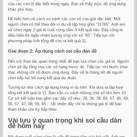
của các con lô đặc biệt trong ngày. Bạn sẽ thấy mức độ ứng dụng
khác phù hợp.
Để hiểu hơn về cách so sánh các con số của giải đặc biệt. Một
người chơi có thể theo dõi ví dụ về tập hợp gồm “31765”. Anh em
sẽ chọn ngay 2 giá trị cuối cùng nằm ở kết quả này. Đây cũng là
điều hiển thị ngẫu nhiên tương ứng với số “65”. Tiếp tục với
phương pháp tính tổng để cho ra kết quả 11.
Giai đoạn 2: Áp dụng cách soi cầu dàn đề
Đến với thao tác quan trọng nhất để bạn lựa chọn các giá trị. Người
chơi sẽ lấy tổng của các số hạng trước đó. Tiếp tục với bước khai
thác những chỉ số được ứng dụng. Đây sẽ là tháng tết để người
chơi tiếp tục bổ sung kết quả dự đoán.
Tương tự như cách áp dụng trong ví dụ trên. Khi đưa ra tập hợp
tổng kết kết quả là 11. Bạn cần so sánh những chữ số lớn hơn 10.
Cơ sở kết luận bao gồm các dãy số như: 29, 38, 39, 66, 67, 48, 49,
56, 57, 47, 58, 59, 65… tất nhiên đây chỉ là những giá trị để bạn
tham khảo cho kỳ tiếp theo.
Vài lưu ý quan trọng khi soi cầu dàn
đề hôm nay
Nội dung cuối cùng cũng là vấn đề trọng tâm của bài viết. Anh em