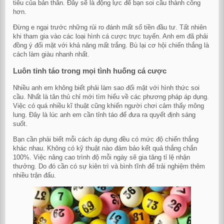
tiêu của bản thân. Đây sẽ là động lực để bạn soi cầu thành công
hơn.
Đừng e ngại trước những rủi ro đánh mất số tiền đầu tư. Tất nhiên
khi tham gia vào các loại hình cá cược trực tuyến. Anh em đã phải
đồng ý đối mặt với khả năng mất trắng. Bù lại cơ hội chiến thắng là
cách làm giàu nhanh nhất.
Luôn tỉnh táo trong mọi tình huống cá cược
Nhiều anh em không biết phải làm sao đối mặt với hình thức soi
cầu. Nhất là tân thủ chỉ mới tìm hiểu về các phương pháp áp dụng.
Việc có quá nhiều kĩ thuật cũng khiến người chơi cảm thấy mông
lung. Đây là lúc anh em cần tỉnh táo để đưa ra quyết định sáng
suốt.
Bạn cần phải biết mỗi cách áp dụng đều có mức độ chiến thắng
khác nhau. Không có kỹ thuật nào đảm bảo kết quả thắng chắn
100%. Việc nâng cao trình độ mỗi ngày sẽ gia tăng tỉ lệ nhận
thưởng. Do đó cần có sự kiên trì và bình tĩnh để trải nghiệm thêm
nhiều trận đấu.