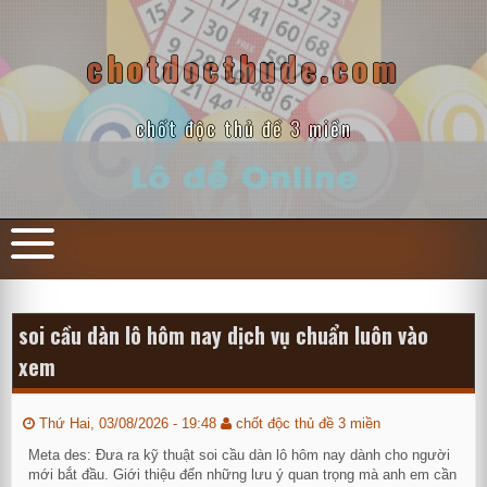
chotdocthude.com
chốt độc thủ đề 3 miền
soi cầu dàn lô hôm nay dịch vụ chuẩn luôn vào
xem
Thứ Hai, 03/08/2026 - 19:48
chốt độc thủ đề 3 miền
Meta des: Đưa ra kỹ thuật soi cầu dàn lô hôm nay dành cho người
mới bắt đầu. Giới thiệu đến những lưu ý quan trọng mà anh em cần