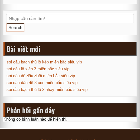
Search
Bài viết mới
soi cầu bạch thủ lô kép miền bắc siêu vip
soi cầu lô xiên 3 miền bắc siêu vip
soi cầu đề đầu đuôi miền bắc siêu vip
soi cầu dàn đề 8 con miền bắc siêu vip
soi cầu bạch thủ lô 2 nháy miền bắc siêu vip
Phản hồi gần đây
Không có bình luận nào để hiển thị.