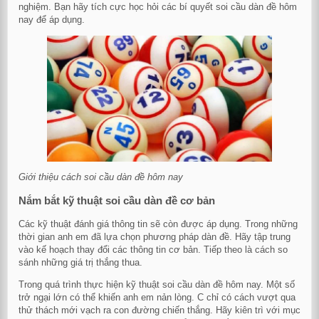
nghiệm. Bạn hãy tích cực học hỏi các bí quyết soi cầu dàn đề hôm
nay để áp dụng.
Giới thiệu cách soi cầu dàn đề hôm nay
Nắm bắt kỹ thuật soi cầu dàn đề cơ bản
Các kỹ thuật đánh giá thông tin sẽ còn được áp dụng. Trong những
thời gian anh em đã lựa chọn phương pháp dàn đề. Hãy tập trung
vào kế hoạch thay đổi các thông tin cơ bản. Tiếp theo là cách so
sánh những giá trị thắng thua.
Trong quá trình thực hiện kỹ thuật soi cầu dàn đề hôm nay. Một số
trở ngại lớn có thể khiến anh em nản lòng. C chỉ có cách vượt qua
thử thách mới vạch ra con đường chiến thắng. Hãy kiên trì với mục