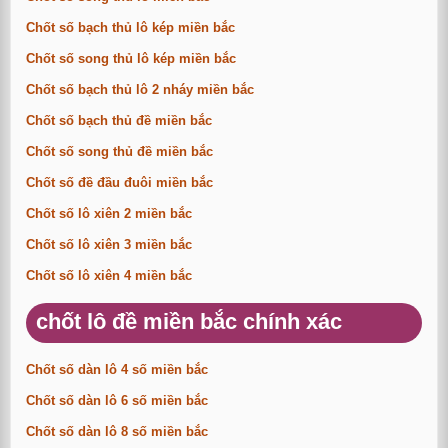
Chốt số bạch thủ lô kép miền bắc
Chốt số song thủ lô kép miền bắc
Chốt số bạch thủ lô 2 nháy miền bắc
Chốt số bạch thủ đề miền bắc
Chốt số song thủ đề miền bắc
Chốt số đề đầu đuôi miền bắc
Chốt số lô xiên 2 miền bắc
Chốt số lô xiên 3 miền bắc
Chốt số lô xiên 4 miền bắc
chốt lô đề miền bắc chính xác
Chốt số dàn lô 4 số miền bắc
Chốt số dàn lô 6 số miền bắc
Chốt số dàn lô 8 số miền bắc