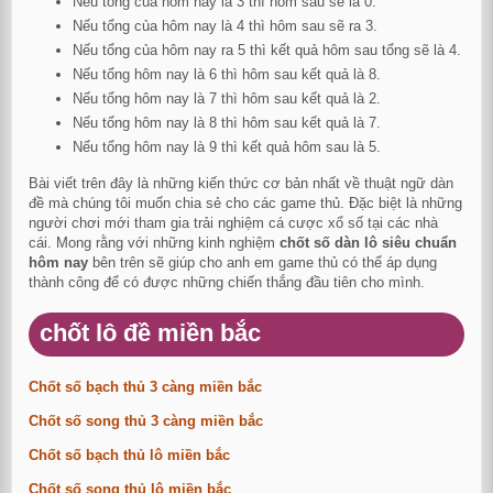
Nếu tổng của hôm nay là 3 thì hôm sau sẽ là 0.
Nếu tổng của hôm nay là 4 thì hôm sau sẽ ra 3.
Nếu tổng của hôm nay ra 5 thì kết quả hôm sau tổng sẽ là 4.
Nếu tổng hôm nay là 6 thì hôm sau kết quả là 8.
Nếu tổng hôm nay là 7 thì hôm sau kết quả là 2.
Nếu tổng hôm nay là 8 thì hôm sau kết quả là 7.
Nếu tổng hôm nay là 9 thì kết quả hôm sau là 5.
Bài viết trên đây là những kiến thức cơ bản nhất về thuật ngữ dàn
đề mà chúng tôi muốn chia sẻ cho các game thủ. Đặc biệt là những
người chơi mới tham gia trải nghiệm cá cược xổ số tại các nhà
cái. Mong rằng với những kinh nghiệm
chốt số dàn lô siêu chuẩn
hôm nay
bên trên sẽ giúp cho anh em game thủ có thể áp dụng
thành công để có được những chiến thắng đầu tiên cho mình.
chốt lô đề miền bắc
Chốt số bạch thủ 3 càng miền bắc
Chốt số song thủ 3 càng miền bắc
Chốt số bạch thủ lô miền bắc
Chốt số song thủ lô miền bắc