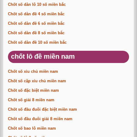
Chốt số dàn lô 10 số miền bắc
Chốt số dàn đề 4 số miền bắc
Chốt số dàn đề 6 số miền bắc
Chốt số dàn đề 8 số miền bắc
Chốt số dàn đề 10 số miền bắc
chốt lô đề miền nam
Chốt số xỉu chủ miền nam
Chốt số cặp xỉu chủ miền nam
Chốt số đặc biệt miền nam
Chốt số giải 8 miền nam
Chốt số đầu đuôi đặc biệt miền nam
Chốt số đầu đuôi giải 8 miền nam
Chốt số bao lô miền nam