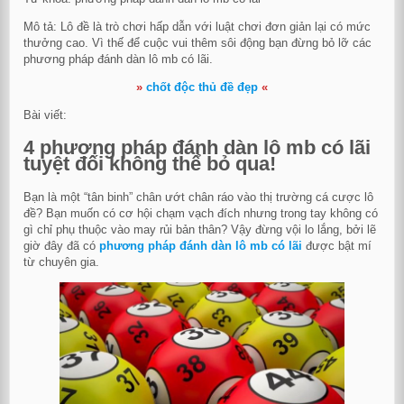
Mô tả: Lô đề là trò chơi hấp dẫn với luật chơi đơn giản lại có mức
thưởng cao. Vì thế để cuộc vui thêm sôi động bạn đừng bỏ lỡ các
phương pháp đánh dàn lô mb có lãi.
»
chốt độc thủ đề đẹp
«
Bài viết:
4 phương pháp đánh dàn lô mb có lãi
tuyệt đối không thể bỏ qua!
Bạn là một “tân binh” chân ướt chân ráo vào thị trường cá cược lô
đề? Bạn muốn có cơ hội chạm vạch đích nhưng trong tay không có
gì chỉ phụ thuộc vào may rủi bản thân? Vậy đừng vội lo lắng, bởi lẽ
giờ đây đã có
phương pháp đánh dàn lô mb có lãi
được bật mí
từ chuyên gia.