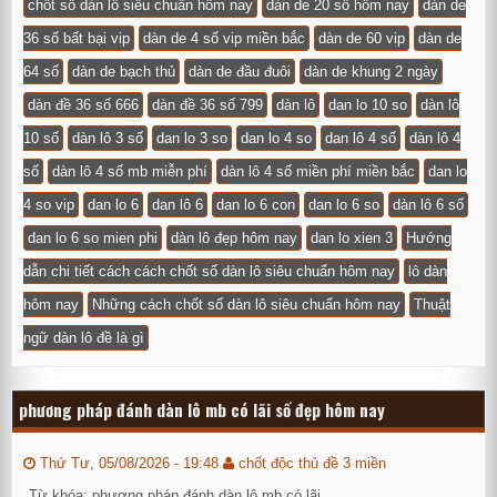
chốt số dàn lô siêu chuẩn hôm nay
dàn de 20 số hôm nay
dàn de
36 số bất bại vip
dàn de 4 số vip miền bắc
dàn de 60 vip
dàn de
64 số
dàn de bạch thủ
dàn de đầu đuôi
dàn de khung 2 ngày
dàn đề 36 số 666
dàn đề 36 số 799
dàn lô
dan lo 10 so
dàn lô
10 số
dàn lô 3 số
dan lo 3 so
dan lo 4 so
dan lô 4 số
dàn lô 4
số
dàn lô 4 số mb miễn phí
dàn lô 4 số miền phí miền bắc
dan lo
4 so vip
dan lo 6
dan lô 6
dan lo 6 con
dan lo 6 so
dàn lô 6 số
dan lo 6 so mien phi
dàn lô đẹp hôm nay
dan lo xien 3
Hướng
dẫn chi tiết cách cách chốt số dàn lô siêu chuẩn hôm nay
lô dàn
hôm nay
Những cách chốt số dàn lô siêu chuẩn hôm nay
Thuật
ngữ dàn lô đề là gì
phương pháp đánh dàn lô mb có lãi số đẹp hôm nay
Thứ Tư, 05/08/2026 - 19:48
chốt độc thủ đề 3 miền
Từ khóa: phương pháp đánh dàn lô mb có lãi