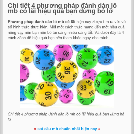
Chi tiết 4 phương pháp đánh dàn lô
mb có lãi hiệu quả bạn đừng bỏ lỡ
Phương pháp đánh dàn lô mb có lãi
hiện nay được tìm ra với vô
số hinh thức thực hiện. Mỗi một cách thức mang đến một hiệu quả
riêng vậy nên bạn nên bỏ túi càng nhiều càng tốt. Và dưới đây là 4
cách đánh đề hiệu quả bạn nên tham khảo ngay cho mình.
Chi tiết 4 phương pháp đánh dàn lô mb có lãi hiệu quả bạn đừng bỏ
lỡ
»
soi cầu mb chuẩn nhất hiện nay
«