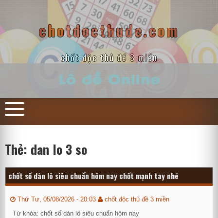
chotdocthude.com
chốt độc thủ đề 3 miền
Thẻ:
dan lo 3 so
chốt số dàn lô siêu chuẩn hôm nay chốt mạnh tay nhé
Thứ Tư, 05/08/2026 - 20:03
chốt độc thủ đề 3 miền
Từ khóa: chốt số dàn lô siêu chuẩn hôm nay