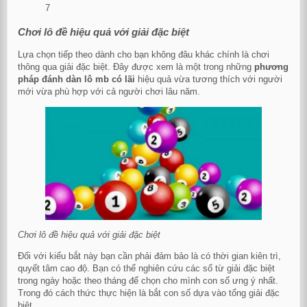
7
Chơi lô đề hiệu quả với giải đặc biệt
Lựa chọn tiếp theo dành cho bạn không đâu khác chính là chơi
thông qua giải đặc biệt. Đây được xem là một trong những
phương
pháp đánh dàn lô mb có lãi
hiệu quả vừa tương thích với người
mới vừa phù hợp với cả người chơi lâu năm.
Chơi lô đề hiệu quả với giải đặc biệt
Đối với kiểu bắt này bạn cần phải đảm bảo là có thời gian kiên trì,
quyết tâm cao độ. Bạn có thể nghiên cứu các số từ giải đặc biệt
trong ngày hoặc theo tháng để chọn cho mình con số ưng ý nhất.
Trong đó cách thức thực hiện là bắt con số dựa vào tổng giải đặc
biệt.