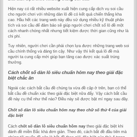
Hiện nay có rất nhiều website xuất hiện cung cấp dịch vụ soi cầu
cho người chơi với những dàn lô đề có kết quả chiến thắng kha
cao. Hầu hết các trang web này đều sử dụng nhiều kỹ thuật phân
tích và soi cầu để đảm bảo sẽ giúp người chơi chốt số lô đề một
cách nhanh chóng nhất nhưng tiết kiệm được thời gian cũng như là
chi phí.
Tuy nhiên, người chơi cần phải chọn lựa được những trang web soi
cầu chính thống và đáng tin cậy. Như vậy thì kết quả lô đề mà
người ta cung cấp mới giúp bạn tăng cao được xác suất trúng
thưởng.
Cách chốt số dàn lô siêu chuẩn hôm nay theo giải đặc
biệt chắc ăn
Ngoài các cách bắt cầu đề chúng ta vừa đề cập ở trên, bạn có thể
bắt cầu đề chuẩn xác theo giải đặc biệt nữa đấy. Vậy cách bắt cầu
đề này cụ thể như thế nào? Điều này sẽ được bật mí ngay sau đây.
Chốt số dàn lô siêu chuẩn hôm nay theo chữ số thứ 4 của giải
đặc biệt
Cách
chốt số dàn lô siêu chuẩn hôm nay
theo giải đặc biệt khi
đánh đề miền Bắc khá đơn giản. Theo đó, cách bắt đề đầu tiên mà