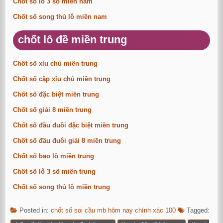
Chốt số lô 3 số miền nam
Chốt số song thủ lô miền
nam
chốt lô đề miền trung
Chốt số xỉu chủ miền trung
Chốt số cặp xỉu chủ miền trung
Chốt số đặc biệt miền trung
Chốt số giải 8 miền trung
Chốt số đầu đuôi đặc biệt miền trung
Chốt số đầu đuôi giải 8 miền trung
Chốt số bao lô miền trung
Chốt số lô 3 số miền trung
Chốt số song thủ lô miền trung
Posted in:
chốt số soi cầu mb hôm nay chính xác 100
Tagged: