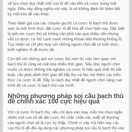
sẽ lựa chọn duy nhất một con lô để vào tiền và cược trong một
ngày. Điều này đồng nghĩa với việc là sẽ không đánh lót thêm bất
kỳ một kèo đề nào khác.
Theo đánh giá của các chuyên gia thì cá cược lô bạch thủ được
xem là một hình thức đặt cược lô đề khá dễ chơi hiện nay. Đặc biệt
là anh em cược thủ sẽ không cần phải vào quá nhiều vốn nhưng
vẫn có được cơ hội cạnh tranh những khoản tiền thưởng khổng lồ.
Tuy nhiên nó chỉ phù hợp với những người chơi đã có kiến thức,
kinh nghiệm lô đề trước đó.
Còn đối với những anh em cược thủ mới thì việc làm quen với
bạch thủ lô cũng sẽ mất khá nhiều thời gian. Nếu như người chơi
muốn có được những trải nghiệm cá cược lô hiệu quả nhất thì bắt
buộc cần phải dành thời gian để tiếp thu và học hỏi thêm các kiến
thức cá cược lô đề. Đây là cách duy nhất để người chơi nâng cao
trình độ cá cược lô bạch thủ của mình.
Những phương pháp soi cầu bạch thủ
đề chính xác 100 cực hiệu quả
Với cá cược lô bạch thủ, nếu chỉ dựa vào may mắn mà chọn ngẫu
nhiên một con số để đặt cược thì chắc chắn xác suất về thưởng
của người chơi sẽ là cực kỳ thấp. Chính vì vậy mà hiện nay các
cao thủ lô đề đều áp dụng các phương pháp soi cầu lô bạch thủ vào