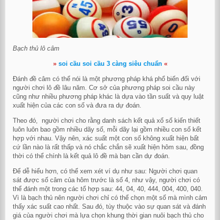
Bạch thủ lô câm
»
soi cầu soi cầu 3 càng siêu chuẩn
«
Đánh đề câm có thể nói là một phương pháp khá phổ biến đối với
người chơi lô đề lâu năm. Cơ sở của phương pháp soi cầu này
cũng như nhiều phương pháp khác là dựa vào tần suất và quy luật
xuất hiện của các con số và đưa ra dự đoán.
Theo đó, người chơi cho rằng danh sách kết quả xổ số kiến thiết
luôn luôn bao gồm nhiều dãy số, mỗi dãy lại gồm nhiều con số kết
hợp với nhau. Vậy nên, xác suất một con số không xuất hiện bất
cứ lần nào là rất thấp và nó chắc chắn sẽ xuất hiện hôm sau, đồng
thời có thể chính là kết quả lô đề mà bạn cần dự đoán.
Để dễ hiểu hơn, có thể xem xét ví dụ như sau: Người chơi quan
sát được số câm của hôm trước là số 4, như vậy, người chơi có
thể đánh một trong các tổ hợp sau: 44, 04, 40, 444, 004, 400, 040.
Vì là bạch thủ nên người chơi chỉ có thể chọn một số mà mình cảm
thấy xác suất cao nhất. Sau đó, tùy thuộc vào sự quan sát và đánh
giá của người chơi mà lựa chọn khung thời gian nuôi bạch thủ cho