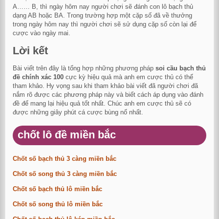
A…… B, thì ngày hôm nay người chơi sẽ đánh con lô bạch thủ
dạng AB hoặc BA. Trong trường hợp một cặp số đã về thưởng
trong ngày hôm nay thì người chơi sẽ sử dụng cặp số còn lại để
cược vào ngày mai.
Lời kết
Bài viết trên đây là tổng hợp những phương pháp
soi cầu bạch thủ
đề chính xác 100
cực kỳ hiệu quả mà anh em cược thủ có thể
tham khảo. Hy vọng sau khi tham khảo bài viết đã người chơi đã
nắm rõ được các phương pháp này và biết cách áp dụng vào đánh
đề để mang lại hiệu quả tốt nhất. Chúc anh em cược thủ sẽ có
được những giây phút cá cược bùng nổ nhất.
chốt lô đề miền bắc
Chốt số bạch thủ 3 càng miền bắc
Chốt số song thủ 3 càng miền bắc
Chốt số bạch thủ lô miền bắc
Chốt số song thủ lô miền bắc