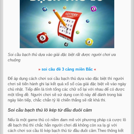
Soi cầu bạch thủ dựa vào giải đặc biệt rất được người chơi ưa
chuộng
»
soi cầu đề 3 càng miền Bắc
«
Để áp dụng cách chơi soi cầu bạch thủ dựa vào đặc biệt thì người
chơi sẽ tiến hành ghi lại kết quả xổ số của giải đặc biệt về vào ngày
chủ nhật. Tiếp đến là tính tổng các chữ số lại với nhau để có được
một tổng đề. Người chơi sẽ sử dụng con lô này để đánh trong bài
ngày liên tiếp, chắc chắn tỷ lệ chiến thắng sẽ rất khả thi.
Soi cầu bạch thủ lô kép từ đầu đuôi câm
Nếu là một game thủ có niềm đam mê với phương pháp cá cược lô
đề bạch thủ thì chắc hẳn người chơi đã không còn xa lạ gì với
cách chơi soi cầu lô kép bạch thủ từ đầu đuôi câm.Theo thông kết