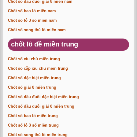
Chốt số đầu đuôi giải 8 miền nam
Chốt số bao lô miền nam
Chốt số lô 3 số miền nam
Chốt số song thủ lô miền
nam
chốt lô đề miền trung
Chốt số xỉu chủ miền trung
Chốt số cặp xỉu chủ miền trung
Chốt số đặc biệt miền trung
Chốt số giải 8 miền trung
Chốt số đầu đuôi đặc biệt miền trung
Chốt số đầu đuôi giải 8 miền trung
Chốt số bao lô miền trung
Chốt số lô 3 số miền trung
Chốt số song thủ lô miền trung