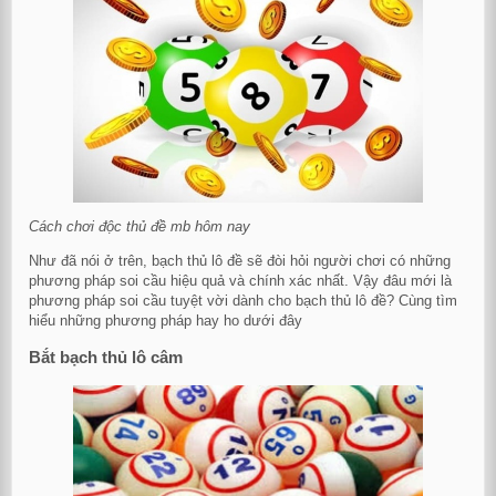
Cách chơi độc thủ đề mb hôm nay
Như đã nói ở trên, bạch thủ lô đề sẽ đòi hỏi người chơi có những
phương pháp soi cầu hiệu quả và chính xác nhất. Vậy đâu mới là
phương pháp soi cầu tuyệt vời dành cho bạch thủ lô đề? Cùng tìm
hiểu những phương pháp hay ho dưới đây
Bắt bạch thủ lô câm