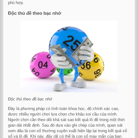
phù hợp.
Độc thủ đề theo bạc nhớ
Độc thủ theo đề bạc nhớ
Đây là phương pháp có tính toán khoa học, độ chính xác cao,
được nhiều người chơi lựa chọn cho khâu soi cầu của mình.
Người chơi cần theo dõi khá sát sao kết quả lô đề trong một thời
gian dài nhất định. Sau đó dựa vào ghi chép của mình, quan sát
xem đâu là con số thường xuyên xuất hiện lặp lại trong kết quả xổ
số và lô đề. Khi này, đây rất có thể là con số may mắn của bạn.