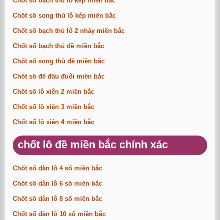
Chốt số bạch thủ lô kép miền bắc
Chốt số song thủ lô kép miền bắc
Chốt số bạch thủ lô 2 nháy miền bắc
Chốt số bạch thủ đề miền bắc
Chốt số song thủ đề miền bắc
Chốt số đề đầu đuôi miền bắc
Chốt số lô xiên 2 miền bắc
Chốt số lô xiên 3 miền bắc
Chốt số lô xiên 4 miền bắc
chốt lô đề miền bắc chính xác
Chốt số dàn lô 4 số miền bắc
Chốt số dàn lô 6 số miền bắc
Chốt số dàn lô 8 số miền bắc
Chốt số dàn lô 10 số miền bắc