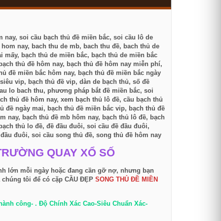
m nay, soi cầu bạch thủ đề miền bắc, soi cầu lô de
e hom nay, bach thu de mb, bach thu đề, bach thủ de
ải mấy, bạch thủ de miền bắc, bạch thủ de miền bắc
 bạch thủ đề hôm nay, bạch thủ đề hôm nay miễn phí,
thủ đề miền bắc hôm nay, bạch thủ đề miền bắc ngày
iêu vip, bạch thủ đề vip, dàn de bạch thủ, số đề
 cau lo bach thu, phương pháp bắt đề miền bắc, soi
bạch thủ đề hôm nay, xem bạch thủ lô đề, cầu bạch thủ
hủ đề ngày mai, bạch thủ đề miền bắc vip, bạch thủ đề
m nay, bạch thủ đề mb hôm nay, bạch thủ lô đề, bạch
bạch thủ lo đề, đề đầu đuôi, soi cầu đề đầu đuôi,
 đầu đuôi, soi cầu song thủ đề, song thủ đề hôm nay
 TRƯỜNG QUAY XỔ SỐ
nh lớn mỗi ngày hoặc đang cần gỡ nợ, nhưng bạn
a chúng tôi để có cặp
CẦU ĐẸP
SONG THỦ ĐỀ MIỀN
hành công- . Độ Chính Xác Cao-Siêu Chuẩn Xác-