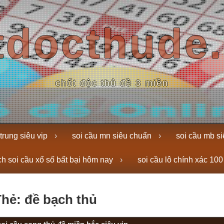
tdocthude
chốt độc thủ đề 3 miền
trung siêu vip
soi cầu mn siêu chuẩn
soi cầu mb s
h soi cầu xổ số bất bại hôm nay
soi cầu lô chính xác 100
Thẻ:
đề bạch thủ