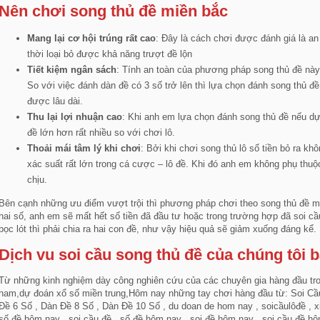
Nên chơi song thủ đề miền bắc
Mang lại cơ hội trúng rất cao
: Đây là cách chơi được đánh giá là a
thời loại bỏ được khả năng trượt đề lộn
Tiết kiệm ngân sách
: Tính an toàn của phương pháp song thủ đề này
So với việc đánh dàn đề có 3 số trở lên thì lựa chọn đánh song thủ đề
được lâu dài.
Thu lại lợi nhuận cao
: Khi anh em lựa chọn đánh song thủ đề nếu dự
đề lớn hơn rất nhiều so với chơi lô.
Thoải mái tâm lý khi chơi
: Bởi khi chơi song thủ lô số tiền bỏ ra kh
xác suất rất lớn trong cá cược – lô đề. Khi đó anh em không phụ thuộc
chịu.
Bên cạnh những ưu điểm vượt trội thì phương pháp chơi theo song thủ đề mi
hai số, anh em sẽ mất hết số tiền đã đầu tư hoặc trong trường hợp đã soi 
bọc lót thì phải chia ra hai con đề, như vậy hiệu quả sẽ giảm xuống đáng kể.
Dịch vu soi cầu song thủ đề của chúng tôi 
Từ những kinh nghiệm dày công nghiên cứu của các chuyên gia hàng đầu trong lĩnh vực
nam,dự đoán xổ số miền trung,Hôm nay những tay chơi hàng đầu từ: So
Đề 6 Số , Dàn Đề 8 Số , Dàn Đề 10 Số , du doan de hom nay , soicầulôđề , x
số đề hôm nay , soi cầu đề , số đề hôm nay , soi đề hôm nay , soi cầu đề hô