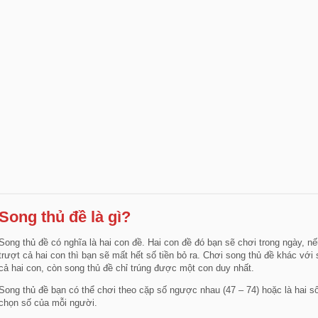
Song thủ đề là gì?
Song thủ đề có nghĩa là hai con đề. Hai con đề đó bạn sẽ chơi trong ngày, nếu
trượt cả hai con thì bạn sẽ mất hết số tiền bỏ ra. Chơi song thủ đề khác với 
cả hai con, còn song thủ đề chỉ trúng được một con duy nhất.
Song thủ đề bạn có thể chơi theo cặp số ngược nhau (47 – 74) hoặc là hai s
chọn số của mỗi người.