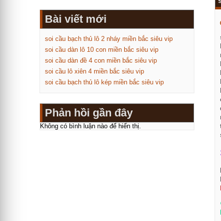
Bài viết mới
soi cầu bạch thủ lô 2 nháy miền bắc siêu vip
soi cầu dàn lô 10 con miền bắc siêu vip
soi cầu dàn đề 4 con miền bắc siêu vip
soi cầu lô xiên 4 miền bắc siêu vip
soi cầu bạch thủ lô kép miền bắc siêu vip
Phản hồi gần đây
Không có bình luận nào để hiển thị.