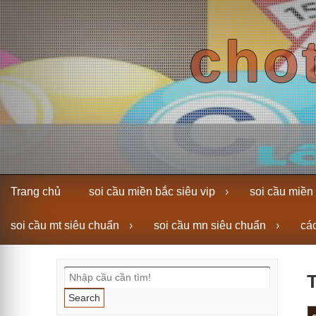
cho
Trang chủ
soi cầu miền bắc siêu vip
soi cầu miền 
soi cầu mt siêu chuẩn
soi cầu mn siêu chuẩn
các
Search