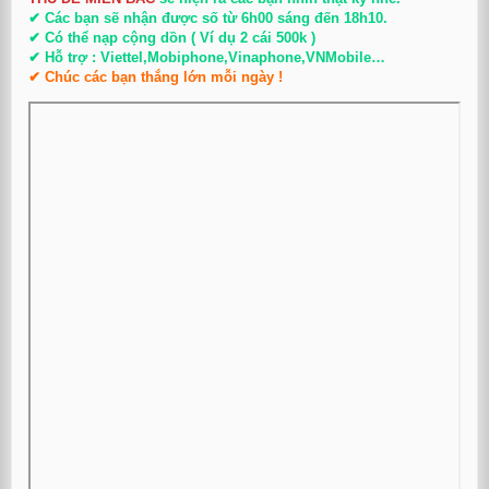
✔ Các bạn sẽ nhận được số từ 6h00 sáng đến 18h10.
✔ Có thể nạp cộng dồn ( Ví dụ 2 cái 500k )
✔ Hỗ trợ : Viettel,Mobiphone,Vinaphone,VNMobile…
✔ Chúc các bạn thắng lớn mỗi ngày !