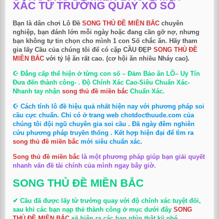
XÁC TỪ TRƯỜNG QUAY XỔ SỐ
Bạn là dân chơi
Lô Đề
SONG THỦ ĐỀ MIỀN BẮC
chuyên
nghiệp, bạn đánh lớn mỗi ngày hoặc đang cần gỡ nợ, nhưng
bạn không tự tin chọn cho mình 1 con Số chắc ăn. Hãy tham
gia lấy Cầu của chúng tôi để có cặp
CẦU ĐẸP
SONG THỦ ĐỀ
MIỀN BẮ
C
với tỷ lệ ăn rất cao. (cơ hội ăn nhiều Nháy cao).
☪ Đẳng cấp thể hiện ở từng con số – Đảm Bảo ăn LÔ– Uy Tín
Đưa đến thành công- . Độ Chính Xác Cao-Siêu Chuẩn Xác-
Nhanh tay nhận
song thủ đề miền bắc
Chuẩn Xác.
☪ Cách tính lô đề hiệu quả nhất hiện nay với phương pháp soi
cầu cực chuẩn. Chỉ có ở trang web chotdocthuude.com của
chúng tôi đội ngũ chuyên gia soi cầu . Đã ngày đêm nghiên
cứu phương pháp truyền thống . Kết hợp hiện đại để tìm ra
song thủ đề miền bắc
mới siêu chuẩn xác.
Song thủ đề miền bắc
là một phương pháp giúp bạn giải quyết
nhanh vấn đề tài chính của mình ngay bây giờ.
SONG THỦ ĐỀ MIỀN BẮC
✔ Cầu đã được lấy từ trường quay với độ chính xác tuyệt đối,
sau khi các bạn nạp thẻ thành công ở mục dưới đây
SONG
THỦ ĐỀ MIỀN BẮC
sẽ hiện ra các bạn nhìn thật kỹ nhé.