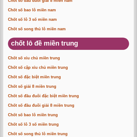
Chốt số đầu đuôi giải 8 miền nam
Chốt số bao lô miền nam
Chốt số lô 3 số miền nam
Chốt số song thủ lô miền
nam
chốt lô đề miền trung
Chốt số xỉu chủ miền trung
Chốt số cặp xỉu chủ miền trung
Chốt số đặc biệt miền trung
Chốt số giải 8 miền trung
Chốt số đầu đuôi đặc biệt miền trung
Chốt số đầu đuôi giải 8 miền trung
Chốt số bao lô miền trung
Chốt số lô 3 số miền trung
Chốt số song thủ lô miền trung