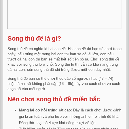
Song thủ đề là gì?
Song thủ đề có nghĩa là hai con đề. Hai con đề đó bạn sẽ chơi trong
ngày, nếu trúng một trong hai con thì bạn sẽ có lãi lớn, còn nếu
trượt cả hai con thì bạn sẽ mất hết số tiền bỏ ra. Chơi song thủ đề
khác với song thủ lô ở chỗ: Song thủ lô thì vẫn có khả năng trúng
cả hai con, còn song thủ đề chỉ trúng được một con duy nhất.
Song thủ đề bạn có thể chơi theo cặp số ngược nhau (47 – 74)
hoặc là hai số không phải cặp (16 – 95), tùy vào cách chơi và cách
chọn số của mỗi người.
Nên chơi song thủ đề miền bắc
Mang lại cơ hội trúng rất cao
: Đây là cách chơi được đánh
giá là an toàn và phù hợp với những anh em ở trình độ khá.
Đồng thời loại bỏ được khả năng trượt đề lộn