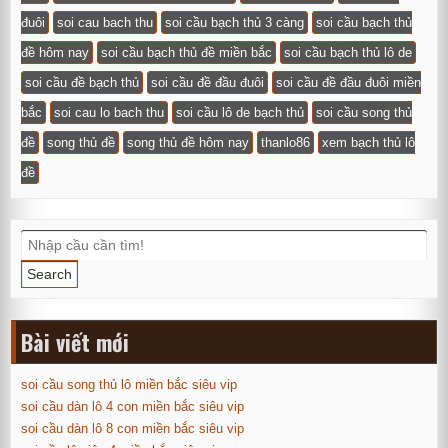
đuôi
soi cau bach thu
soi cầu bạch thủ 3 càng
soi cầu bạch thủ
đề hôm nay
soi cầu bạch thủ đề miền bắc
soi cầu bạch thủ lô de
soi cầu đề bạch thủ
soi cầu đề đầu đuôi
soi cầu đề đầu đuôi miền
bắc
soi cau lo bach thu
soi cầu lô de bạch thủ
soi cầu song thủ
đề
song thủ đề
song thủ đề hôm nay
thanlo86
xem bạch thủ lô
đề
Search
Bài viết mới
soi cầu song thủ lô miền bắc siêu vip
soi cầu dàn lô 4 con miền bắc siêu vip
soi cầu dàn lô 8 con miền bắc siêu vip