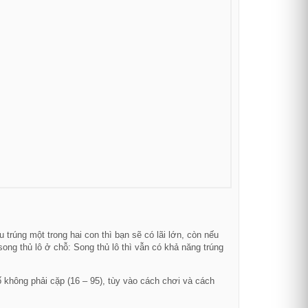
 trúng một trong hai con thì bạn sẽ có lãi lớn, còn nếu
song thủ lô ở chỗ: Song thủ lô thì vẫn có khả năng trúng
ố không phải cặp (16 – 95), tùy vào cách chơi và cách