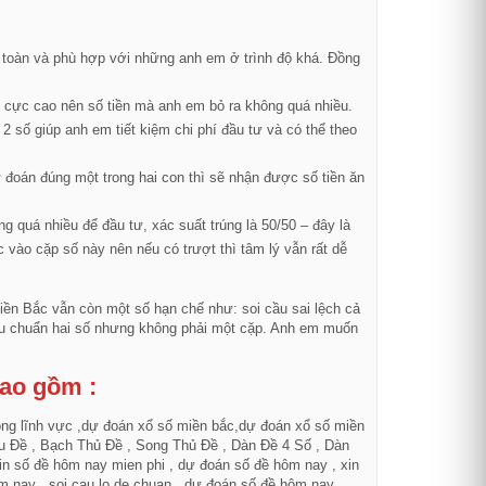
n toàn và phù hợp với những anh em ở trình độ khá. Đồng
 cực cao nên số tiền mà anh em bỏ ra không quá nhiều.
 2 số giúp anh em tiết kiệm chi phí đầu tư và có thể theo
 đoán đúng một trong hai con thì sẽ nhận được số tiền ăn
ông quá nhiều để đầu tư, xác suất trúng là 50/50 – đây là
 vào cặp số này nên nếu có trượt thì tâm lý vẫn rất dễ
ền Bắc vẫn còn một số hạn chế như: soi cầu sai lệch cả
cầu chuẩn hai số nhưng không phải một cặp. Anh em muốn
bao gồm :
 ,dự đoán xổ số miền bắc,dự đoán xổ số miền
i Cầu Đề , Bạch Thủ Đề , Song Thủ Đề , Dàn Đề 4 Số , Dàn
in số đề hôm nay mien phi , dự đoán số đề hôm nay , xin
m nay , soi cau lo de chuan , dự đoán số đề hôm nay ,