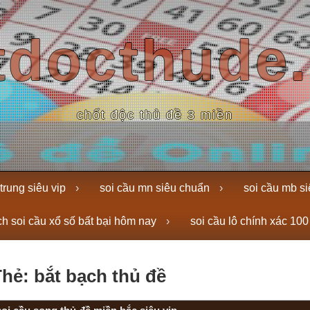
tdocthude
chốt độc thủ đề 3 miền
trung siêu vip
soi cầu mn siêu chuẩn
soi cầu mb s
h soi cầu xổ số bất bại hôm nay
soi cầu lô chính xác 100
Thẻ:
bắt bạch thủ đề