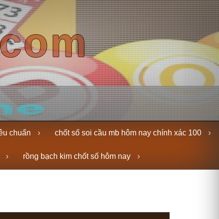
.com
iêu chuẩn
chốt số soi cầu mb hôm nay chính xác 100
rồng bạch kim chốt số hôm nay