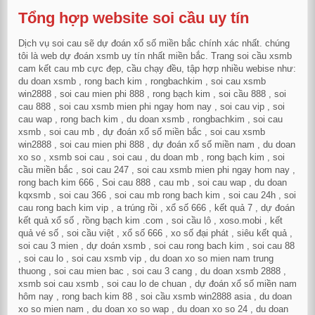
Tổng hợp website soi cầu uy tín
Dịch vụ soi cau sẽ dự đoán xổ số miền bắc chính xác nhất. chúng
tôi là web dự đoán xsmb uy tín nhất miền bắc. Trang soi cầu xsmb
cam kết cau mb cực đẹp, cầu chạy đều, tập hợp nhiều webise như:
du doan xsmb , rong bach kim , rongbachkim , soi cau xsmb
win2888 , soi cau mien phi 888 , rong bạch kim , soi cầu 888 , soi
cau 888 , soi cau xsmb mien phi ngay hom nay , soi cau vip , soi
cau wap , rong bach kim , du doan xsmb , rongbachkim , soi cau
xsmb , soi cau mb , dự đoán xổ số miền bắc , soi cau xsmb
win2888 , soi cau mien phi 888 , dự đoán xổ số miền nam , du doan
xo so , xsmb soi cau , soi cau , du doan mb , rong bạch kim , soi
cầu miền bắc , soi cau 247 , soi cau xsmb mien phi ngay hom nay ,
rong bach kim 666 , Soi cau 888 , cau mb , soi cau wap , du doan
kqxsmb , soi cau 366 , soi cau mb rong bach kim , soi cau 24h , soi
cau rong bach kim vip , a trúng rồi , xổ số 666 , kết quả 7 , dự đoán
kết quả xổ số , rồng bạch kim .com , soi cầu lô , xoso.mobi , kết
quả vé số , soi cầu việt , xổ số 666 , xo số đại phát , siêu kết quả ,
soi cau 3 mien , dự doán xsmb , soi cau rong bach kim , soi cau 88
, soi cau lo , soi cau xsmb vip , du doan xo so mien nam trung
thuong , soi cau mien bac , soi cau 3 cang , du doan xsmb 2888 ,
xsmb soi cau xsmb , soi cau lo de chuan , dự đoán xổ số miền nam
hôm nay , rong bach kim 88 , soi cầu xsmb win2888 asia , du doan
xo so mien nam , du doan xo so wap , du doan xo so 24 , du doan