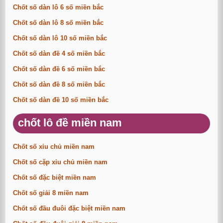
Chốt số dàn lô 6 số miền bắc
Chốt số dàn lô 8 số miền bắc
Chốt số dàn lô 10 số miền bắc
Chốt số dàn đề 4 số miền bắc
Chốt số dàn đề 6 số miền bắc
Chốt số dàn đề 8 số miền bắc
Chốt số dàn đề 10 số miền bắc
chốt lô đề miền nam
Chốt số xỉu chủ miền nam
Chốt số cặp xỉu chủ miền nam
Chốt số đặc biệt miền nam
Chốt số giải 8 miền nam
Chốt số đầu đuôi đặc biệt miền nam