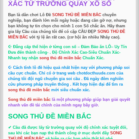
XÁC TỪ TRƯỜNG QUAY XỔ SỐ
Bạn là dân chơi
Lô Đề
SONG THỦ ĐỀ MIỀN BẮC
chuyên
nghiệp, bạn đánh lớn mỗi ngày hoặc đang cần gỡ nợ, nhưng
bạn không tự tin chọn cho mình 1 con Số chắc ăn. Hãy tham
gia lấy Cầu của chúng tôi để có cặp
CẦU ĐẸP
SONG THỦ ĐỀ
MIỀN BẮ
C
với tỷ lệ ăn rất cao. (cơ hội ăn nhiều Nháy cao).
☪ Đẳng cấp thể hiện ở từng con số – Đảm Bảo ăn LÔ– Uy Tín
Đưa đến thành công- . Độ Chính Xác Cao-Siêu Chuẩn Xác-
Nhanh tay nhận
song thủ đề miền bắc
Chuẩn Xác.
☪ Cách tính lô đề hiệu quả nhất hiện nay với phương pháp soi
cầu cực chuẩn. Chỉ có ở trang web chotdocthuude.com của
chúng tôi đội ngũ chuyên gia soi cầu . Đã ngày đêm nghiên
cứu phương pháp truyền thống . Kết hợp hiện đại để tìm ra
song thủ đề miền bắc
mới siêu chuẩn xác.
Song thủ đề miền bắc
là một phương pháp giúp bạn giải quyết
nhanh vấn đề tài chính của mình ngay bây giờ.
SONG THỦ ĐỀ MIỀN BẮC
✔ Cầu đã được lấy từ trường quay với độ chính xác tuyệt đối,
sau khi các bạn nạp thẻ thành công ở mục dưới đây
SONG
THỦ ĐỀ MIỀN BẮC
sẽ hiện ra các bạn nhìn thật kỹ nhé.