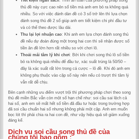
Tiết kiệm ngân sách
: Tính an toàn của phương pháp song
thủ đề này cực cao nên số tiền mà anh em bỏ ra không quá
nhiều. So với việc đánh dàn đề có 3 số trở lên thì lựa chọn
đánh song thủ đề 2 số giúp anh em tiết kiệm chi phí đầu tư
và có thể theo được lâu dài.
Thu lại lợi nhuận cao
: Khi anh em lựa chọn đánh song thủ
đề nếu dự đoán đúng một trong hai con thì sẽ nhận được số
tiền ăn đề lớn hơn rất nhiều so với chơi lô.
Thoải mái tâm lý khi chơi
: Bởi khi chơi song thủ lô số tiền
bỏ ra không quá nhiều để đầu tư, xác suất trúng là 50/50 –
đây là xác suất rất lớn trong cá cược – lô đề. Khi đó anh em
không phụ thuộc vào cặp số này nên nếu có trượt thì tâm lý
vẫn rất dễ chịu.
Bên cạnh những ưu điểm vượt trội thì phương pháp chơi theo song
thủ đề miền Bắc vẫn còn một số hạn chế như: soi cầu sai lệch cả
hai số, anh em sẽ mất hết số tiền đã đầu tư hoặc trong trường hợp
đã soi cầu chuẩn hai số nhưng không phải một cặp. Anh em muốn
bọc lót thì phải chia ra hai con đề, như vậy hiệu quả sẽ giảm xuống
đáng kể.
Dịch vu soi cầu song thủ đề của
chúng tôi bao gồm :