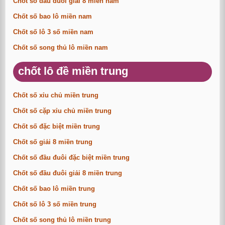
Chốt số đầu đuôi giải 8 miền nam
Chốt số bao lô miền nam
Chốt số lô 3 số miền nam
Chốt số song thủ lô miền
nam
chốt lô đề miền trung
Chốt số xỉu chủ miền trung
Chốt số cặp xỉu chủ miền trung
Chốt số đặc biệt miền trung
Chốt số giải 8 miền trung
Chốt số đầu đuôi đặc biệt miền trung
Chốt số đầu đuôi giải 8 miền trung
Chốt số bao lô miền trung
Chốt số lô 3 số miền trung
Chốt số song thủ lô miền trung