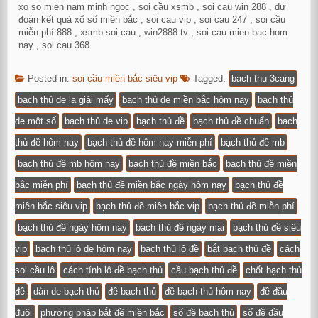
xo so mien nam minh ngoc , soi cầu xsmb , soi cau win 288 , dự
đoán kết quả xổ số miền bắc , soi cau vip , soi cau 247 , soi cầu
miễn phí 888 , xsmb soi cau , win2888 tv , soi cau mien bac hom
nay , soi cau 368
Posted in:
soi cầu miền bắc siêu vip
Tagged:
bach thu 3cang
bạch thủ de la giải mấy
bach thủ de miền bắc hôm nay
bạch thủ
de một số
bạch thủ de vip
bạch thủ đề
bạch thủ đề chuẩn
bạch
thủ đề hôm nay
bạch thủ đề hôm nay miễn phí
bạch thủ đề mb
bạch thủ đề mb hôm nay
bạch thủ đề miền bắc
bạch thủ đề miền
bắc miễn phí
bạch thủ đề miền bắc ngày hôm nay
bạch thủ đề
miền bắc siêu vip
bạch thủ đề miền bắc vip
bạch thủ đề miễn phí
bạch thủ đề ngày hôm nay
bạch thủ đề ngày mai
bạch thủ đề siêu
vip
bạch thủ lô de hôm nay
bạch thủ lô đề
bắt bạch thủ đề
cách
soi cầu lô
cách tính lô đề bạch thủ
cầu bạch thủ đề
chốt bạch thủ
đề
dàn de bạch thủ
đề bạch thủ
đề bạch thủ hôm nay
đề đầu
đuôi
phương pháp bắt đề miền bắc
số đề bạch thủ
số đề đầu