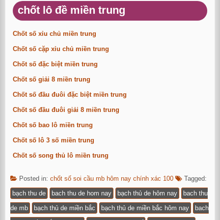
chốt lô đề miền trung
Chốt số xỉu chủ miền trung
Chốt số cặp xỉu chủ miền trung
Chốt số đặc biệt miền trung
Chốt số giải 8 miền trung
Chốt số đầu đuôi đặc biệt miền trung
Chốt số đầu đuôi giải 8 miền trung
Chốt số bao lô miền trung
Chốt số lô 3 số miền trung
Chốt số song thủ lô miền trung
Posted in:
chốt số soi cầu mb hôm nay chính xác 100
Tagged:
bạch thu de
bach thu de hom nay
bạch thủ de hôm nay
bach thu
de mb
bạch thủ de miền bắc
bạch thủ de miền bắc hôm nay
bach