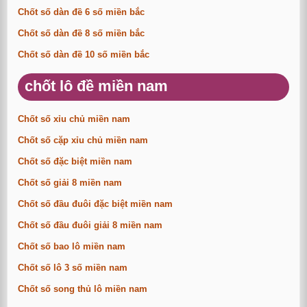
Chốt số dàn đề 6 số miền bắc
Chốt số dàn đề 8 số miền bắc
Chốt số dàn đề 10 số miền bắc
chốt lô đề miền nam
Chốt số xỉu chủ miền nam
Chốt số cặp xỉu chủ miền nam
Chốt số đặc biệt miền nam
Chốt số giải 8 miền nam
Chốt số đầu đuôi đặc biệt miền nam
Chốt số đầu đuôi giải 8 miền nam
Chốt số bao lô miền nam
Chốt số lô 3 số miền nam
Chốt số song thủ lô miền
nam