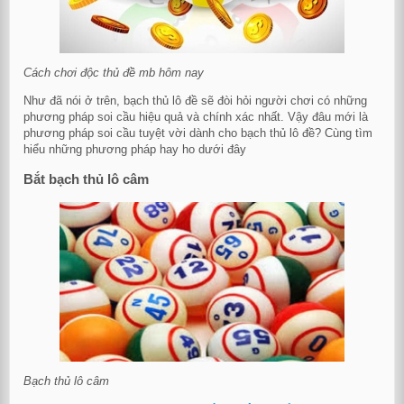
Cách chơi độc thủ đề mb hôm nay
Như đã nói ở trên, bạch thủ lô đề sẽ đòi hỏi người chơi có những
phương pháp soi cầu hiệu quả và chính xác nhất. Vậy đâu mới là
phương pháp soi cầu tuyệt vời dành cho bạch thủ lô đề? Cùng tìm
hiểu những phương pháp hay ho dưới đây
Bắt bạch thủ lô câm
Bạch thủ lô câm