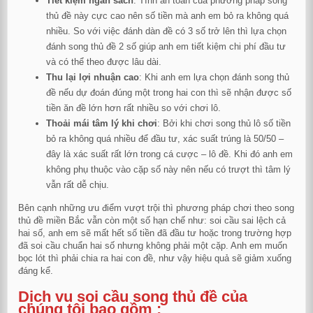
Tiết kiệm ngân sách
: Tính an toàn của phương pháp song
thủ đề này cực cao nên số tiền mà anh em bỏ ra không quá
nhiều. So với việc đánh dàn đề có 3 số trở lên thì lựa chọn
đánh song thủ đề 2 số giúp anh em tiết kiệm chi phí đầu tư
và có thể theo được lâu dài.
Thu lại lợi nhuận cao
: Khi anh em lựa chọn đánh song thủ
đề nếu dự đoán đúng một trong hai con thì sẽ nhận được số
tiền ăn đề lớn hơn rất nhiều so với chơi lô.
Thoải mái tâm lý khi chơi
: Bởi khi chơi song thủ lô số tiền
bỏ ra không quá nhiều để đầu tư, xác suất trúng là 50/50 –
đây là xác suất rất lớn trong cá cược – lô đề. Khi đó anh em
không phụ thuộc vào cặp số này nên nếu có trượt thì tâm lý
vẫn rất dễ chịu.
Bên cạnh những ưu điểm vượt trội thì phương pháp chơi theo song
thủ đề miền Bắc vẫn còn một số hạn chế như: soi cầu sai lệch cả
hai số, anh em sẽ mất hết số tiền đã đầu tư hoặc trong trường hợp
đã soi cầu chuẩn hai số nhưng không phải một cặp. Anh em muốn
bọc lót thì phải chia ra hai con đề, như vậy hiệu quả sẽ giảm xuống
đáng kể.
Dịch vu soi cầu song thủ đề của
chúng tôi bao gồm :