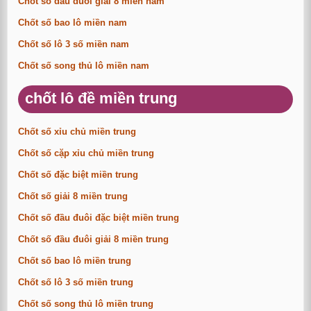
Chốt số đầu đuôi giải 8 miền nam
Chốt số bao lô miền nam
Chốt số lô 3 số miền nam
Chốt số song thủ lô miền
nam
chốt lô đề miền trung
Chốt số xỉu chủ miền trung
Chốt số cặp xỉu chủ miền trung
Chốt số đặc biệt miền trung
Chốt số giải 8 miền trung
Chốt số đầu đuôi đặc biệt miền trung
Chốt số đầu đuôi giải 8 miền trung
Chốt số bao lô miền trung
Chốt số lô 3 số miền trung
Chốt số song thủ lô miền trung