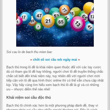
Soi cau lo de bach thu mien bac
»
chốt số soi cầu mb ngày mai
«
Bạch thủ trong lô đề là khái niệm quen thuộc đối với các tay cược
dù có tham gia lô đề hay không, người chơi lô đề truyền thống chắc
chắn sẽ biết đến khái niệm này, tuy nhiên đối với người chơi mới
tiếp cận với lô đề qua hình thức online thì có thể vẫn chưa cập nhật
kịp. Vậy hãy cùng tìm hiểu xem bạch thủ lô đề là gì và có những
ưu – nhược điểm thế nào nhé!
Khái niệm soi cầu độc thủ
Bạch thủ lô chính xác hơn là một phương pháp đánh đề, thay vì
phương pháp soi cầu như nhiều người thường nói. Đây là cách