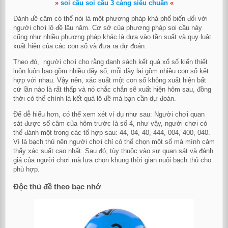
»
soi cầu soi cầu 3 càng siêu chuẩn
«
Đánh đề câm có thể nói là một phương pháp khá phổ biến đối với
người chơi lô đề lâu năm. Cơ sở của phương pháp soi cầu này
cũng như nhiều phương pháp khác là dựa vào tần suất và quy luật
xuất hiện của các con số và đưa ra dự đoán.
Theo đó, người chơi cho rằng danh sách kết quả xổ số kiến thiết
luôn luôn bao gồm nhiều dãy số, mỗi dãy lại gồm nhiều con số kết
hợp với nhau. Vậy nên, xác suất một con số không xuất hiện bất
cứ lần nào là rất thấp và nó chắc chắn sẽ xuất hiện hôm sau, đồng
thời có thể chính là kết quả lô đề mà bạn cần dự đoán.
Để dễ hiểu hơn, có thể xem xét ví dụ như sau: Người chơi quan
sát được số câm của hôm trước là số 4, như vậy, người chơi có
thể đánh một trong các tổ hợp sau: 44, 04, 40, 444, 004, 400, 040.
Vì là bạch thủ nên người chơi chỉ có thể chọn một số mà mình cảm
thấy xác suất cao nhất. Sau đó, tùy thuộc vào sự quan sát và đánh
giá của người chơi mà lựa chọn khung thời gian nuôi bạch thủ cho
phù hợp.
Độc thủ đề theo bạc nhớ