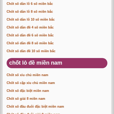
Chốt số dàn lô 6 số miền bắc
Chốt số dàn lô 8 số miền bắc
Chốt số dàn lô 10 số miền bắc
Chốt số dàn đề 4 số miền bắc
Chốt số dàn đề 6 số miền bắc
Chốt số dàn đề 8 số miền bắc
Chốt số dàn đề 10 số miền bắc
chốt lô đề miền nam
Chốt số xỉu chủ miền nam
Chốt số cặp xỉu chủ miền nam
Chốt số đặc biệt miền nam
Chốt số giải 8 miền nam
Chốt số đầu đuôi đặc biệt miền nam