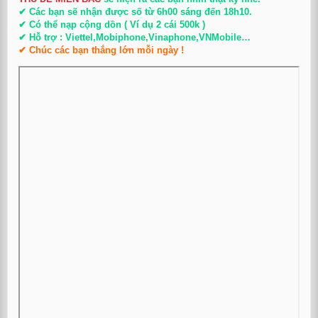
✔ Các bạn sẽ nhận được số từ 6h00 sáng đến 18h10.
✔ Có thể nạp cộng dồn ( Ví dụ 2 cái 500k )
✔ Hỗ trợ : Viettel,Mobiphone,Vinaphone,VNMobile…
✔ Chúc các bạn thắng lớn mỗi ngày !