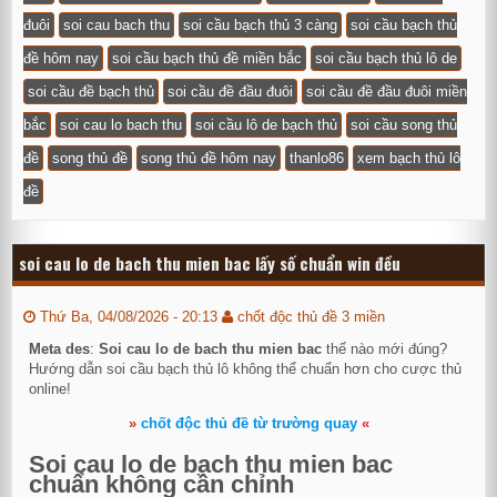
đuôi
soi cau bach thu
soi cầu bạch thủ 3 càng
soi cầu bạch thủ
đề hôm nay
soi cầu bạch thủ đề miền bắc
soi cầu bạch thủ lô de
soi cầu đề bạch thủ
soi cầu đề đầu đuôi
soi cầu đề đầu đuôi miền
bắc
soi cau lo bach thu
soi cầu lô de bạch thủ
soi cầu song thủ
đề
song thủ đề
song thủ đề hôm nay
thanlo86
xem bạch thủ lô
đề
soi cau lo de bach thu mien bac lấy số chuẩn win đều
Thứ Ba, 04/08/2026 - 20:13
chốt độc thủ đề 3 miền
Meta des
:
Soi cau lo de bach thu mien bac
thế nào mới đúng?
Hướng dẫn soi cầu bạch thủ lô không thể chuẩn hơn cho cược thủ
online!
»
chốt độc thủ đề từ trường quay
«
Soi cau lo de bach thu mien bac
chuẩn không cần chỉnh