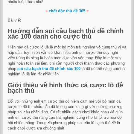
nhiều kiến thức nhé!
»
chốt độc thủ đề 365
«
Bài viết
Hướng dẫn soi cầu bạch thủ đề chính
xác 100 danh cho cược thủ
Hiện nay cá cược lô đề là một bộ môn trải nghiệm vô cùng thú vị và
hấp dẫn, tuy nhiên vẫn có khá nhiều anh em cược thủ suy nghĩ
việc trúng thưởng là hoàn toàn dựa vào vận may. Đây là một suy
nghĩ hoàn toàn sai lầm, chỉ cần người chơi thành thạo các phương
pháp
soi cầu bạch thủ đề chính xác 100
là đã có thể nâng cao trải
nghiệm lô đề lên rất nhiều lần.
Giới thiệu về hình thức cá cược lô đề
bạch thủ
Đối với những anh em cược thủ có niềm đam mê với bộ môn cá
cược lô đề thì chắc hẳn đã không còn xa lạ gì với những phương
pháp soi cầu nhận định. Có rất nhiều cách chơi khác nhau để giúp
anh em cược thủ nâng cao trải nghiệm cũng như là tối ưu hóa cơ
hội chiến thắng. Trong đó phương pháp soi cầu lô bạch thủ đề là
cách chơi được ưa chuộng nhất.