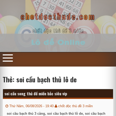
chotdocthude.com
chốt độc thủ đề 3 miền
Thẻ:
soi cầu bạch thủ lô de
soi cầu song thủ đề miền bắc siêu vip
Thứ Năm, 06/08/2026 - 19:40
chốt độc thủ đề 3 miền
soi cầu bạch thủ 3 càng, soi cầu bạch thủ lô de, soi cầu bạch