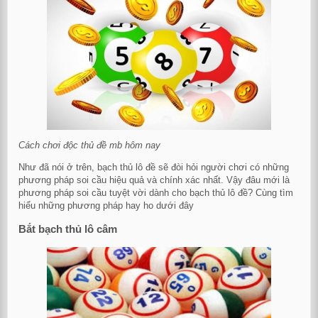
Cách chơi độc thủ đề mb hôm nay
Như đã nói ở trên, bạch thủ lô đề sẽ đòi hỏi người chơi có những
phương pháp soi cầu hiệu quả và chính xác nhất. Vậy đâu mới là
phương pháp soi cầu tuyệt vời dành cho bạch thủ lô đề? Cùng tìm
hiểu những phương pháp hay ho dưới đây
Bắt bạch thủ lô câm