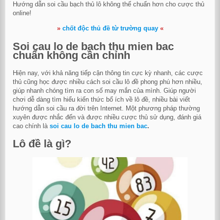
Hướng dẫn soi cầu bạch thủ lô không thể chuẩn hơn cho cược thủ
online!
»
chốt độc thủ đề từ trường quay
«
Soi cau lo de bach thu mien bac
chuẩn không cần chỉnh
Hiện nay, với khả năng tiếp cận thông tin cực kỳ nhanh, các cược
thủ cũng học được nhiều cách soi cầu lô đề phong phú hơn nhiều,
giúp nhanh chóng tìm ra con số may mắn của mình. Giúp người
chơi dễ dàng tìm hiểu kiến thức bổ ích về lô đề, nhiều bài viết
hướng dẫn soi cầu ra đời trên Internet. Một phương pháp thường
xuyên được nhắc đến và được nhiều cược thủ sử dụng, đánh giá
cao chính là
soi cau lo de bach thu mien bac
.
Lô đề là gì?