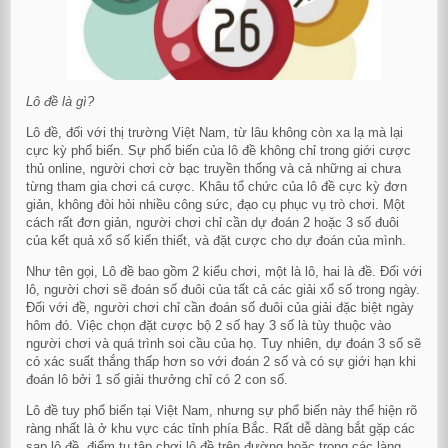
Lô đề là gì?
Lô đề, đối với thị trường Việt Nam, từ lâu không còn xa lạ mà lại
cực kỳ phổ biến. Sự phổ biến của lô đề không chỉ trong giới cược
thủ online, người chơi cờ bạc truyền thống và cả những ai chưa
từng tham gia chơi cá cược. Khâu tổ chức của lô đề cực kỳ đơn
giản, không đòi hỏi nhiều công sức, đạo cụ phục vụ trò chơi. Một
cách rất đơn giản, người chơi chỉ cần dự đoán 2 hoặc 3 số đuôi
của kết quả xổ số kiến thiết, và đặt cược cho dự đoán của mình.
Như tên gọi, Lô đề bao gồm 2 kiểu chơi, một là lô, hai là đề. Đối với
lô, người chơi sẽ đoán số đuôi của tất cả các giải xổ số trong ngày.
Đối với đề, người chơi chỉ cần đoán số đuôi của giải đặc biệt ngày
hôm đó. Việc chọn đặt cược bộ 2 số hay 3 số là tùy thuộc vào
người chơi và quá trình soi cầu của họ. Tuy nhiên, dự đoán 3 số sẽ
có xác suất thắng thấp hơn so với đoán 2 số và có sự giới hạn khi
đoán lô bởi 1 số giải thưởng chỉ có 2 con số.
Lô đề tuy phổ biến tại Việt Nam, nhưng sự phổ biến này thể hiện rõ
ràng nhất là ở khu vực các tỉnh phía Bắc. Rất dễ dàng bắt gặp các
sạp lô đề, điểm tụ tập chơi lô đề trên đường hoặc trong các làng