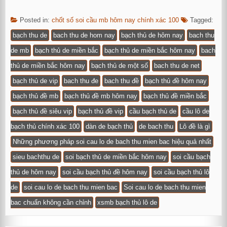
Posted in:
chốt số soi cầu mb hôm nay chính xác 100
Tagged:
bạch thu de
bach thu de hom nay
bạch thủ de hôm nay
bach thu
de mb
bạch thủ de miền bắc
bạch thủ de miền bắc hôm nay
bach
thủ de miền bắc hôm nay
bạch thủ de một số
bach thu de net
bạch thủ de vip
bach thu đe
bach thu đề
bạch thủ đề hôm nay
bạch thủ đề mb
bạch thủ đề mb hôm nay
bạch thủ đề miền bắc
bạch thủ đề siêu vip
bạch thủ đề vip
cầu bạch thủ de
cầu lô de
bạch thủ chính xác 100
dàn de bạch thủ
de bach thu
Lô đề là gì
Những phương pháp soi cau lo de bach thu mien bac hiệu quả nhất
sieu bachthu de
soi bạch thủ de miền bắc hôm nay
soi cầu bạch
thủ de hôm nay
soi cầu bạch thủ đề hôm nay
soi cầu bạch thủ lô
de
soi cau lo de bach thu mien bac
Soi cau lo de bach thu mien
bac chuẩn không cần chỉnh
xsmb bạch thủ lô de