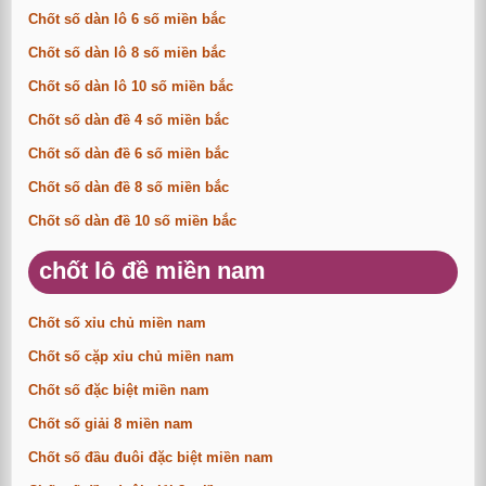
Chốt số dàn lô 6 số miền bắc
Chốt số dàn lô 8 số miền bắc
Chốt số dàn lô 10 số miền bắc
Chốt số dàn đề 4 số miền bắc
Chốt số dàn đề 6 số miền bắc
Chốt số dàn đề 8 số miền bắc
Chốt số dàn đề 10 số miền bắc
chốt lô đề miền nam
Chốt số xỉu chủ miền nam
Chốt số cặp xỉu chủ miền nam
Chốt số đặc biệt miền nam
Chốt số giải 8 miền nam
Chốt số đầu đuôi đặc biệt miền nam