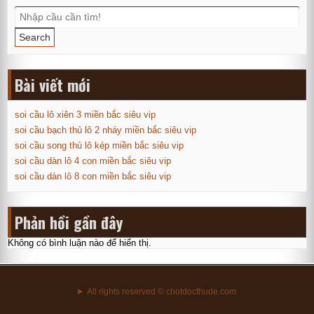
Search
Bài viết mới
soi cầu lô xiên 3 miền bắc siêu vip
soi cầu bạch thủ lô 2 nháy miền bắc siêu vip
soi cầu song thủ lô kép miền bắc siêu vip
soi cầu dàn lô 4 con miền bắc siêu vip
soi cầu dàn lô 8 con miền bắc siêu vip
Phản hồi gần đây
Không có bình luận nào để hiển thị.
All rights reserved © chotdocthude.com