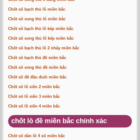
Chốt số bạch thủ lô miền bắc
Chốt số song thủ lô miền bắc
Chốt số bạch thủ lô kép miền bắc
Chốt số song thủ lô kép miền bắc
Chốt số bạch thủ lô 2 nháy miền bắc
Chốt số bạch thủ đề miền bắc
Chốt số song thủ đề miền bắc
Chốt số đề đầu đuôi miền bắc
Chốt số lô xiên 2 miền bắc
Chốt số lô xiên 3 miền bắc
Chốt số lô xiên 4 miền bắc
chốt lô đề miền bắc chính xác
Chốt số dàn lô 4 số miền bắc