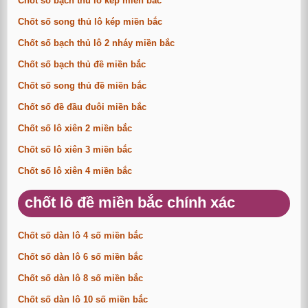
Chốt số bạch thủ lô kép miền bắc
Chốt số song thủ lô kép miền bắc
Chốt số bạch thủ lô 2 nháy miền bắc
Chốt số bạch thủ đề miền bắc
Chốt số song thủ đề miền bắc
Chốt số đề đầu đuôi miền bắc
Chốt số lô xiên 2 miền bắc
Chốt số lô xiên 3 miền bắc
Chốt số lô xiên 4 miền bắc
chốt lô đề miền bắc chính xác
Chốt số dàn lô 4 số miền bắc
Chốt số dàn lô 6 số miền bắc
Chốt số dàn lô 8 số miền bắc
Chốt số dàn lô 10 số miền bắc