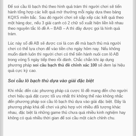
Để soi cầu lô bạch thủ theo hình quả trám thì người chơi sẽ tiến
hành tổng hợp các kết quả mở thưởng mỗi ngày dựa theo bảng
KQXS miền bắc. Sau đó người chơi sẽ sắp xếp các kết quả theo
một hàng dọc, nếu 3 giải cạnh có 2 chữ số xuất hiện liền kề nhau
theo nguyên tắc lô đề A – BAB – A thì đây được gọi là hình quả
trám.
Lúc này số đề AB sẽ được coi là con đề mà bạch thủ mà người
chơi có thể lựa chọn để vào tiền cho ngày hôm nay. Nếu không
muốn dành luôn thì người chơi có thể tiến hành nuôi con lô AB
trong vòng 5 ngày tiếp theo rồi đánh. Chắc chắn khi áp dụng
phương pháp
soi cầu bạch thủ đề chính xác 100
sẽ đem lại hiệu
quả cực kỳ cao.
Soi cầu lô bạch thủ dựa vào giải đặc biệt
Khi nhắc đến các phương pháp cá cược lô đề mang đến cho người
chơi hiệu quả đặt cược tối ưu nhất thì không thể nào không nhắc
đến phương pháp soi cầu lô bạch thủ dựa vào giải đặc biệt. Đây là
phương pháp khá dễ chơi và phù hợp với nhiều đối tượng khác
nhau, đặc biệt là những game thủ chưa quá nhiều kinh nghiệm hay
không có quá nhiều thời gian để soi cầu một cách chỉnh chu.