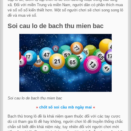
xã. Đối với miền Trung và miền Nam, người dân có phần thích mua
vé số xổ số kiến thiết hơn. Một số người chơi sẽ chơi song song lô
đề và mua vé số.
Soi cau lo de bach thu mien bac
Soi cau lo de bach thu mien bac
»
chốt số soi cầu mb ngày mai
«
Bạch thủ trong lô đề là khái niệm quen thuộc đối với các tay cược
dù có tham gia lô đề hay không, người chơi lô đề truyền thống chắc
chắn sẽ biết đến khái niệm này, tuy nhiên đối với người chơi mới