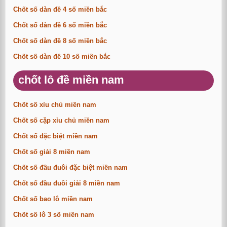
Chốt số dàn đề 4 số miền bắc
Chốt số dàn đề 6 số miền bắc
Chốt số dàn đề 8 số miền bắc
Chốt số dàn đề 10 số miền bắc
chốt lô đề miền nam
Chốt số xỉu chủ miền nam
Chốt số cặp xỉu chủ miền nam
Chốt số đặc biệt miền nam
Chốt số giải 8 miền nam
Chốt số đầu đuôi đặc biệt miền nam
Chốt số đầu đuôi giải 8 miền nam
Chốt số bao lô miền nam
Chốt số lô 3 số miền nam