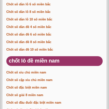
Chốt số dàn lô 6 số miền bắc
Chốt số dàn lô 8 số miền bắc
Chốt số dàn lô 10 số miền bắc
Chốt số dàn đề 4 số miền bắc
Chốt số dàn đề 6 số miền bắc
Chốt số dàn đề 8 số miền bắc
Chốt số dàn đề 10 số miền bắc
chốt lô đề miền nam
Chốt số xỉu chủ miền nam
Chốt số cặp xỉu chủ miền nam
Chốt số đặc biệt miền nam
Chốt số giải 8 miền nam
Chốt số đầu đuôi đặc biệt miền nam