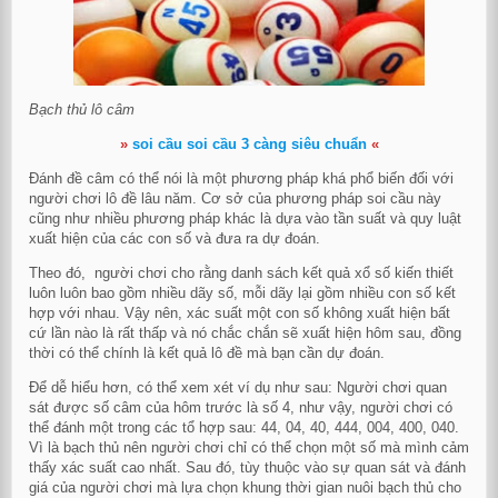
Bạch thủ lô câm
»
soi cầu soi cầu 3 càng siêu chuẩn
«
Đánh đề câm có thể nói là một phương pháp khá phổ biến đối với
người chơi lô đề lâu năm. Cơ sở của phương pháp soi cầu này
cũng như nhiều phương pháp khác là dựa vào tần suất và quy luật
xuất hiện của các con số và đưa ra dự đoán.
Theo đó, người chơi cho rằng danh sách kết quả xổ số kiến thiết
luôn luôn bao gồm nhiều dãy số, mỗi dãy lại gồm nhiều con số kết
hợp với nhau. Vậy nên, xác suất một con số không xuất hiện bất
cứ lần nào là rất thấp và nó chắc chắn sẽ xuất hiện hôm sau, đồng
thời có thể chính là kết quả lô đề mà bạn cần dự đoán.
Để dễ hiểu hơn, có thể xem xét ví dụ như sau: Người chơi quan
sát được số câm của hôm trước là số 4, như vậy, người chơi có
thể đánh một trong các tổ hợp sau: 44, 04, 40, 444, 004, 400, 040.
Vì là bạch thủ nên người chơi chỉ có thể chọn một số mà mình cảm
thấy xác suất cao nhất. Sau đó, tùy thuộc vào sự quan sát và đánh
giá của người chơi mà lựa chọn khung thời gian nuôi bạch thủ cho