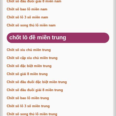
Chốt số đầu đuôi giải 8 miền nam
Chốt số bao lô miền nam
Chốt số lô 3 số miền nam
Chốt số song thủ lô miền
nam
chốt lô đề miền trung
Chốt số xỉu chủ miền trung
Chốt số cặp xỉu chủ miền trung
Chốt số đặc biệt miền trung
Chốt số giải 8 miền trung
Chốt số đầu đuôi đặc biệt miền trung
Chốt số đầu đuôi giải 8 miền trung
Chốt số bao lô miền trung
Chốt số lô 3 số miền trung
Chốt số song thủ lô miền trung