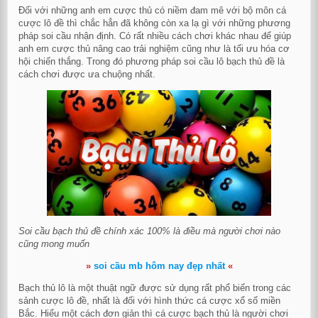
Đối với những anh em cược thủ có niềm đam mê với bộ môn cá
cược lô đề thì chắc hẳn đã không còn xa lạ gì với những phương
pháp soi cầu nhận định. Có rất nhiều cách chơi khác nhau để giúp
anh em cược thủ nâng cao trải nghiệm cũng như là tối ưu hóa cơ
hội chiến thắng. Trong đó phương pháp soi cầu lô bạch thủ đề là
cách chơi được ưa chuộng nhất.
Soi cầu bạch thủ đề chính xác 100% là điều mà người chơi nào
cũng mong muốn
»
soi cầu mb hôm nay đẹp nhất
«
Bạch thủ lô là một thuật ngữ được sử dụng rất phổ biến trong các
sảnh cược lô đề, nhất là đối với hình thức cá cược xổ số miền
Bắc. Hiểu một cách đơn giản thì cá cược bạch thủ là người chơi