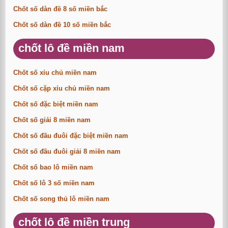
Chốt số dàn đề 8 số miền bắc
Chốt số dàn đề 10 số miền bắc
chốt lô đề miền nam
Chốt số xỉu chủ miền nam
Chốt số cặp xỉu chủ miền nam
Chốt số đặc biệt miền nam
Chốt số giải 8 miền nam
Chốt số đầu đuôi đặc biệt miền nam
Chốt số đầu đuôi giải 8 miền nam
Chốt số bao lô miền nam
Chốt số lô 3 số miền nam
Chốt số song thủ lô miền
nam
chốt lô đề miền trung