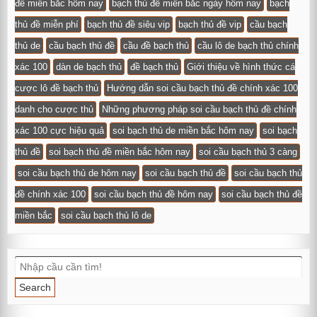
đề miền bắc hôm nay
bạch thủ đề miền bắc ngày hôm nay
bạch
thủ đề miễn phí
bạch thủ đề siêu vip
bạch thủ đề vip
cầu bạch
thủ de
cầu bạch thủ đề
cầu đề bạch thủ
cầu lô de bạch thủ chính
xác 100
dàn de bạch thủ
đề bạch thủ
Giới thiệu về hình thức cá
cược lô đề bạch thủ
Hướng dẫn soi cầu bạch thủ đề chính xác 100
danh cho cược thủ
Những phương pháp soi cầu bạch thủ đề chính
xác 100 cực hiệu quả
soi bạch thủ de miền bắc hôm nay
soi bạch
thủ đề
soi bạch thủ đề miền bắc hôm nay
soi cầu bạch thủ 3 càng
soi cầu bạch thủ de hôm nay
soi cầu bạch thủ đề
soi cầu bạch thủ
đề chính xác 100
soi cầu bạch thủ đề hôm nay
soi cầu bạch thủ đề
miền bắc
soi cầu bạch thủ lô de
Search