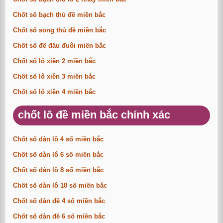
Chốt số bạch thủ đề miền bắc
Chốt số song thủ đề miền bắc
Chốt số đề đầu đuôi miền bắc
Chốt số lô xiên 2 miền bắc
Chốt số lô xiên 3 miền bắc
Chốt số lô xiên 4 miền bắc
chốt lô đề miền bắc chính xác
Chốt số dàn lô 4 số miền bắc
Chốt số dàn lô 6 số miền bắc
Chốt số dàn lô 8 số miền bắc
Chốt số dàn lô 10 số miền bắc
Chốt số dàn đề 4 số miền bắc
Chốt số dàn đề 6 số miền bắc