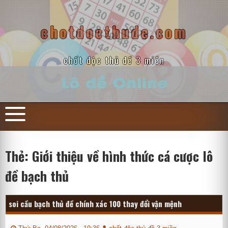
chotdocthude.com
chốt độc thủ đề 3 miền
Thẻ:
Giới thiệu về hình thức cá cược lô
đề bạch thủ
soi cầu bạch thủ đề chính xác 100 thay đổi vận mệnh