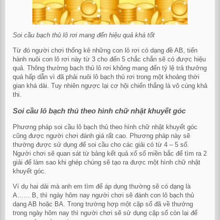
Soi cầu bạch thủ lô rơi mang đến hiệu quả khá tốt
Từ đó người chơi thống kê những con lô rơi có dạng đề AB, tiến
hành nuôi con lô rơi này từ 3 cho đến 5 chắc chắn sẽ có được hiệu
quả. Thông thường bạch thủ lô rơi không mang đến tỷ lệ trả thưởng
quá hấp dẫn vì đã phải nuôi lô bạch thủ rơi trong một khoảng thời
gian khá dài. Tuy nhiên ngược lại cơ hội chiến thắng là vô cùng khả
thi.
Soi cầu lô bạch thủ theo hình chữ nhật khuyết góc
Phương pháp soi cầu lô bạch thủ theo hình chữ nhật khuyết góc
cũng được người chơi đánh giá rất cao. Phương pháp này sẽ
thường được sử dụng để soi cầu cho các giải có từ 4 – 5 số.
Người chơi sẽ quan sát từ bảng kết quả xổ số miền bắc để tìm ra 2
giải để làm sao khi ghép chúng sẽ tạo ra được một hình chữ nhật
khuyết góc.
Ví dụ hai dải mà anh em tìm để áp dụng thường sẽ có dạng là
A…… B, thì ngày hôm nay người chơi sẽ đánh con lô bạch thủ
dạng AB hoặc BA. Trong trường hợp một cặp số đã về thưởng
trong ngày hôm nay thì người chơi sẽ sử dụng cặp số còn lại để