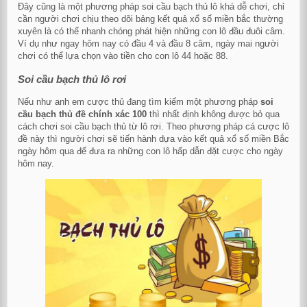
Đây cũng là một phương pháp soi cầu bạch thủ lô khá dễ chơi, chỉ
cần người chơi chịu theo dõi bảng kết quả xổ số miền bắc thường
xuyên là có thể nhanh chóng phát hiện những con lô đầu đuôi câm.
Ví dụ như ngay hôm nay có đầu 4 và đầu 8 câm, ngày mai người
chơi có thể lựa chọn vào tiền cho con lô 44 hoặc 88.
Soi cầu bạch thủ lô rơi
Nếu như anh em cược thủ đang tìm kiếm một phương pháp
soi
cầu bạch thủ đề chính xác 100
thì nhất định không được bỏ qua
cách chơi soi cầu bạch thủ từ lô rơi. Theo phương pháp cá cược lô
đề này thì người chơi sẽ tiến hành dựa vào kết quả xổ số miền Bắc
ngày hôm qua để đưa ra những con lô hấp dẫn đặt cược cho ngày
hôm nay.