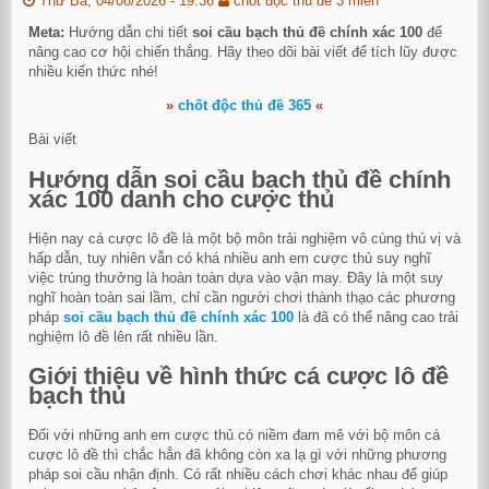
Thứ Ba, 04/08/2026 - 19:36
chốt độc thủ đề 3 miền
Meta:
Hướng dẫn chi tiết
soi cầu bạch thủ đề chính xác 100
để
nâng cao cơ hội chiến thắng. Hãy theo dõi bài viết để tích lũy được
nhiều kiến thức nhé!
»
chốt độc thủ đề 365
«
Bài viết
Hướng dẫn soi cầu bạch thủ đề chính
xác 100 danh cho cược thủ
Hiện nay cá cược lô đề là một bộ môn trải nghiệm vô cùng thú vị và
hấp dẫn, tuy nhiên vẫn có khá nhiều anh em cược thủ suy nghĩ
việc trúng thưởng là hoàn toàn dựa vào vận may. Đây là một suy
nghĩ hoàn toàn sai lầm, chỉ cần người chơi thành thạo các phương
pháp
soi cầu bạch thủ đề chính xác 100
là đã có thể nâng cao trải
nghiệm lô đề lên rất nhiều lần.
Giới thiệu về hình thức cá cược lô đề
bạch thủ
Đối với những anh em cược thủ có niềm đam mê với bộ môn cá
cược lô đề thì chắc hẳn đã không còn xa lạ gì với những phương
pháp soi cầu nhận định. Có rất nhiều cách chơi khác nhau để giúp