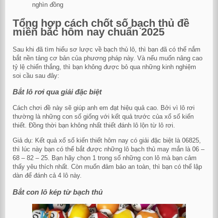
nghìn đồng
Tổng hợp cách chốt số bạch thủ đề
miền bắc hôm nay chuẩn 2025
Sau khi đã tìm hiểu sơ lược về bạch thủ lô, thì bạn đã có thể nắm
bắt nền tảng cơ bản của phương pháp này. Và nếu muốn nâng cao
tỷ lệ chiến thắng, thì bạn không được bỏ qua những kinh nghiệm
soi cầu sau đây:
Bắt lô rơi qua giải đặc biệt
Cách chơi đề này sẽ giúp anh em đạt hiệu quả cao. Bởi vì lô rơi
thường là những con số giống với kết quả trước của xổ số kiến
thiết. Đồng thời bạn không nhất thiết đánh lô lộn từ lô rơi.
Giả dụ: Kết quả xổ số kiến thiết hôm nay có giải đặc biệt là 06825,
thì lúc này bạn có thể bắt được những lô bạch thủ may mắn là 06 –
68 – 82 – 25. Bạn hãy chọn 1 trong số những con lô mà bạn cảm
thấy yêu thích nhất. Còn muốn đảm bảo an toàn, thì bạn có thể lập
dàn để đánh cả 4 lô này.
Bắt con lô kép từ bạch thủ