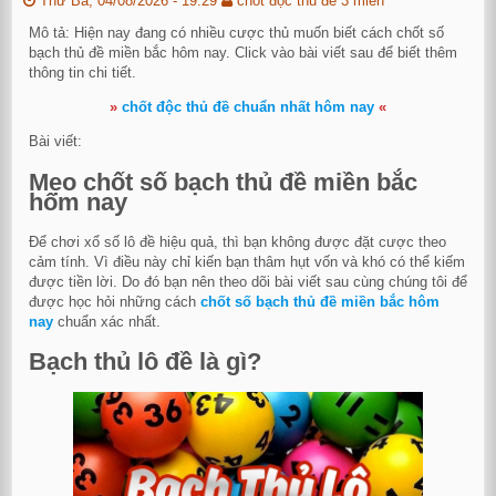
Thứ Ba, 04/08/2026 - 19:29
chốt độc thủ đề 3 miền
Mô tả: Hiện nay đang có nhiều cược thủ muốn biết cách chốt số
bạch thủ đề miền bắc hôm nay. Click vào bài viết sau để biết thêm
thông tin chi tiết.
»
chốt độc thủ đề chuẩn nhất hôm nay
«
Bài viết:
Mẹo chốt số bạch thủ đề miền bắc
hôm nay
Để chơi xổ số lô đề hiệu quả, thì bạn không được đặt cược theo
cảm tính. Vì điều này chỉ kiến bạn thâm hụt vốn và khó có thể kiếm
được tiền lời. Do đó bạn nên theo dõi bài viết sau cùng chúng tôi để
được học hỏi những cách
chốt số bạch thủ đề miền bắc hôm
nay
chuẩn xác nhất.
Bạch thủ lô đề là gì?