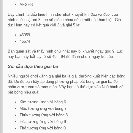
AFGHB
Đây chính là dấu hiệu hình chữ nhật khuyết khi đầu và đuôi của
hình chữ nhật có 3 con số giống nhau cùng một số khác biệt. Giả
dụ: Hôm nay có kết quả giải 3 và giải 5 là:
46959
46574
Bạn quan sát và thấy hình chữ nhật này bị khuyết ngay góc 9. Lúc
này bạn hãy bắt lấy lô số 49 – 94 để đánh cho 7 ngày kế tiếp.
Soi cầu dựa theo giải ba
Nhiều người chơi đánh giá giải ba là giải thường xuất hiện các bóng
đề. Do đó bạn hãy áp dụng phương pháp bắt bóng tại giải ba để
nhận được con số may mắn. Vậy bạn có thể dựa vào Ngũ hành để
bắt bóng hiệu quả:
Kim tương ứng với bóng 6
Mộc tương ứng với bóng 7
Thủy tương ứng với bóng 8
Hỏa tương ứng với bóng 9
Thổ tương ứng với bóng 0