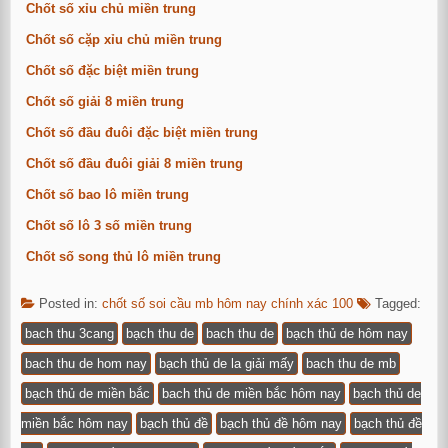
Chốt số xỉu chủ miền trung
Chốt số cặp xỉu chủ miền trung
Chốt số đặc biệt miền trung
Chốt số giải 8 miền trung
Chốt số đầu đuôi đặc biệt miền trung
Chốt số đầu đuôi giải 8 miền trung
Chốt số bao lô miền trung
Chốt số lô 3 số miền trung
Chốt số song thủ lô miền trung
Posted in:
chốt số soi cầu mb hôm nay chính xác 100
Tagged:
bach thu 3cang
bạch thu de
bach thu de
bạch thủ de hôm nay
bach thu de hom nay
bạch thủ de la giải mấy
bach thu de mb
bạch thủ de miền bắc
bach thủ de miền bắc hôm nay
bạch thủ de
miền bắc hôm nay
bạch thủ đề
bạch thủ đề hôm nay
bạch thủ đề