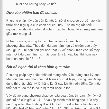
nuôi cho những ngày kế tiếp.
Dựa vào chiêm bao để soi cầu
Phương pháp này vẫn còn là một ẩn số vì chưa có cơ sở nào xác
thực tính hiệu quả của cách soi cầu này. Thế nhưng rất nhiều
người chơi đã công nhận độ chính xác từ những lô số may mắn mà
giấc mơ mang lại.
Nghe thì vô lý, nhưng tốt hơn hết là bạn vẫn nên tin tưởng vào
phương pháp này. Theo đó nếu bạn nằm ngủ và chiêm bao thấy
điều gì đó. Thì bạn nên ghi nhớ thật kỹ để nhận được con số may
mắn. Giả dụ bạn nằm mơ thấy con rắn cắn vào tay, thì hôm nay
bạn nên đánh lô 22 – 42.
Bắt đề bạch thủ lô theo hình quả trám
Phương pháp này chắc chắn sẽ mang đến tỷ lệ thắng cực kỳ cao.
Mặc dù dấu hiệu nhận biết rất hiếm khi xuất hiện, nhưng nếu đã áp
dụng thì chắc chắn tỷ lệ thắng là rất cao khi lên đến 89%. Còn nếu
thất bại thì có thể là do lô bị trượt hoặc lô lộn.
Vậy để áp dụng phương pháp soi cầu quả trám, thì bạn hãy lấy kết
quả xổ số của giải 3 – 4 – 5 và xếp thành một hàng dọc. Lúc này
nếu 3 giải tạo thành dạng B – B A B – B, thì đó chắc chắn là dấu
hiệu để chơi đề hình quả trám AB – BA. Giả dụ: Hôm nay có giải 3