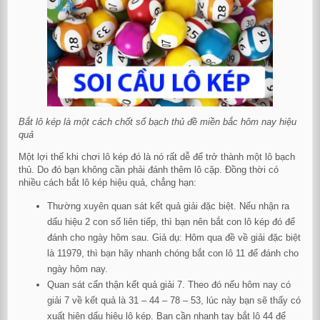
Bắt lô kép là một cách chốt số bạch thủ đề miền bắc hôm nay hiệu
quả
Một lợi thế khi chơi lô kép đó là nó rất dễ để trở thành một lô bạch
thủ. Do đó bạn không cần phải đánh thêm lô cặp. Đồng thời có
nhiều cách bắt lô kép hiệu quả, chẳng hạn:
Thường xuyên quan sát kết quả giải đặc biệt. Nếu nhận ra
dấu hiệu 2 con số liên tiếp, thì bạn nên bắt con lô kép đó để
đánh cho ngày hôm sau. Giả dụ: Hôm qua đề về giải đặc biệt
là 11979, thì bạn hãy nhanh chóng bắt con lô 11 để đánh cho
ngày hôm nay.
Quan sát cẩn thận kết quả giải 7. Theo đó nếu hôm nay có
giải 7 về kết quả là 31 – 44 – 78 – 53, lúc này bạn sẽ thấy có
xuất hiện dấu hiệu lô kép. Bạn cần nhanh tay bắt lô 44 để