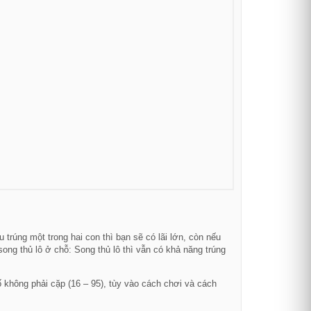
 trúng một trong hai con thì bạn sẽ có lãi lớn, còn nếu
song thủ lô ở chỗ: Song thủ lô thì vẫn có khả năng trúng
ố không phải cặp (16 – 95), tùy vào cách chơi và cách