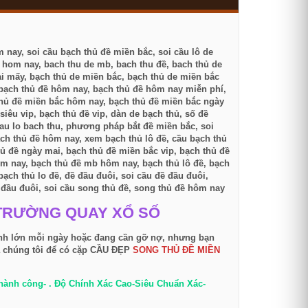
m nay, soi cầu bạch thủ đề miền bắc, soi cầu lô de
e hom nay, bach thu de mb, bach thu đề, bach thủ de
ải mấy, bạch thủ de miền bắc, bạch thủ de miền bắc
 bạch thủ đề hôm nay, bạch thủ đề hôm nay miễn phí,
thủ đề miền bắc hôm nay, bạch thủ đề miền bắc ngày
iêu vip, bạch thủ đề vip, dàn de bạch thủ, số đề
 cau lo bach thu, phương pháp bắt đề miền bắc, soi
bạch thủ đề hôm nay, xem bạch thủ lô đề, cầu bạch thủ
hủ đề ngày mai, bạch thủ đề miền bắc vip, bạch thủ đề
m nay, bạch thủ đề mb hôm nay, bạch thủ lô đề, bạch
bạch thủ lo đề, đề đầu đuôi, soi cầu đề đầu đuôi,
 đầu đuôi, soi cầu song thủ đề, song thủ đề hôm nay
 TRƯỜNG QUAY XỔ SỐ
nh lớn mỗi ngày hoặc đang cần gỡ nợ, nhưng bạn
a chúng tôi để có cặp
CẦU ĐẸP
SONG THỦ ĐỀ MIỀN
hành công- . Độ Chính Xác Cao-Siêu Chuẩn Xác-