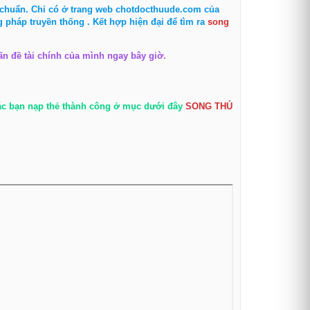
 chuẩn. Chỉ có ở trang web chotdocthuude.com của
 pháp truyền thống . Kết hợp hiện đại để tìm ra
song
n đề tài chính của mình ngay bây giờ.
 các bạn nạp thẻ thành công ở mục dưới đây
SONG THỦ