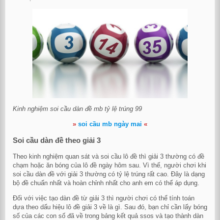
Kinh nghiệm soi cầu dàn đề mb tỷ lệ trúng 99
»
soi cầu mb ngày mai
«
Soi cầu dàn đề theo giải 3
Theo kinh nghiệm quan sát và soi cầu lô đề thì giải 3 thường có đề
chạm hoặc ăn bóng của lô đề ngày hôm sau. Vì thế, người chơi khi
soi cầu dàn đề với giải 3 thường có tỷ lệ trúng rất cao. Đây là dạng
bộ đề chuẩn nhất và hoàn chỉnh nhất cho anh em có thể áp dụng.
Đối với việc tạo dàn đề từ giải 3 thì người chơi có thể tính toán
dựa theo dấu hiệu lô đề giải 3 về là gì. Sau đó, bạn chỉ cần lấy bóng
số của các con số đã về trong bảng kết quả ssos và tạo thành dàn