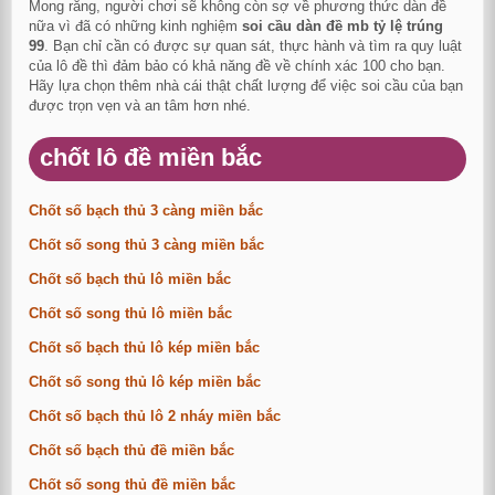
Mong rằng, người chơi sẽ không còn sợ về phương thức dàn đề
nữa vì đã có những kinh nghiệm
soi cầu dàn đề mb tỷ lệ trúng
99
. Bạn chỉ cần có được sự quan sát, thực hành và tìm ra quy luật
của lô đề thì đảm bảo có khả năng đề về chính xác 100 cho bạn.
Hãy lựa chọn thêm nhà cái thật chất lượng để việc soi cầu của bạn
được trọn vẹn và an tâm hơn nhé.
chốt lô đề miền bắc
Chốt số bạch thủ 3 càng miền bắc
Chốt số song thủ 3 càng miền bắc
Chốt số bạch thủ lô miền bắc
Chốt số song thủ lô miền bắc
Chốt số bạch thủ lô kép miền bắc
Chốt số song thủ lô kép miền bắc
Chốt số bạch thủ lô 2 nháy miền bắc
Chốt số bạch thủ đề miền bắc
Chốt số song thủ đề miền bắc