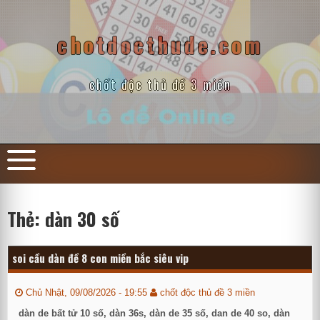
chotdocthude.com
chốt độc thủ đề 3 miền
Thẻ:
dàn 30 số
soi cầu dàn đề 8 con miền bắc siêu vip
Chủ Nhật, 09/08/2026 - 19:55
chốt độc thủ đề 3 miền
dàn de bất tử 10 số, dàn 36s, dàn de 35 số, dan de 40 so, dàn