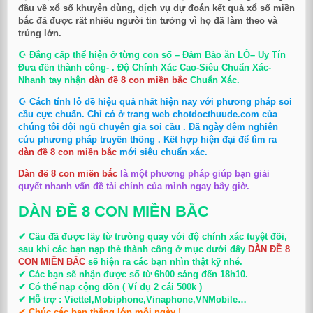
đầu về xổ số khuyên dùng, dịch vụ dự đoán kết quả xổ số miền
bắc đã được rất nhiều người tin tưởng vì họ đã làm theo và
trúng lớn.
☪ Đẳng cấp thể hiện ở từng con số – Đảm Bảo ăn LÔ– Uy Tín
Đưa đến thành công- . Độ Chính Xác Cao-Siêu Chuẩn Xác-
Nhanh tay nhận
dàn đề 8 con miền bắc
Chuẩn Xác.
☪ Cách tính lô đề hiệu quả nhất hiện nay với phương pháp soi
cầu cực chuẩn. Chỉ có ở trang web chotdocthuude.com của
chúng tôi đội ngũ chuyên gia soi cầu . Đã ngày đêm nghiên
cứu phương pháp truyền thống . Kết hợp hiện đại để tìm ra
dàn đề 8 con miền bắc
mới siêu chuẩn xác.
Dàn đề 8 con miền bắc
là một phương pháp giúp bạn giải
quyết nhanh vấn đề tài chính của mình ngay bây giờ.
DÀN ĐỀ 8 CON MIỀN BẮC
✔ Cầu đã được lấy từ trường quay với độ chính xác tuyệt đối,
sau khi các bạn nạp thẻ thành công ở mục dưới đây
DÀN ĐỀ 8
CON MIỀN BẮC
sẽ hiện ra các bạn nhìn thật kỹ nhé.
✔ Các bạn sẽ nhận được số từ 6h00 sáng đến 18h10.
✔ Có thể nạp cộng dồn ( Ví dụ 2 cái 500k )
✔ Hỗ trợ : Viettel,Mobiphone,Vinaphone,VNMobile…
✔ Chúc các bạn thắng lớn mỗi ngày !