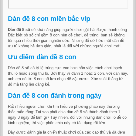
Dàn đề 8 con miền bắc víp
Dàn đề 8 số
có khả năng giúp người chơi gặt hái được thành công.
Đặc biệt bộ số chỉ gồm 8 con nên dễ chơi, dễ trúng, bạn sẽ không
tốn quá nhiều thời gian nghiên cứu. Nhưng để sở hữu một dàn đề
ưu tú không hề đơn giản, nhất là đối với những người chơi mới.
Ưu điểm dàn đề 8 con
Dàn đề 8 số có tỷ lệ trúng cực cao hơn hẳn việc cách chơi bạch
thủ lô hoặc song thủ lô. Bởi thay vì đánh 1 hoặc 2 con, với dàn này,
anh em có tới 8 con số lựa chọn để đặt cược. Xác suất thắng từ
đó mà tăng lên đáng kể.
Dàn đề 8 con đánh trong ngày
Rất nhiều người chơi khi tìm hiểu về phương pháp này thường
thắc mắc rằng: Tại sao phải chia dàn đề 8 số thành đánh theo 1
ngày 3 ngày để làm gì? Tuy nhiên, đối với những dân chơi lô đề có
kinh nghiệm, thì việc phân chia này có tác dụng rất lớn.
Đây được đánh giá là chiến thuật chơi của các cao thủ và đã đem