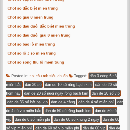
Chốt số đặc biệt miền trung
Chốt số giải 8 miền trung
Chốt số đầu đuôi đặc biệt miền trung
Chốt số đầu đuôi giải 8 miền trung
Chốt số bao lô miền trung
Chốt số lô 3 số miền trung
Chốt số song thủ lô miền trung
Posted in:
soi cầu mb siêu chuẩn
Tagged:
dàn 3 càng 6 số
miền bắc
dàn 30 số
dàn de 10 số rồng bạch kim
dàn de 20 số
hôm nay
dàn de 20 số nuôi ngày rồng bạch kim
dàn de 20 số vip
dàn de 36 số bất bại vip
dàn de 4 càng
dàn de 4 số miễn phí
dàn
de 4 số vip miền bắc
dàn de 50 số rồng bạch kim
dàn de 50 số
víp
dàn de 6 số miễn phí
dàn de 60 số khung 2 ngày
dàn de 60
số vip miễn phí
dàn de 60 số víp miễn phí
dàn de 60 vip
dàn de