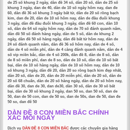
de 25 số khung 2 ngày, dàn đề 34 số, dàn 20 số, dàn de 25 số
khung 3 ngày, dan de 40, dàn de 10 số ngày hôm nay, dan đe
60, dàn đề 36 số khung 3 ngày bất tử, dàn de 20 số rồng bạch
kim, dan đe 20, dàn de 10 số hôm nay, dàn de đầu đuôi khung
3 ngày, dàn đề đầu đuôi khung 3 ngày, dàn đề 60 con, dàn 10
số, dàn de 64 số ngày hôm nay, dàn de 70 số đánh quanh năm,
dàn đề 50 số đánh hàng ngày, dàn de 5 số, dàn de khung 2
ngày, dàn đề 50 số hàng ngày, dàn đề bất tử hôm nay, dàn de
24 số đánh quanh năm, dàn đề 36 số hôm nay, dàn de 4 số,
dàn de 4 số miễn phí, dàn de 4 càng đánh quanh năm, dàn de 4
số vip miền bắc, dàn de 4 số 200k, dàn đề 8, dàn de 8 số, dàn
de 8 số miền phí, dan de 8 so, dàn de 10 số, dàn de 10 số bất
bại, dàn de 10 số hàng ngày, dàn de 10 số hôm nay, dàn de 10
số khung 3 ngày, dàn đề 20, dàn 20 so rồng bạch kim đẹp nhất,
dàn 20 số, dàn de 20, dàn de 20 miễn phí, dàn de 20 số, dàn de
20 số 68 chuẩn, dàn de 20 số hàng ngày, dàn de 20 số hôm nay,
dàn đề 30, dan de 30, dan de30, dàn 30 số, dàn de 30 số bất
bại, dàn de 30 số khung 2 ngày, dan 50 so, dan 50 số, dan de
50, dan de 50 con, dan de 50 so, dan de 50s, dan đe 50, dan đe
50 so, dan đê 50
DÀN ĐỀ 8 CON MIỀN BẮC CHÍNH
XÁC MỖI NGÀY
Dịch vụ
DÀN ĐỀ 8 CON MIỀN BẮC
được các chuyên gia hàng