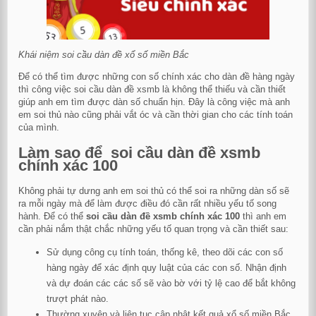
Khái niệm soi cầu dàn đề xổ số miền Bắc
Để có thể tìm được những con số chính xác cho dàn đề hàng ngày
thì công việc soi cầu dàn đề xsmb là không thể thiếu và cần thiết
giúp anh em tìm được dàn số chuẩn hịn. Đây là công việc mà anh
em soi thủ nào cũng phải vắt óc và cần thời gian cho các tính toán
của mình.
Làm sao để soi cầu dàn đề xsmb
chính xác 100
Không phải tự dưng anh em soi thủ có thể soi ra những dàn số sẽ
ra mỗi ngày mà để làm được điều đó cần rất nhiều yếu tố song
hành. Để có thể
soi cầu dàn đề xsmb chính xác 100
thì anh em
cần phải nắm thật chắc những yếu tố quan trọng và cần thiết sau:
Sử dụng công cụ tính toán, thống kê, theo dõi các con số
hàng ngày để xác định quy luật của các con số. Nhận định
và dự đoán các các số sẽ vào bờ với tỷ lệ cao để bắt không
trượt phát nào.
Thường xuyên và liên tục cập nhật kết quả xổ số miền Bắc