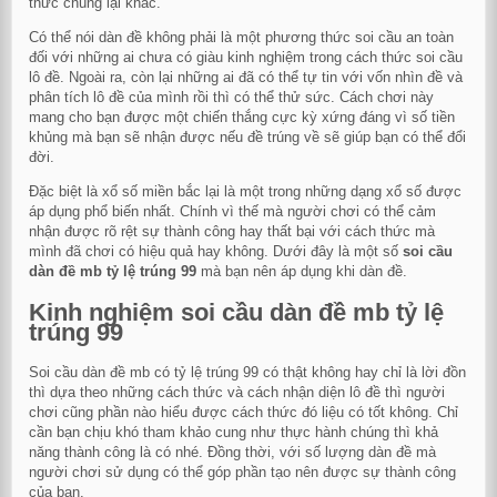
thức chúng lại khác.
Có thể nói dàn đề không phải là một phương thức soi cầu an toàn
đối với những ai chưa có giàu kinh nghiệm trong cách thức soi cầu
lô đề. Ngoài ra, còn lại những ai đã có thể tự tin với vốn nhìn đề và
phân tích lô đề của mình rồi thì có thể thử sức. Cách chơi này
mang cho bạn được một chiến thắng cực kỳ xứng đáng vì số tiền
khủng mà bạn sẽ nhận được nếu đề trúng về sẽ giúp bạn có thể đổi
đời.
Đặc biệt là xổ số miền bắc lại là một trong những dạng xổ số được
áp dụng phổ biến nhất. Chính vì thế mà người chơi có thể cảm
nhận được rõ rệt sự thành công hay thất bại với cách thức mà
mình đã chơi có hiệu quả hay không. Dưới đây là một số
soi cầu
dàn đề mb tỷ lệ trúng 99
mà bạn nên áp dụng khi dàn đề.
Kinh nghiệm soi cầu dàn đề mb tỷ lệ
trúng 99
Soi cầu dàn đề mb có tỷ lệ trúng 99 có thật không hay chỉ là lời đồn
thì dựa theo những cách thức và cách nhận diện lô đề thì người
chơi cũng phần nào hiểu được cách thức đó liệu có tốt không. Chỉ
cần bạn chịu khó tham khảo cung như thực hành chúng thì khả
năng thành công là có nhé. Đồng thời, với số lượng dàn đề mà
người chơi sử dụng có thể góp phần tạo nên được sự thành công
của bạn.