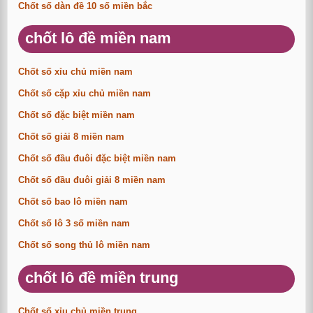
Chốt số dàn đề 10 số miền bắc
chốt lô đề miền nam
Chốt số xỉu chủ miền nam
Chốt số cặp xỉu chủ miền nam
Chốt số đặc biệt miền nam
Chốt số giải 8 miền nam
Chốt số đầu đuôi đặc biệt miền nam
Chốt số đầu đuôi giải 8 miền nam
Chốt số bao lô miền nam
Chốt số lô 3 số miền nam
Chốt số song thủ lô miền
nam
chốt lô đề miền trung
Chốt số xỉu chủ miền trung