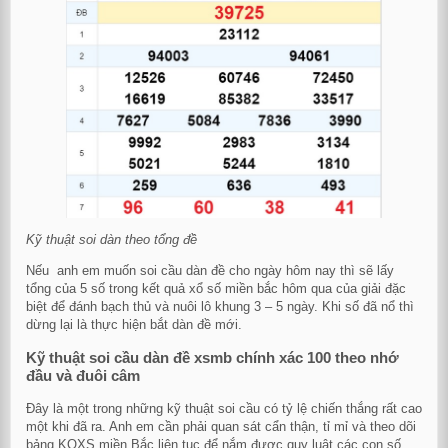
Kỹ thuật soi dàn theo tổng đề
Nếu anh em muốn soi cầu dàn đề cho ngày hôm nay thì sẽ lấy
tổng của 5 số trong kết quả xổ số miền bắc hôm qua của giải đặc
biệt để đánh bạch thủ và nuôi lô khung 3 – 5 ngày. Khi số đã nổ thì
dừng lại là thực hiện bắt dàn đề mới.
Kỹ thuật soi cầu dàn đề xsmb chính xác 100 theo nhớ
đầu và đuôi câm
Đây là một trong những kỹ thuật soi cầu có tỷ lệ chiến thắng rất cao
một khi đã ra. Anh em cần phải quan sát cẩn thận, tỉ mỉ và theo dõi
bảng KQXS miền Bắc liên tục để nắm được quy luật các con số.