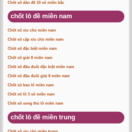
Chốt số dàn đề 10 số miền bắc
chốt lô đề miền nam
Chốt số xỉu chủ miền nam
Chốt số cặp xỉu chủ miền nam
Chốt số đặc biệt miền nam
Chốt số giải 8 miền nam
Chốt số đầu đuôi đặc biệt miền nam
Chốt số đầu đuôi giải 8 miền nam
Chốt số bao lô miền nam
Chốt số lô 3 số miền nam
Chốt số song thủ lô miền
nam
chốt lô đề miền trung
Chốt số xỉu chủ miền trung