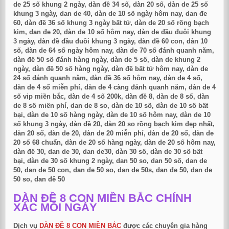
de 25 số khung 2 ngày, dàn đề 34 số, dàn 20 số, dàn de 25 số
khung 3 ngày, dan de 40, dàn de 10 số ngày hôm nay, dan đe
60, dàn đề 36 số khung 3 ngày bất tử, dàn de 20 số rồng bạch
kim, dan đe 20, dàn de 10 số hôm nay, dàn de đầu đuôi khung
3 ngày, dàn đề đầu đuôi khung 3 ngày, dàn đề 60 con, dàn 10
số, dàn de 64 số ngày hôm nay, dàn de 70 số đánh quanh năm,
dàn đề 50 số đánh hàng ngày, dàn de 5 số, dàn de khung 2
ngày, dàn đề 50 số hàng ngày, dàn đề bất tử hôm nay, dàn de
24 số đánh quanh năm, dàn đề 36 số hôm nay, dàn de 4 số,
dàn de 4 số miễn phí, dàn de 4 càng đánh quanh năm, dàn de 4
số vip miền bắc, dàn de 4 số 200k, dàn đề 8, dàn de 8 số, dàn
de 8 số miền phí, dan de 8 so, dàn de 10 số, dàn de 10 số bất
bại, dàn de 10 số hàng ngày, dàn de 10 số hôm nay, dàn de 10
số khung 3 ngày, dàn đề 20, dàn 20 so rồng bạch kim đẹp nhất,
dàn 20 số, dàn de 20, dàn de 20 miễn phí, dàn de 20 số, dàn de
20 số 68 chuẩn, dàn de 20 số hàng ngày, dàn de 20 số hôm nay,
dàn đề 30, dan de 30, dan de30, dàn 30 số, dàn de 30 số bất
bại, dàn de 30 số khung 2 ngày, dan 50 so, dan 50 số, dan de
50, dan de 50 con, dan de 50 so, dan de 50s, dan đe 50, dan đe
50 so, dan đê 50
DÀN ĐỀ 8 CON MIỀN BẮC CHÍNH
XÁC MỖI NGÀY
Dịch vụ
DÀN ĐỀ 8 CON MIỀN BẮC
được các chuyên gia hàng