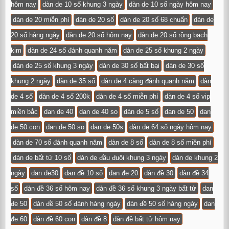
hôm nay
dàn de 10 số khung 3 ngày
dàn de 10 số ngày hôm nay
dàn de 20 miễn phí
dàn de 20 số
dàn de 20 số 68 chuẩn
dàn de
20 số hàng ngày
dàn de 20 số hôm nay
dàn de 20 số rồng bạch
kim
dàn de 24 số đánh quanh năm
dàn de 25 số khung 2 ngày
dàn de 25 số khung 3 ngày
dàn de 30 số bất bại
dàn de 30 số
khung 2 ngày
dàn de 35 số
dàn de 4 càng đánh quanh năm
dàn
de 4 số
dàn de 4 số 200k
dàn de 4 số miễn phí
dàn de 4 số vip
miền bắc
dan de 40
dan de 40 so
dàn de 5 số
dan de 50
dan
de 50 con
dan de 50 so
dan de 50s
dàn de 64 số ngày hôm nay
dàn de 70 số đánh quanh năm
dàn de 8 số
dàn de 8 số miền phí
dàn de bất tử 10 số
dàn de đầu đuôi khung 3 ngày
dàn de khung 2
ngày
dan de30
dan đề 10 số
dan đe 20
dàn đề 30
dàn đề 34
số
dàn đề 36 số hôm nay
dàn đề 36 số khung 3 ngày bất tử
dan
đe 50
dàn đề 50 số đánh hàng ngày
dàn đề 50 số hàng ngày
dan
đe 60
dàn đề 60 con
dàn đề 8
dàn đề bất tử hôm nay