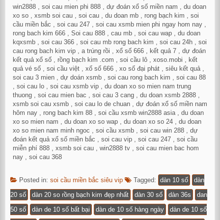
win2888 , soi cau mien phi 888 , dự đoán xổ số miền nam , du doan
xo so , xsmb soi cau , soi cau , du doan mb , rong bạch kim , soi
cầu miền bắc , soi cau 247 , soi cau xsmb mien phi ngay hom nay ,
rong bach kim 666 , Soi cau 888 , cau mb , soi cau wap , du doan
kqxsmb , soi cau 366 , soi cau mb rong bach kim , soi cau 24h , soi
cau rong bach kim vip , a trúng rồi , xổ số 666 , kết quả 7 , dự đoán
kết quả xổ số , rồng bạch kim .com , soi cầu lô , xoso.mobi , kết
quả vé số , soi cầu việt , xổ số 666 , xo số đại phát , siêu kết quả ,
soi cau 3 mien , dự doán xsmb , soi cau rong bach kim , soi cau 88
, soi cau lo , soi cau xsmb vip , du doan xo so mien nam trung
thuong , soi cau mien bac , soi cau 3 cang , du doan xsmb 2888 ,
xsmb soi cau xsmb , soi cau lo de chuan , dự đoán xổ số miền nam
hôm nay , rong bach kim 88 , soi cầu xsmb win2888 asia , du doan
xo so mien nam , du doan xo so wap , du doan xo so 24 , du doan
xo so mien nam minh ngoc , soi cầu xsmb , soi cau win 288 , dự
đoán kết quả xổ số miền bắc , soi cau vip , soi cau 247 , soi cầu
miễn phí 888 , xsmb soi cau , win2888 tv , soi cau mien bac hom
nay , soi cau 368
Posted in:
soi cầu miền bắc siêu vip
Tagged:
dàn 10 số
dàn
20 số
dàn 20 so rồng bạch kim đẹp nhất
dàn 30 số
dàn 36s
dan
50 số
dàn de 10 số bất bại
dàn de 10 số hàng ngày
dàn de 10 số