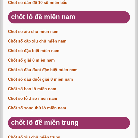
Chốt số dàn đề 10 số miền bắc
chốt lô đề miền nam
Chốt số xỉu chủ miền nam
Chốt số cặp xỉu chủ miền nam
Chốt số đặc biệt miền nam
Chốt số giải 8 miền nam
Chốt số đầu đuôi đặc biệt miền nam
Chốt số đầu đuôi giải 8 miền nam
Chốt số bao lô miền nam
Chốt số lô 3 số miền nam
Chốt số song thủ lô miền
nam
chốt lô đề miền trung
Chốt số xỉu chủ miền trung