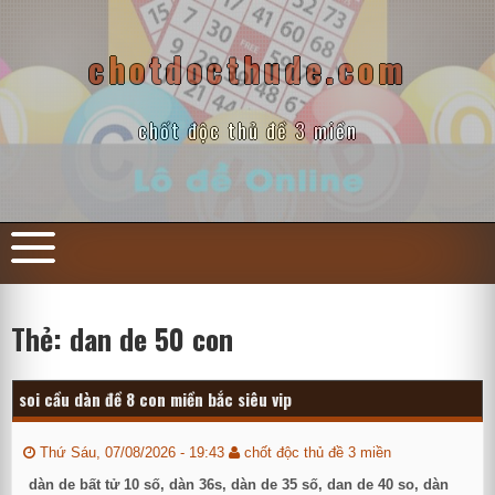
chotdocthude.com
chốt độc thủ đề 3 miền
Thẻ:
dan de 50 con
soi cầu dàn đề 8 con miền bắc siêu vip
Thứ Sáu, 07/08/2026 - 19:43
chốt độc thủ đề 3 miền
dàn de bất tử 10 số, dàn 36s, dàn de 35 số, dan de 40 so, dàn