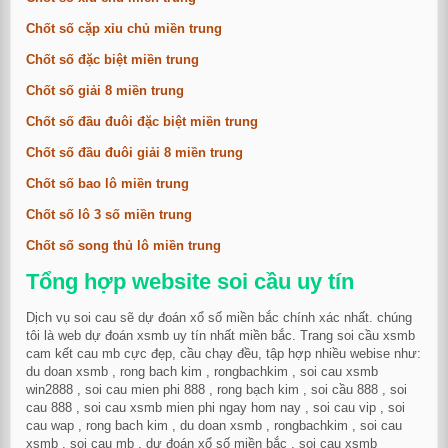
Chốt số cặp xỉu chủ miền trung
Chốt số đặc biệt miền trung
Chốt số giải 8 miền trung
Chốt số đầu đuôi đặc biệt miền trung
Chốt số đầu đuôi giải 8 miền trung
Chốt số bao lô miền trung
Chốt số lô 3 số miền trung
Chốt số song thủ lô miền trung
Tổng hợp website soi cầu uy tín
Dịch vụ soi cau sẽ dự đoán xổ số miền bắc chính xác nhất. chúng
tôi là web dự đoán xsmb uy tín nhất miền bắc. Trang soi cầu xsmb
cam kết cau mb cực đẹp, cầu chạy đều, tập hợp nhiều webise như:
du doan xsmb , rong bach kim , rongbachkim , soi cau xsmb
win2888 , soi cau mien phi 888 , rong bạch kim , soi cầu 888 , soi
cau 888 , soi cau xsmb mien phi ngay hom nay , soi cau vip , soi
cau wap , rong bach kim , du doan xsmb , rongbachkim , soi cau
xsmb , soi cau mb , dự đoán xổ số miền bắc , soi cau xsmb