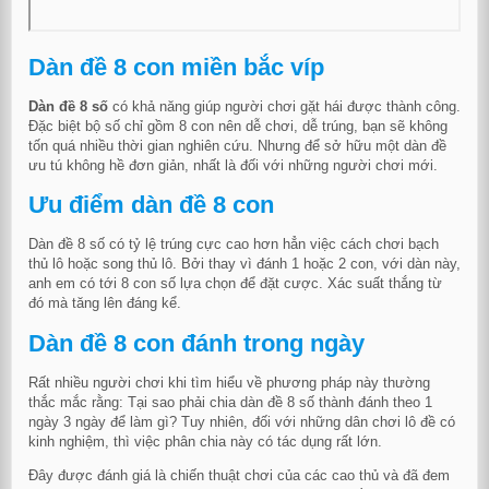
Dàn đề 8 con miền bắc víp
Dàn đề 8 số
có khả năng giúp người chơi gặt hái được thành công.
Đặc biệt bộ số chỉ gồm 8 con nên dễ chơi, dễ trúng, bạn sẽ không
tốn quá nhiều thời gian nghiên cứu. Nhưng để sở hữu một dàn đề
ưu tú không hề đơn giản, nhất là đối với những người chơi mới.
Ưu điểm dàn đề 8 con
Dàn đề 8 số có tỷ lệ trúng cực cao hơn hẳn việc cách chơi bạch
thủ lô hoặc song thủ lô. Bởi thay vì đánh 1 hoặc 2 con, với dàn này,
anh em có tới 8 con số lựa chọn để đặt cược. Xác suất thắng từ
đó mà tăng lên đáng kể.
Dàn đề 8 con đánh trong ngày
Rất nhiều người chơi khi tìm hiểu về phương pháp này thường
thắc mắc rằng: Tại sao phải chia dàn đề 8 số thành đánh theo 1
ngày 3 ngày để làm gì? Tuy nhiên, đối với những dân chơi lô đề có
kinh nghiệm, thì việc phân chia này có tác dụng rất lớn.
Đây được đánh giá là chiến thuật chơi của các cao thủ và đã đem