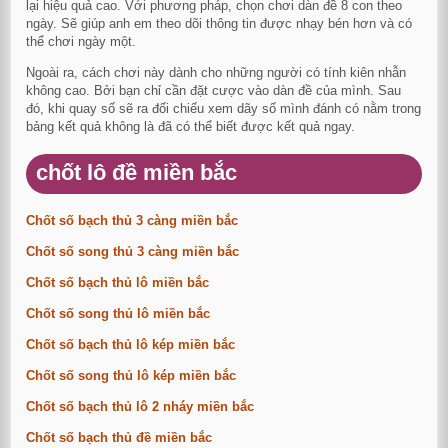
lại hiệu quả cao. Với phương pháp, chọn chơi dàn đề 8 con theo
ngày. Sẽ giúp anh em theo dõi thông tin được nhạy bén hơn và có
thể chơi ngày một.
Ngoài ra, cách chơi này dành cho những người có tính kiên nhẫn
không cao. Bởi bạn chỉ cần đặt cược vào dàn đề của mình. Sau
đó, khi quay số sẽ ra đối chiếu xem dãy số mình đánh có nằm trong
bảng kết quả không là đã có thể biết được kết quả ngay.
chốt lô đề miền bắc
Chốt số bạch thủ 3 càng miền bắc
Chốt số song thủ 3 càng miền bắc
Chốt số bạch thủ lô miền bắc
Chốt số song thủ lô miền bắc
Chốt số bạch thủ lô kép miền bắc
Chốt số song thủ lô kép miền bắc
Chốt số bạch thủ lô 2 nháy miền bắc
Chốt số bạch thủ đề miền bắc