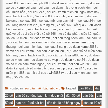
win2888 , soi cau mien phi 888 , dự đoán xổ số miền nam , du doan
xo so , xsmb soi cau , soi cau , du doan mb , rong bạch kim , soi
cầu miền bắc , soi cau 247 , soi cau xsmb mien phi ngay hom nay ,
rong bach kim 666 , Soi cau 888 , cau mb , soi cau wap , du doan
kqxsmb , soi cau 366 , soi cau mb rong bach kim , soi cau 24h , soi
cau rong bach kim vip , a trúng rồi , xổ số 666 , kết quả 7 , dự đoán
kết quả xổ số , rồng bạch kim .com , soi cầu lô , xoso.mobi , kết
quả vé số , soi cầu việt , xổ số 666 , xo số đại phát , siêu kết quả ,
soi cau 3 mien , dự doán xsmb , soi cau rong bach kim , soi cau 88
, soi cau lo , soi cau xsmb vip , du doan xo so mien nam trung
thuong , soi cau mien bac , soi cau 3 cang , du doan xsmb 2888 ,
xsmb soi cau xsmb , soi cau lo de chuan , dự đoán xổ số miền nam
hôm nay , rong bach kim 88 , soi cầu xsmb win2888 asia , du doan
xo so mien nam , du doan xo so wap , du doan xo so 24 , du doan
xo so mien nam minh ngoc , soi cầu xsmb , soi cau win 288 , dự
đoán kết quả xổ số miền bắc , soi cau vip , soi cau 247 , soi cầu
miễn phí 888 , xsmb soi cau , win2888 tv , soi cau mien bac hom
nay , soi cau 368
Posted in:
soi cầu miền bắc siêu vip
Tagged:
dàn 10 số
dàn
20 số
dàn 20 so rồng bạch kim đẹp nhất
dàn 30 số
dàn 36s
dan
50 số
dàn de 10 số bất bại
dàn de 10 số hàng ngày
dàn de 10 số