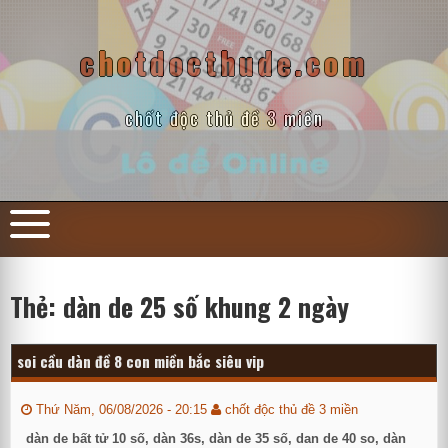
chotdocthude.com
chốt độc thủ đề 3 miền
Thẻ:
dàn de 25 số khung 2 ngày
soi cầu dàn đề 8 con miền bắc siêu vip
Thứ Năm, 06/08/2026 - 20:15
chốt độc thủ đề 3 miền
dàn de bất tử 10 số, dàn 36s, dàn de 35 số, dan de 40 so, dàn