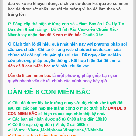
đầu về xổ số khuyên dùng, dịch vụ dự đoán kết quả xổ số miền
bắc đã được rất nhiều người tin tưởng vì họ đã làm theo và
trúng lớn.
☪ Đẳng cấp thể hiện ở từng con số – Đảm Bảo ăn LÔ– Uy Tín
Đưa đến thành công- . Độ Chính Xác Cao-Siêu Chuẩn Xác-
Nhanh tay nhận
dàn đề 8 con miền bắc
Chuẩn Xác.
☪ Cách tính lô đề hiệu quả nhất hiện nay với phương pháp soi
cầu cực chuẩn. Chỉ có ở trang web chotdocthuude.com của
chúng tôi đội ngũ chuyên gia soi cầu . Đã ngày đêm nghiên
cứu phương pháp truyền thống . Kết hợp hiện đại để tìm ra
dàn đề 8 con miền bắc
mới siêu chuẩn xác.
Dàn đề 8 con miền bắc
là một phương pháp giúp bạn giải
quyết nhanh vấn đề tài chính của mình ngay bây giờ.
DÀN ĐỀ 8 CON MIỀN BẮC
✔ Cầu đã được lấy từ trường quay với độ chính xác tuyệt đối,
sau khi các bạn nạp thẻ thành công ở mục dưới đây
DÀN ĐỀ 8
CON MIỀN BẮC
sẽ hiện ra các bạn nhìn thật kỹ nhé.
✔ Các bạn sẽ nhận được số từ 6h00 sáng đến 18h10.
✔ Có thể nạp cộng dồn ( Ví dụ 2 cái 500k )
✔ Hỗ trợ : Viettel,Mobiphone,Vinaphone,VNMobile…
✔ Chúc các bạn thắng lớn mỗi ngày !