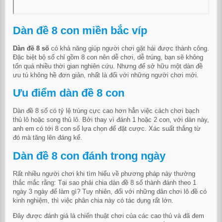
Dàn đề 8 con miền bắc víp
Dàn đề 8 số
có khả năng giúp người chơi gặt hái được thành công.
Đặc biệt bộ số chỉ gồm 8 con nên dễ chơi, dễ trúng, bạn sẽ không
tốn quá nhiều thời gian nghiên cứu. Nhưng để sở hữu một dàn đề
ưu tú không hề đơn giản, nhất là đối với những người chơi mới.
Ưu điểm dàn đề 8 con
Dàn đề 8 số có tỷ lệ trúng cực cao hơn hẳn việc cách chơi bạch
thủ lô hoặc song thủ lô. Bởi thay vì đánh 1 hoặc 2 con, với dàn này,
anh em có tới 8 con số lựa chọn để đặt cược. Xác suất thắng từ
đó mà tăng lên đáng kể.
Dàn đề 8 con đánh trong ngày
Rất nhiều người chơi khi tìm hiểu về phương pháp này thường
thắc mắc rằng: Tại sao phải chia dàn đề 8 số thành đánh theo 1
ngày 3 ngày để làm gì? Tuy nhiên, đối với những dân chơi lô đề có
kinh nghiệm, thì việc phân chia này có tác dụng rất lớn.
Đây được đánh giá là chiến thuật chơi của các cao thủ và đã đem