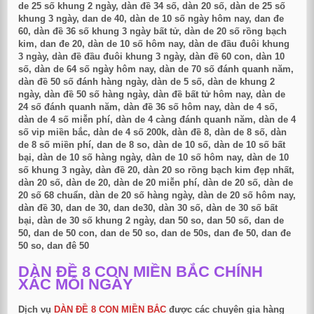
de 25 số khung 2 ngày, dàn đề 34 số, dàn 20 số, dàn de 25 số
khung 3 ngày, dan de 40, dàn de 10 số ngày hôm nay, dan đe
60, dàn đề 36 số khung 3 ngày bất tử, dàn de 20 số rồng bạch
kim, dan đe 20, dàn de 10 số hôm nay, dàn de đầu đuôi khung
3 ngày, dàn đề đầu đuôi khung 3 ngày, dàn đề 60 con, dàn 10
số, dàn de 64 số ngày hôm nay, dàn de 70 số đánh quanh năm,
dàn đề 50 số đánh hàng ngày, dàn de 5 số, dàn de khung 2
ngày, dàn đề 50 số hàng ngày, dàn đề bất tử hôm nay, dàn de
24 số đánh quanh năm, dàn đề 36 số hôm nay, dàn de 4 số,
dàn de 4 số miễn phí, dàn de 4 càng đánh quanh năm, dàn de 4
số vip miền bắc, dàn de 4 số 200k, dàn đề 8, dàn de 8 số, dàn
de 8 số miền phí, dan de 8 so, dàn de 10 số, dàn de 10 số bất
bại, dàn de 10 số hàng ngày, dàn de 10 số hôm nay, dàn de 10
số khung 3 ngày, dàn đề 20, dàn 20 so rồng bạch kim đẹp nhất,
dàn 20 số, dàn de 20, dàn de 20 miễn phí, dàn de 20 số, dàn de
20 số 68 chuẩn, dàn de 20 số hàng ngày, dàn de 20 số hôm nay,
dàn đề 30, dan de 30, dan de30, dàn 30 số, dàn de 30 số bất
bại, dàn de 30 số khung 2 ngày, dan 50 so, dan 50 số, dan de
50, dan de 50 con, dan de 50 so, dan de 50s, dan đe 50, dan đe
50 so, dan đê 50
DÀN ĐỀ 8 CON MIỀN BẮC CHÍNH
XÁC MỖI NGÀY
Dịch vụ
DÀN ĐỀ 8 CON MIỀN BẮC
được các chuyên gia hàng