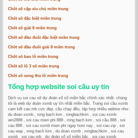
Chốt số cặp xỉu chủ miền trung
Chốt số đặc biệt miền trung
Chốt số giải 8 miền trung
Chốt số đầu đuôi đặc biệt miền trung
Chốt số đầu đuôi giải 8 miền trung
Chốt số bao lô miền trung
Chốt số lô 3 số miền trung
Chốt số song thủ lô miền trung
Tổng hợp website soi cầu uy tín
Dịch vụ soi cau sẽ dự đoán xổ số miền bắc chính xác nhất. chúng
tôi là web dự đoán xsmb uy tín nhất miền bắc. Trang soi cầu xsmb
cam kết cau mb cực đẹp, cầu chạy đều, tập hợp nhiều webise như:
du doan xsmb , rong bach kim , rongbachkim , soi cau xsmb
win2888 , soi cau mien phi 888 , rong bạch kim , soi cầu 888 , soi
cau 888 , soi cau xsmb mien phi ngay hom nay , soi cau vip , soi
cau wap , rong bach kim , du doan xsmb , rongbachkim , soi cau
xsmb , soi cau mb , dự đoán xổ số miền bắc , soi cau xsmb