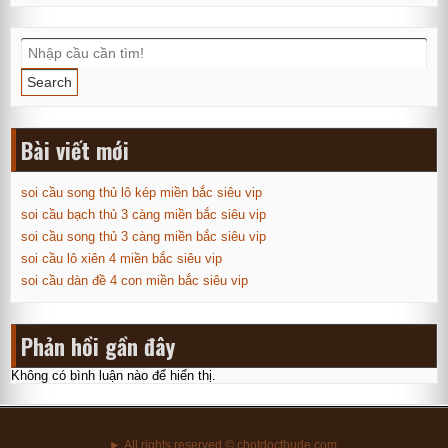
Search
Bài viết mới
soi cầu song thủ lô kép miền bắc siêu vip
soi cầu bạch thủ 3 càng miền bắc siêu vip
soi cầu song thủ 3 càng miền bắc siêu vip
soi cầu lô xiên 4 miền bắc siêu vip
soi cầu dàn đề 4 con miền bắc siêu vip
Phản hồi gần đây
Không có bình luận nào để hiển thị.
All rights reserved © chotdocthude.com