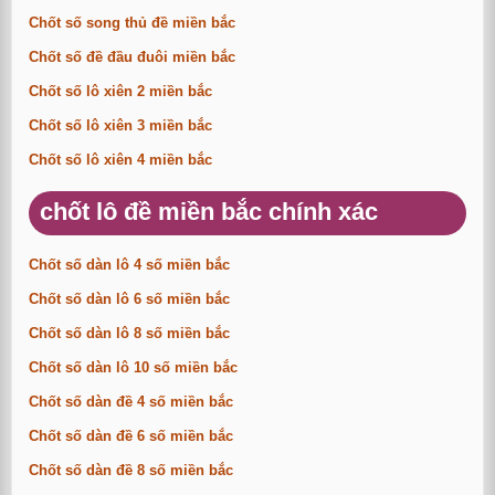
Chốt số song thủ đề miền bắc
Chốt số đề đầu đuôi miền bắc
Chốt số lô xiên 2 miền bắc
Chốt số lô xiên 3 miền bắc
Chốt số lô xiên 4 miền bắc
chốt lô đề miền bắc chính xác
Chốt số dàn lô 4 số miền bắc
Chốt số dàn lô 6 số miền bắc
Chốt số dàn lô 8 số miền bắc
Chốt số dàn lô 10 số miền bắc
Chốt số dàn đề 4 số miền bắc
Chốt số dàn đề 6 số miền bắc
Chốt số dàn đề 8 số miền bắc