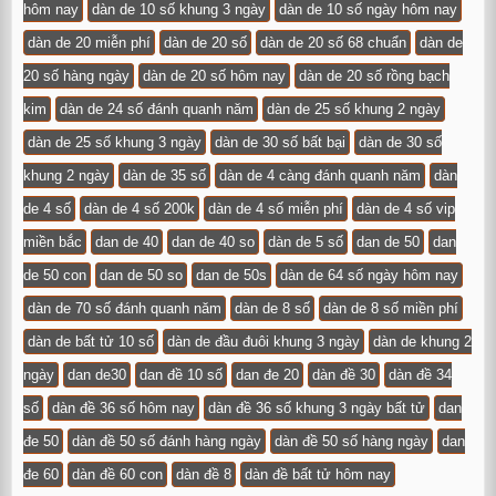
hôm nay
dàn de 10 số khung 3 ngày
dàn de 10 số ngày hôm nay
dàn de 20 miễn phí
dàn de 20 số
dàn de 20 số 68 chuẩn
dàn de
20 số hàng ngày
dàn de 20 số hôm nay
dàn de 20 số rồng bạch
kim
dàn de 24 số đánh quanh năm
dàn de 25 số khung 2 ngày
dàn de 25 số khung 3 ngày
dàn de 30 số bất bại
dàn de 30 số
khung 2 ngày
dàn de 35 số
dàn de 4 càng đánh quanh năm
dàn
de 4 số
dàn de 4 số 200k
dàn de 4 số miễn phí
dàn de 4 số vip
miền bắc
dan de 40
dan de 40 so
dàn de 5 số
dan de 50
dan
de 50 con
dan de 50 so
dan de 50s
dàn de 64 số ngày hôm nay
dàn de 70 số đánh quanh năm
dàn de 8 số
dàn de 8 số miền phí
dàn de bất tử 10 số
dàn de đầu đuôi khung 3 ngày
dàn de khung 2
ngày
dan de30
dan đề 10 số
dan đe 20
dàn đề 30
dàn đề 34
số
dàn đề 36 số hôm nay
dàn đề 36 số khung 3 ngày bất tử
dan
đe 50
dàn đề 50 số đánh hàng ngày
dàn đề 50 số hàng ngày
dan
đe 60
dàn đề 60 con
dàn đề 8
dàn đề bất tử hôm nay