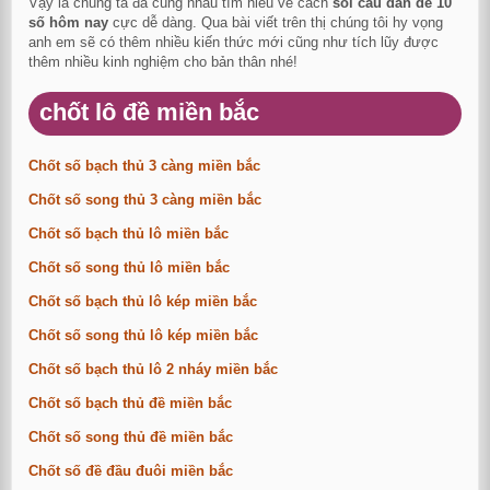
Vậy là chúng ta đã cùng nhau tìm hiểu về cách
soi cầu dàn đề 10
số hôm nay
cực dễ dàng. Qua bài viết trên thị chúng tôi hy vọng
anh em sẽ có thêm nhiều kiến thức mới cũng như tích lũy được
thêm nhiều kinh nghiệm cho bản thân nhé!
chốt lô đề miền bắc
Chốt số bạch thủ 3 càng miền bắc
Chốt số song thủ 3 càng miền bắc
Chốt số bạch thủ lô miền bắc
Chốt số song thủ lô miền bắc
Chốt số bạch thủ lô kép miền bắc
Chốt số song thủ lô kép miền bắc
Chốt số bạch thủ lô 2 nháy miền bắc
Chốt số bạch thủ đề miền bắc
Chốt số song thủ đề miền bắc
Chốt số đề đầu đuôi miền bắc