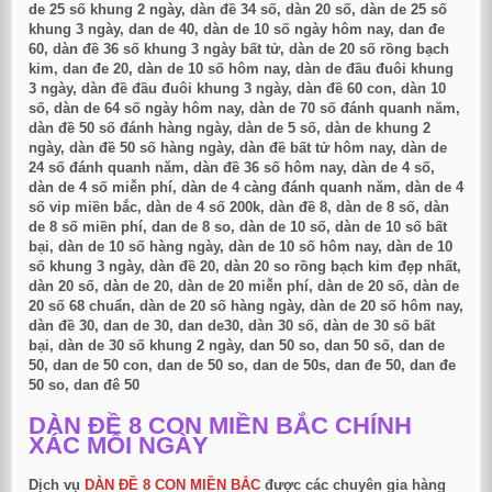
de 25 số khung 2 ngày, dàn đề 34 số, dàn 20 số, dàn de 25 số
khung 3 ngày, dan de 40, dàn de 10 số ngày hôm nay, dan đe
60, dàn đề 36 số khung 3 ngày bất tử, dàn de 20 số rồng bạch
kim, dan đe 20, dàn de 10 số hôm nay, dàn de đầu đuôi khung
3 ngày, dàn đề đầu đuôi khung 3 ngày, dàn đề 60 con, dàn 10
số, dàn de 64 số ngày hôm nay, dàn de 70 số đánh quanh năm,
dàn đề 50 số đánh hàng ngày, dàn de 5 số, dàn de khung 2
ngày, dàn đề 50 số hàng ngày, dàn đề bất tử hôm nay, dàn de
24 số đánh quanh năm, dàn đề 36 số hôm nay, dàn de 4 số,
dàn de 4 số miễn phí, dàn de 4 càng đánh quanh năm, dàn de 4
số vip miền bắc, dàn de 4 số 200k, dàn đề 8, dàn de 8 số, dàn
de 8 số miền phí, dan de 8 so, dàn de 10 số, dàn de 10 số bất
bại, dàn de 10 số hàng ngày, dàn de 10 số hôm nay, dàn de 10
số khung 3 ngày, dàn đề 20, dàn 20 so rồng bạch kim đẹp nhất,
dàn 20 số, dàn de 20, dàn de 20 miễn phí, dàn de 20 số, dàn de
20 số 68 chuẩn, dàn de 20 số hàng ngày, dàn de 20 số hôm nay,
dàn đề 30, dan de 30, dan de30, dàn 30 số, dàn de 30 số bất
bại, dàn de 30 số khung 2 ngày, dan 50 so, dan 50 số, dan de
50, dan de 50 con, dan de 50 so, dan de 50s, dan đe 50, dan đe
50 so, dan đê 50
DÀN ĐỀ 8 CON MIỀN BẮC CHÍNH
XÁC MỖI NGÀY
Dịch vụ
DÀN ĐỀ 8 CON MIỀN BẮC
được các chuyên gia hàng