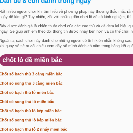
Dàn đề 8 con đánh trong ngày
Rất nhiều người chơi khi tìm hiểu về phương pháp này thường thắc mắc rằng
ngày để làm gì? Tuy nhiên, đối với những dân chơi lô đề có kinh nghiệm, thì 
Đây được đánh giá là chiến thuật chơi của các cao thủ và đã đem lại hiệu q
ngày. Sẽ giúp anh em theo dõi thông tin được nhạy bén hơn và có thể chơi 
Ngoài ra, cách chơi này dành cho những người có tính kiên nhẫn không cao.
khi quay số sẽ ra đối chiếu xem dãy số mình đánh có nằm trong bảng kết quả
chốt lô đề miền bắc
Chốt số bạch thủ 3 càng miền bắc
Chốt số song thủ 3 càng miền bắc
Chốt số bạch thủ lô miền bắc
Chốt số song thủ lô miền bắc
Chốt số bạch thủ lô kép miền bắc
Chốt số song thủ lô kép miền bắc
Chốt số bạch thủ lô 2 nháy miền bắc