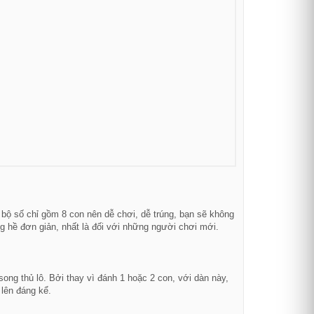
bộ số chỉ gồm 8 con nên dễ chơi, dễ trúng, bạn sẽ không
g hề đơn giản, nhất là đối với những người chơi mới.
song thủ lô. Bởi thay vì đánh 1 hoặc 2 con, với dàn này,
 lên đáng kể.