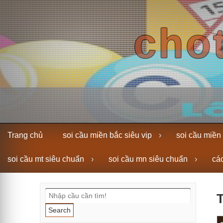
cho
Trang chủ
soi cầu miền bắc siêu vip
soi cầu miền 
soi cầu mt siêu chuẩn
soi cầu mn siêu chuẩn
các
Search