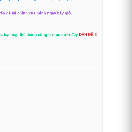
ấn đề tài chính của mình ngay bây giờ.
 các bạn nạp thẻ thành công ở mục dưới đây
DÀN ĐỀ 8