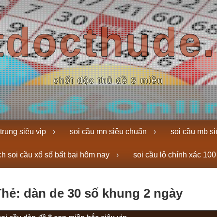
tdocthude
chốt độc thủ đề 3 miền
trung siêu vip
soi cầu mn siêu chuẩn
soi cầu mb s
h soi cầu xổ số bất bại hôm nay
soi cầu lô chính xác 100
Thẻ:
dàn de 30 số khung 2 ngày