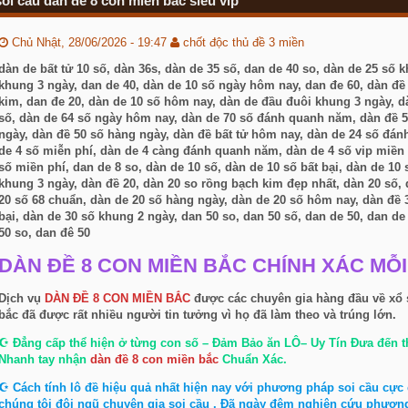
soi cầu dàn đề 8 con miền bắc siêu vip
Chủ Nhật, 28/06/2026 - 19:47
chốt độc thủ đề 3 miền
dàn de bất tử 10 số, dàn 36s, dàn de 35 số, dan de 40 so, dàn de 25 số 
khung 3 ngày, dan de 40, dàn de 10 số ngày hôm nay, dan đe 60, dàn đề
kim, dan đe 20, dàn de 10 số hôm nay, dàn de đầu đuôi khung 3 ngày, d
số, dàn de 64 số ngày hôm nay, dàn de 70 số đánh quanh năm, dàn đề 5
ngày, dàn đề 50 số hàng ngày, dàn đề bất tử hôm nay, dàn de 24 số đán
de 4 số miễn phí, dàn de 4 càng đánh quanh năm, dàn de 4 số vip miền b
số miền phí, dan de 8 so, dàn de 10 số, dàn de 10 số bất bại, dàn de 10
khung 3 ngày, dàn đề 20, dàn 20 so rồng bạch kim đẹp nhất, dàn 20 số, 
20 số 68 chuẩn, dàn de 20 số hàng ngày, dàn de 20 số hôm nay, dàn đề 3
bại, dàn de 30 số khung 2 ngày, dan 50 so, dan 50 số, dan de 50, dan de
50 so, dan đê 50
DÀN ĐỀ 8 CON MIỀN BẮC CHÍNH XÁC MỖ
Dịch vụ
DÀN ĐỀ 8 CON MIỀN BẮC
được các chuyên gia hàng đầu về xổ 
bắc đã được rất nhiều người tin tưởng vì họ đã làm theo và trúng lớn.
☪ Đẳng cấp thể hiện ở từng con số – Đảm Bảo ăn LÔ– Uy Tín Đưa đến t
Nhanh tay nhận
dàn đề 8 con miền bắc
Chuẩn Xác.
☪ Cách tính lô đề hiệu quả nhất hiện nay với phương pháp soi cầu cực
chúng tôi đội ngũ chuyên gia soi cầu . Đã ngày đêm nghiên cứu phương