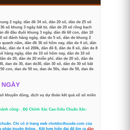
khung 2 ngày, dàn đề 34 số, dàn 20 số, dàn de 25 số
 36 số khung 3 ngày bất tử, dàn de 20 số rồng bạch
àn đề đầu đuôi khung 3 ngày, dàn đề 60 con, dàn 10
0 số đánh hàng ngày, dàn de 5 số, dàn de khung 2
h quanh năm, dàn đề 36 số hôm nay, dàn de 4 số, dàn
ắc, dàn de 4 số 200k, dàn đề 8, dàn de 8 số, dàn de 8
 số hàng ngày, dàn de 10 số hôm nay, dàn de 10 số
dàn de 20, dàn de 20 miễn phí, dàn de 20 số, dàn de
0, dan de 30, dan de30, dàn 30 số, dàn de 30 số bất
 50 con, dan de 50 so, dan de 50s, dan đe 50, dan đe
I NGÀY
số khuyên dùng, dịch vụ dự đoán kết quả xổ số miền
hành công- . Độ Chính Xác Cao-Siêu Chuẩn Xác-
 chuẩn. Chỉ có ở trang web chotdocthuude.com của
 pháp truyền thống . Kết hợp hiện đại để tìm ra
dàn