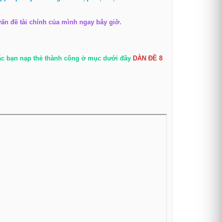
ấn đề tài chính của mình ngay bây giờ.
 các bạn nạp thẻ thành công ở mục dưới đây
DÀN ĐỀ 8