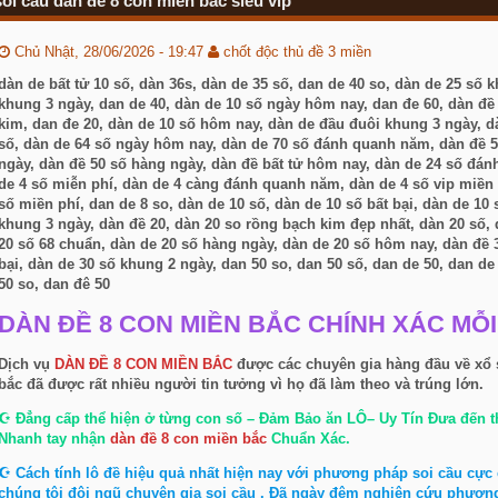
soi cầu dàn đề 8 con miền bắc siêu vip
Chủ Nhật, 28/06/2026 - 19:47
chốt độc thủ đề 3 miền
dàn de bất tử 10 số, dàn 36s, dàn de 35 số, dan de 40 so, dàn de 25 số 
khung 3 ngày, dan de 40, dàn de 10 số ngày hôm nay, dan đe 60, dàn đề
kim, dan đe 20, dàn de 10 số hôm nay, dàn de đầu đuôi khung 3 ngày, d
số, dàn de 64 số ngày hôm nay, dàn de 70 số đánh quanh năm, dàn đề 5
ngày, dàn đề 50 số hàng ngày, dàn đề bất tử hôm nay, dàn de 24 số đán
de 4 số miễn phí, dàn de 4 càng đánh quanh năm, dàn de 4 số vip miền b
số miền phí, dan de 8 so, dàn de 10 số, dàn de 10 số bất bại, dàn de 10
khung 3 ngày, dàn đề 20, dàn 20 so rồng bạch kim đẹp nhất, dàn 20 số, 
20 số 68 chuẩn, dàn de 20 số hàng ngày, dàn de 20 số hôm nay, dàn đề 3
bại, dàn de 30 số khung 2 ngày, dan 50 so, dan 50 số, dan de 50, dan de
50 so, dan đê 50
DÀN ĐỀ 8 CON MIỀN BẮC CHÍNH XÁC MỖ
Dịch vụ
DÀN ĐỀ 8 CON MIỀN BẮC
được các chuyên gia hàng đầu về xổ 
bắc đã được rất nhiều người tin tưởng vì họ đã làm theo và trúng lớn.
☪ Đẳng cấp thể hiện ở từng con số – Đảm Bảo ăn LÔ– Uy Tín Đưa đến t
Nhanh tay nhận
dàn đề 8 con miền bắc
Chuẩn Xác.
☪ Cách tính lô đề hiệu quả nhất hiện nay với phương pháp soi cầu cực
chúng tôi đội ngũ chuyên gia soi cầu . Đã ngày đêm nghiên cứu phương