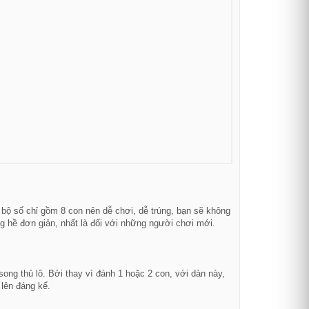
bộ số chỉ gồm 8 con nên dễ chơi, dễ trúng, bạn sẽ không
g hề đơn giản, nhất là đối với những người chơi mới.
song thủ lô. Bởi thay vì đánh 1 hoặc 2 con, với dàn này,
 lên đáng kể.