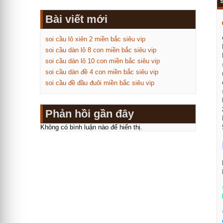
Bài viết mới
soi cầu lô xiên 2 miền bắc siêu vip
soi cầu dàn lô 8 con miền bắc siêu vip
soi cầu dàn lô 10 con miền bắc siêu vip
soi cầu dàn đề 4 con miền bắc siêu vip
soi cầu đề đầu đuôi miền bắc siêu vip
Phản hồi gần đây
Không có bình luận nào để hiển thị.