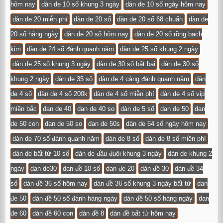
hôm nay
dàn de 10 số khung 3 ngày
dàn de 10 số ngày hôm nay
dàn de 20 miễn phí
dàn de 20 số
dàn de 20 số 68 chuẩn
dàn de
20 số hàng ngày
dàn de 20 số hôm nay
dàn de 20 số rồng bạch
kim
dàn de 24 số đánh quanh năm
dàn de 25 số khung 2 ngày
dàn de 25 số khung 3 ngày
dàn de 30 số bất bại
dàn de 30 số
khung 2 ngày
dàn de 35 số
dàn de 4 càng đánh quanh năm
dàn
de 4 số
dàn de 4 số 200k
dàn de 4 số miễn phí
dàn de 4 số vip
miền bắc
dan de 40
dan de 40 so
dàn de 5 số
dan de 50
dan
de 50 con
dan de 50 so
dan de 50s
dàn de 64 số ngày hôm nay
dàn de 70 số đánh quanh năm
dàn de 8 số
dàn de 8 số miền phí
dàn de bất tử 10 số
dàn de đầu đuôi khung 3 ngày
dàn de khung 2
ngày
dan de30
dan đề 10 số
dan đe 20
dàn đề 30
dàn đề 34
số
dàn đề 36 số hôm nay
dàn đề 36 số khung 3 ngày bất tử
dan
đe 50
dàn đề 50 số đánh hàng ngày
dàn đề 50 số hàng ngày
dan
đe 60
dàn đề 60 con
dàn đề 8
dàn đề bất tử hôm nay