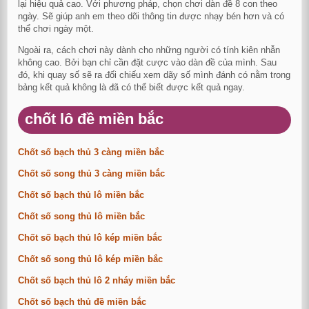
lại hiệu quả cao. Với phương pháp, chọn chơi dàn đề 8 con theo
ngày. Sẽ giúp anh em theo dõi thông tin được nhạy bén hơn và có
thể chơi ngày một.
Ngoài ra, cách chơi này dành cho những người có tính kiên nhẫn
không cao. Bởi bạn chỉ cần đặt cược vào dàn đề của mình. Sau
đó, khi quay số sẽ ra đối chiếu xem dãy số mình đánh có nằm trong
bảng kết quả không là đã có thể biết được kết quả ngay.
chốt lô đề miền bắc
Chốt số bạch thủ 3 càng miền bắc
Chốt số song thủ 3 càng miền bắc
Chốt số bạch thủ lô miền bắc
Chốt số song thủ lô miền bắc
Chốt số bạch thủ lô kép miền bắc
Chốt số song thủ lô kép miền bắc
Chốt số bạch thủ lô 2 nháy miền bắc
Chốt số bạch thủ đề miền bắc