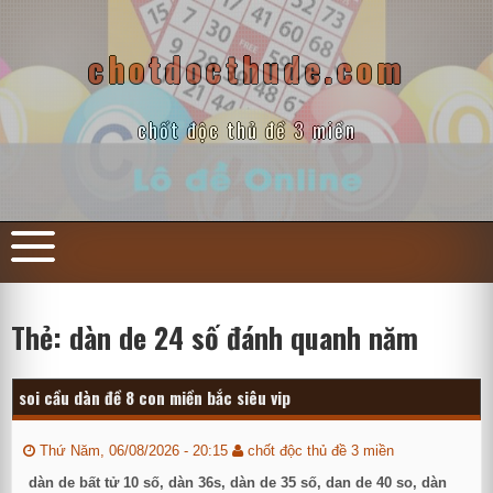
chotdocthude.com
chốt độc thủ đề 3 miền
Thẻ:
dàn de 24 số đánh quanh năm
soi cầu dàn đề 8 con miền bắc siêu vip
Thứ Năm, 06/08/2026 - 20:15
chốt độc thủ đề 3 miền
dàn de bất tử 10 số, dàn 36s, dàn de 35 số, dan de 40 so, dàn