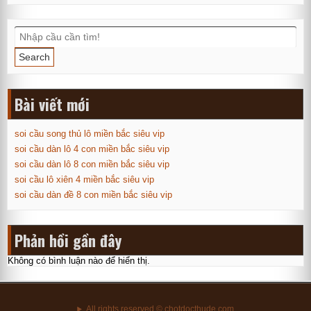
Search
Bài viết mới
soi cầu song thủ lô miền bắc siêu vip
soi cầu dàn lô 4 con miền bắc siêu vip
soi cầu dàn lô 8 con miền bắc siêu vip
soi cầu lô xiên 4 miền bắc siêu vip
soi cầu dàn đề 8 con miền bắc siêu vip
Phản hồi gần đây
Không có bình luận nào để hiển thị.
All rights reserved © chotdocthude.com