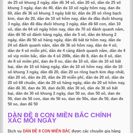
de 25 số khung 2 ngày, dàn đề 34 số, dàn 20 số, dàn de 25 số
khung 3 ngày, dan de 40, dàn de 10 số ngày hôm nay, dan đe
60, dàn đề 36 số khung 3 ngày bất tử, dàn de 20 số rồng bạch
kim, dan đe 20, dàn de 10 số hôm nay, dàn de đầu đuôi khung
3 ngày, dàn đề đầu đuôi khung 3 ngày, dàn đề 60 con, dàn 10
số, dàn de 64 số ngày hôm nay, dàn de 70 số đánh quanh năm,
dàn đề 50 số đánh hàng ngày, dàn de 5 số, dàn de khung 2
ngày, dàn đề 50 số hàng ngày, dàn đề bất tử hôm nay, dàn de
24 số đánh quanh năm, dàn đề 36 số hôm nay, dàn de 4 số,
dàn de 4 số miễn phí, dàn de 4 càng đánh quanh năm, dàn de 4
số vip miền bắc, dàn de 4 số 200k, dàn đề 8, dàn de 8 số, dàn
de 8 số miền phí, dan de 8 so, dàn de 10 số, dàn de 10 số bất
bại, dàn de 10 số hàng ngày, dàn de 10 số hôm nay, dàn de 10
số khung 3 ngày, dàn đề 20, dàn 20 so rồng bạch kim đẹp nhất,
dàn 20 số, dàn de 20, dàn de 20 miễn phí, dàn de 20 số, dàn de
20 số 68 chuẩn, dàn de 20 số hàng ngày, dàn de 20 số hôm nay,
dàn đề 30, dan de 30, dan de30, dàn 30 số, dàn de 30 số bất
bại, dàn de 30 số khung 2 ngày, dan 50 so, dan 50 số, dan de
50, dan de 50 con, dan de 50 so, dan de 50s, dan đe 50, dan đe
50 so, dan đê 50
DÀN ĐỀ 8 CON MIỀN BẮC CHÍNH
XÁC MỖI NGÀY
Dịch vụ
DÀN ĐỀ 8 CON MIỀN BẮC
được các chuyên gia hàng