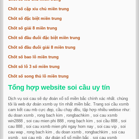
Chốt số cặp xỉu chủ miền trung
Chốt số đặc biệt miền trung
Chốt số giải 8 miền trung
Chốt số đầu đuôi đặc biệt miền trung
Chốt số đầu đuôi giải 8 miền trung
Chốt số bao lô miền trung
Chốt số lô 3 số miền trung
Chốt số song thủ lô miền trung
Tổng hợp website soi cầu uy tín
Dịch vụ soi cau sẽ dự đoán xổ số miền bắc chính xác nhất. chúng
tôi là web dự đoán xsmb uy tín nhất miền bắc. Trang soi cầu xsmb
cam kết cau mb cực đẹp, cầu chạy đều, tập hợp nhiều webise như:
du doan xsmb , rong bach kim , rongbachkim , soi cau xsmb
win2888 , soi cau mien phi 888 , rong bạch kim , soi cầu 888 , soi
cau 888 , soi cau xsmb mien phi ngay hom nay , soi cau vip , soi
cau wap , rong bach kim , du doan xsmb , rongbachkim , soi cau
xsmb , soi cau mb , dự đoán xổ số miền bắc , soi cau xsmb