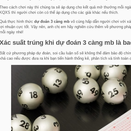
Theo cách chơi này thì chúng ta sẽ áp dụng cho kết quả mở thưởng mỗi ngày
KQXS thì người chơi còn có thể áp dụng cho các giải khác nếu thích.
Quả thực hình thức
dự đoán 3 càng mb
vô cùng hấp dẫn người chơi với xá
lợi nhuận cực tốt. Vậy nên, anh chị em hãy nghiên cứu thêm về phương pháp
mỗi ngày nhé!
Xác suất trúng khi
dự đoán 3 càng mb
là b
Bất cứ phương pháp dự đoán, soi cầu luận số sẽ không thể đảm bảo độ chín
khá cao nếu được đưa ra khi bạn tiến hành thống kê, phân tích và tính toán