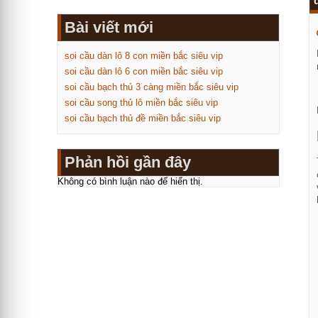
Bài viết mới
soi cầu dàn lô 8 con miền bắc siêu vip
soi cầu dàn lô 6 con miền bắc siêu vip
soi cầu bạch thủ 3 càng miền bắc siêu vip
soi cầu song thủ lô miền bắc siêu vip
soi cầu bạch thủ đề miền bắc siêu vip
Phản hồi gần đây
Không có bình luận nào để hiển thị.