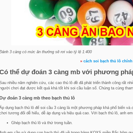
Đánh 3 càng có mức ăn thưởng sẽ rơi vào tỷ lệ 1:400
»
cách soi bạch thủ lô chính
Có thể
dự đoán 3 càng mb
với phương phá
Sau nhiều năm nghiên cứu, các cao thủ lô đề đã phát triển thành công rất 
người chơi đạt được kết quả khá tốt khi soi cầu luận số. Chúng ta cùng th
Dự đoán 3 càng mb theo bạch thủ lô
Áp dụng bạch thủ lô để soi cầu 3 càng là một phương pháp khá phổ biến và đ
chơi tương đối dễ hiểu, dễ áp dụng và hiệu quả cao. Với bạch thủ lô, anh e
Ghép bạch thủ lô và thứ trong tuần.
Anh em cần sử dụng con bạch thủ đã về trong bảng KQXS miền Bắc hôm qua r