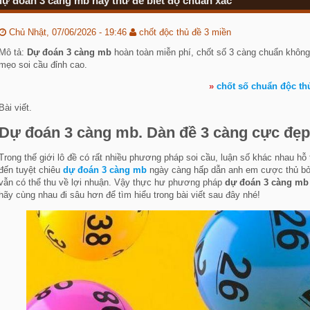
dự đoán 3 càng mb hãy thử để biết độ chuẩn xác
Chủ Nhật, 07/06/2026 - 19:46
chốt độc thủ đề 3 miền
Mô tả:
Dự đoán 3 càng mb
hoàn toàn miễn phí, chốt số 3 càng chuẩn không 
mẹo soi cầu đỉnh cao.
»
chốt số chuẩn độc th
Bài viết.
Dự đoán 3 càng mb. Dàn đề 3 càng cực đẹ
Trong thế giới lô đề có rất nhiều phương pháp soi cầu, luận số khác nhau hỗ
đến tuyệt chiêu
dự đoán 3 càng mb
ngày càng hấp dẫn anh em cược thủ bởi
vẫn có thể thu về lợi nhuận. Vậy thực hư phương pháp
dự đoán 3 càng m
hãy cùng nhau đi sâu hơn để tìm hiểu trong bài viết sau đây nhé!