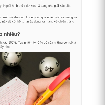
. Ngoài hình thức dự đoán 3 càng cho giải đặc biệt
c suất nổ khá cao, không cần quá nhiều vốn và mang về
 này để có thể tự tin áp dụng và mang về chiến thắng
ao nhiêu?
h xác 100%. Tuy nhiên, tỷ lệ % về của những con số là
 đấy nhé.