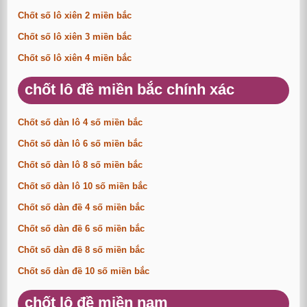
Chốt số lô xiên 2 miền bắc
Chốt số lô xiên 3 miền bắc
Chốt số lô xiên 4 miền bắc
chốt lô đề miền bắc chính xác
Chốt số dàn lô 4 số miền bắc
Chốt số dàn lô 6 số miền bắc
Chốt số dàn lô 8 số miền bắc
Chốt số dàn lô 10 số miền bắc
Chốt số dàn đề 4 số miền bắc
Chốt số dàn đề 6 số miền bắc
Chốt số dàn đề 8 số miền bắc
Chốt số dàn đề 10 số miền bắc
chốt lô đề miền nam