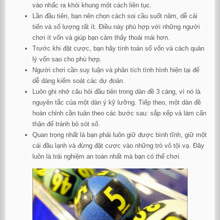
vào nhấc ra khỏi khung một cách liên tục.
Lần đầu tiên, bạn nên chọn cách soi cầu suốt năm, dễ cải
tiến và số lượng rất ít. Điều này phù hợp với những người
chơi ít vốn và giúp bạn cảm thấy thoải mái hơn.
Trước khi đặt cược, bạn hãy tính toán số vốn và cách quản
lý vốn sao cho phù hợp.
Người chơi cần suy luận và phân tích tình hình hiện tại để
dễ dàng kiểm soát các dự đoán.
Luôn ghi nhớ câu hỏi đầu tiên trong dàn đề 3 càng, vì nó là
nguyên tắc của một dàn ý kỹ lưỡng. Tiếp theo, một dàn đề
hoàn chỉnh cần tuân theo các bước sau: sắp xếp và làm cẩn
thận để tránh bỏ sót số.
Quan trọng nhất là bạn phải luôn giữ được bình tĩnh, giữ một
cái đầu lạnh và đừng đặt cược vào những trò vô tội vạ. Đây
luôn là trải nghiệm an toàn nhất mà bạn có thể chơi.