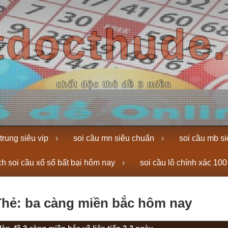
tdocthude
chốt độc thủ đề 3 miền
trung siêu vip
soi cầu mn siêu chuẩn
soi cầu mb s
h soi cầu xổ số bất bại hôm nay
soi cầu lô chính xác 100
Thẻ:
ba càng miền bắc hôm nay