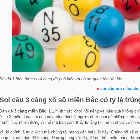
Đây là 1 hình thức chơi đang rất phổ biến và có sự quan tâm rất lớn
»
soi cầu mb siêu ch
Soi cầu 3 càng xổ số miền Bắc có tỷ lệ trú
Dàn đề 3 càng miền Bắc
là 1 hình thức chơi nổi tiếng và hiệu quả không ch
ở cả 3 miền. Loại soi cầu này cũng đòi hỏi người chơi phải có những kinh n
mình. Tuy nhiên đừng vì thế mà bạn cảm thấy lo lắng khi mình chưa có nhiề
Vì đó chính là mục đích mà chúng tôi mang đến bài viết này. Chúng tôi sẽ c
pháp soi cầu dàn đề 3 càng. Nhưng cùng với đó, để có thể chiến thắng thì b