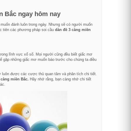
ền Bắc ngay hôm nay
ì muốn đánh luôn trong ngày. Nhưng sẽ có người muốn
ớc tiên các phương pháp soi cầu
dàn đề 3 càng miền
ó trong lĩnh vực xổ số. Mọi người cũng đều biết giấc mơ
có thể gặp những giấc mơ muốn báo trước cho chúng ta điều
 luôn được các cược thủ quan tâm và phân tích chi tiết.
 càng miền Bắc.
Hãy nhớ rằng, bạn càng nhớ chi tiết
ác.