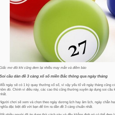
Giấc mơ đôi khi cũng đem lại nhiều may mắn và điềm báo
Soi cầu dàn đề 3 càng xổ số miền Bắc thông qua ngày tháng
Mỗi ngày sẽ có 1 kỳ quay thưởng xổ số, vì vậy yếu tố về ngày tháng cũng có
hôm đó. Chính vì điều này, các cao thủ cũng thường xuyên áp dụng soi cầu k
nhất.
Người chơi sẽ xem và chọn theo ngày dương lịch hay âm lịch, ngày chẵn hay
nghĩa đặc biệt đối với bạn để tìm ra dần đề 3 càng chuẩn nhất.
Rất nhiều người đã áp dụng thử cách này và đều khẳng định nó có thể đem l