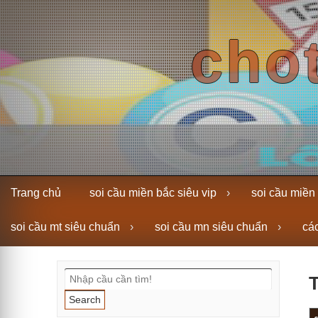
cho
Trang chủ
soi cầu miền bắc siêu vip
soi cầu miền 
soi cầu mt siêu chuẩn
soi cầu mn siêu chuẩn
các
Search