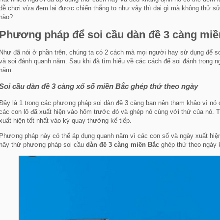
dễ chơi vừa đem lại được chiến thắng to như vậy thì dại gì mà không thử s
nào?
Phương pháp để soi cầu dàn đề 3 càng mi
Như đã nói ở phần trên, chúng ta có 2 cách mà mọi người hay sử dụng để s
và soi đánh quanh năm. Sau khi đã tìm hiểu về các cách để soi đánh trong n
năm.
Soi cầu dàn đề 3 càng xổ số miền Bắc ghép thứ theo ngày
Đây là 1 trong các phương pháp soi dàn đề 3 càng bạn nên tham khảo vì nó 
các con lô đã xuất hiện vào hôm trước đó và ghép nó cùng với thứ của nó. T
xuất hiện tốt nhất vào kỳ quay thưởng kế tiếp.
Phương pháp này có thể áp dụng quanh năm vì các con số và ngày xuất hiện 
hãy thử phương pháp soi cầu
dàn đề 3 càng miền Bắc
ghép thứ theo ngày 