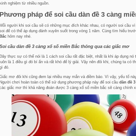
kinh nghiệm từ nhiều nguồn.
Phương pháp để soi cầu dàn đề 3 càng mi
Mỗi người khi soi cầu sẽ có những mục đích khác nhau, có người soi cầu v
soi để có thể áp dụng đánh xuyên suốt trong vòng 1 năm. Cùng tìm hiểu trư
Bắc
hôm nay nhé.
Soi cầu dàn đề 3 càng xổ số miền Bắc thông qua các giấc mơ
Đây thực sự có thể nói là 1 cách soi cầu rất đặc biệt, nhất là khi áp dụng n
luôn là 1 điều gì đó bí ẩn và rất khó để lý giải. Vậy nên đôi khi, chúng ta 
gì đó.
Giấc mơ đôi khi cũng đem lại nhiều may mắn và điềm báo. Vì vậy, yếu tố này
Người chơi hoàn toàn có thể sử dụng phương pháp này để soi cầu
dàn đề 3
các giấc mơ thì khả năng đoán được 3 càng xổ số miền bắc sẽ càng chính x