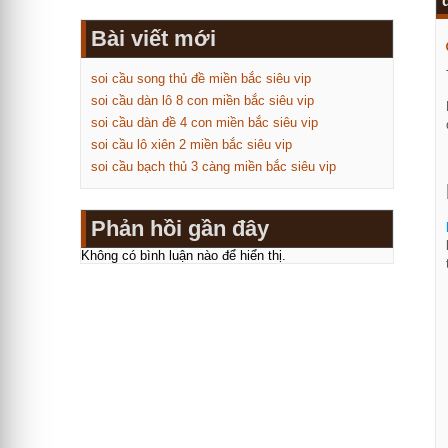
Bài viết mới
soi cầu song thủ đề miền bắc siêu vip
soi cầu dàn lô 8 con miền bắc siêu vip
soi cầu dàn đề 4 con miền bắc siêu vip
soi cầu lô xiên 2 miền bắc siêu vip
soi cầu bạch thủ 3 càng miền bắc siêu vip
Phản hồi gần đây
Không có bình luận nào để hiển thị.