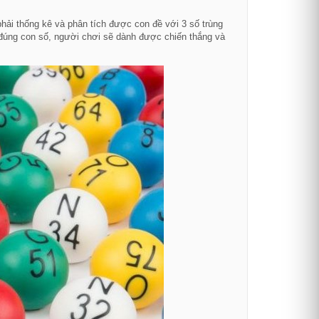
hải thống kê và phân tích được con đề với 3 số trùng
 đúng con số, người chơi sẽ dành được chiến thắng và