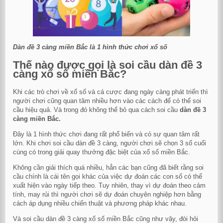
Dàn đề 3 càng miền Bắc là 1 hình thức chơi xổ số
Thế nào được gọi là soi cầu dàn đề 3
càng xổ số miền Bắc?
Khi các trò chơi về xổ số và cá cược đang ngày càng phát triển thì
người chơi cũng quan tâm nhiều hơn vào các cách để có thể soi
cầu hiệu quả. Và trong đó không thể bỏ qua cách soi cầu
dàn đề 3
càng miền Bắc.
Đây là 1 hình thức chơi đang rất phổ biến và có sự quan tâm rất
lớn. Khi chơi soi cầu dàn đề 3 càng, người chơi sẽ chọn 3 số cuối
cùng có trong giải quay thưởng đặc biệt của xổ số miền Bắc.
Không cần giải thích quá nhiều, hẳn các bạn cũng đã biết rằng soi
cầu chính là cái tên gọi khác của việc dự đoán các con số có thể
xuất hiện vào ngày tiếp theo. Tuy nhiên, thay vì dự đoán theo cảm
tính, may rủi thì người chơi sẽ dự đoán chuyên nghiệp hơn bằng
cách áp dụng nhiều chiến thuật và phương pháp khác nhau.
Và soi cầu dàn đề 3 càng xổ số miền Bắc cũng như vậy, đòi hỏi