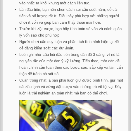
vào nhấc ra khỏi khung một cách liên tục.
Lần đầu tiên, bạn nên chọn cách soi cầu suốt năm, dễ cải
tiến và số lượng rất ít. Điều này phù hợp với những người
chơi ít vốn và giúp bạn cảm thấy thoải mái hơn.
Trước khi đặt cược, bạn hãy tính toán số vốn và cách quản
lý vốn sao cho phù hợp.
Người chơi cần suy luận và phân tích tình hình hiện tại để
dễ dàng kiểm soát các dự đoán.
Luôn ghi nhớ câu hỏi đầu tiên trong dàn đề 3 càng, vì nó là
nguyên tắc của một dàn ý kỹ lưỡng. Tiếp theo, một dàn đề
hoàn chỉnh cần tuân theo các bước sau: sắp xếp và làm cẩn
thận để tránh bỏ sót số.
Quan trọng nhất là bạn phải luôn giữ được bình tĩnh, giữ một
cái đầu lạnh và đừng đặt cược vào những trò vô tội vạ. Đây
luôn là trải nghiệm an toàn nhất mà bạn có thể chơi.