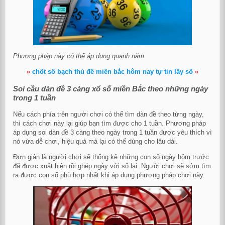
Phương pháp này có thể áp dụng quanh năm
»
chốt số bạch thủ đề miền bắc hôm nay tự tin lấy số
«
Soi cầu dàn đề 3 càng xổ số miền Bắc theo những ngày
trong 1 tuần
Nếu cách phía trên người chơi có thể tìm dàn đề theo từng ngày,
thì cách chơi này lại giúp bạn tìm được cho 1 tuần. Phương pháp
áp dụng soi dàn đề 3 càng theo ngày trong 1 tuần được yêu thích vì
nó vừa dễ chơi, hiệu quả mà lại có thể dùng cho lâu dài.
Đơn giản là người chơi sẽ thống kê những con số ngày hôm trước
đã được xuất hiện rồi ghép ngày với số lại. Người chơi sẽ sớm tìm
ra được con số phù hợp nhất khi áp dụng phương pháp chơi này.