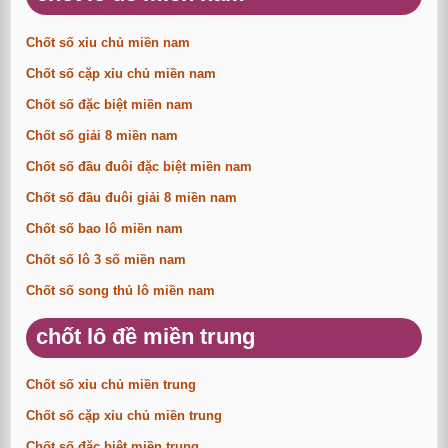
Chốt số xỉu chủ miền nam
Chốt số cặp xỉu chủ miền nam
Chốt số đặc biệt miền nam
Chốt số giải 8 miền nam
Chốt số đầu đuôi đặc biệt miền nam
Chốt số đầu đuôi giải 8 miền nam
Chốt số bao lô miền nam
Chốt số lô 3 số miền nam
Chốt số song thủ lô miền
nam
chốt lô đề miền trung
Chốt số xỉu chủ miền trung
Chốt số cặp xỉu chủ miền trung
Chốt số đặc biệt miền trung