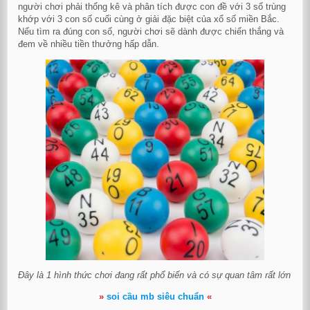
người chơi phải thống kê và phân tích được con đề với 3 số trùng
khớp với 3 con số cuối cùng ở giải đặc biệt của xổ số miền Bắc.
Nếu tìm ra đúng con số, người chơi sẽ dành được chiến thắng và
đem về nhiều tiền thưởng hấp dẫn.
Đây là 1 hình thức chơi đang rất phổ biến và có sự quan tâm rất lớn
»
soi cầu mb siêu chuẩn
«