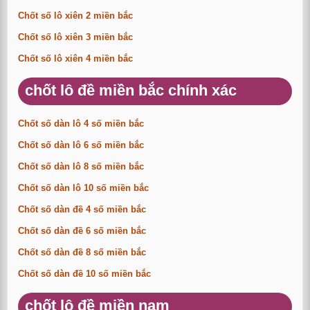
Chốt số lô xiên 2 miền bắc
Chốt số lô xiên 3 miền bắc
Chốt số lô xiên 4 miền bắc
chốt lô đề miền bắc chính xác
Chốt số dàn lô 4 số miền bắc
Chốt số dàn lô 6 số miền bắc
Chốt số dàn lô 8 số miền bắc
Chốt số dàn lô 10 số miền bắc
Chốt số dàn đề 4 số miền bắc
Chốt số dàn đề 6 số miền bắc
Chốt số dàn đề 8 số miền bắc
Chốt số dàn đề 10 số miền bắc
chốt lô đề miền nam