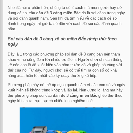
Như đã nói ở phần trên, chúng ta có 2 cách mà mọi người hay sử
dụng để soi cầu
dàn đề 3 càng miền Bắc
đó là soi đánh trong ngày
và soi đánh quanh năm. Sau khi đã tìm hiểu về các cách để soi
đánh trong ngày thì giờ ta sẽ đến với cách để soi cầu đánh quanh
năm.
Soi cầu dàn đề 3 càng xổ số miền Bắc ghép thứ theo
ngày
Đây là 1 trong các phương pháp soi dàn đề 3 càng bạn nên tham
khảo vì nó cũng đem tới nhiều ưu điểm. Người chơi chỉ cần thống
kê các con lô đã xuất hiện vào hôm trước đó và ghép nó cùng với
thứ của nó. Từ đây, người chơi sẽ có thể tìm ra con số có khả
năng xuất hiện tốt nhất vào kỳ quay thưởng kế tiếp.
Phương pháp này có thể áp dụng quanh năm vì các con số và ngày
xuất hiện sẽ không trùng khớp và lặp lại. Nên đừng lo lắng mà hãy
thử phương pháp soi cầu
dàn đề 3 càng miền Bắc
ghép thứ theo
ngày khi chưa thực sự có nhiều kinh nghiệm nhé.