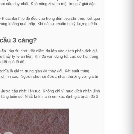
soi cầu duy nhất. Khả năng đưa ra một trong 7 giải đặc
thuật đánh lô đề đều chú trọng đến tiêu chí trên. Kết quả
trúng không quá thấp. Khi có sự chuẩn bị kỹ lượng sẽ là
i cầu 3 càng?
huẩn
. Người chơi đặt niềm tin lớn vào cách phân tích giá
 thấy tỷ lệ ăn tiền. Khi đã vận dụng tốt các cơ hội trong
 kết quả lô đề.
ĩa là giá trị trung gian đã thay đổi. Xét suất trúng
chính xác. Người chơi sẽ được nhận thưởng với giá trị
ố được cập nhật liên tục. Không chỉ vì mục đích nhận định
tăng biến số. Nhất là khi anh em xác định giá trị ăn đề 3