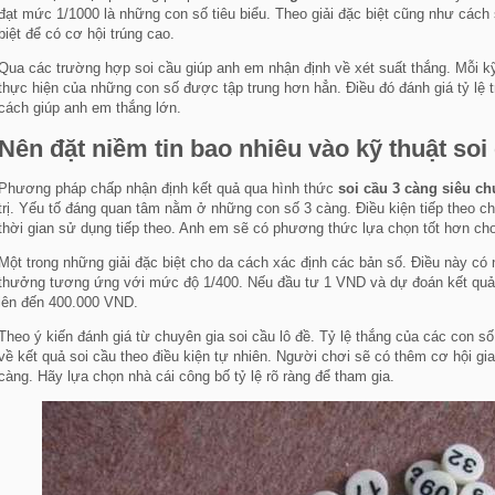
đạt mức 1/1000 là những con số tiêu biểu. Theo giải đặc biệt cũng như cách 
biệt để có cơ hội trúng cao.
Qua các trường hợp soi cầu giúp anh em nhận định về xét suất thắng. Mỗi kỹ 
thực hiện của những con số được tập trung hơn hẳn. Điều đó đánh giá tỷ lệ 
cách giúp anh em thắng lớn.
Nên đặt niềm tin bao nhiêu vào kỹ thuật so
Phương pháp chấp nhận định kết quả qua hình thức
soi cầu 3 càng siêu c
trị. Yếu tố đáng quan tâm nằm ở những con số 3 càng. Điều kiện tiếp theo cho
thời gian sử dụng tiếp theo. Anh em sẽ có phương thức lựa chọn tốt hơn cho
Một trong những giải đặc biệt cho da cách xác định các bản số. Điều này có ngh
thưởng tương ứng với mức độ 1/400. Nếu đầu tư 1 VND và dự đoán kết quả 
lên đến 400.000 VND.
Theo ý kiến đánh giá từ chuyên gia soi cầu lô đề. Tỷ lệ thắng của các con s
về kết quả soi cầu theo điều kiện tự nhiên. Người chơi sẽ có thêm cơ hội gia 
càng. Hãy lựa chọn nhà cái công bố tỷ lệ rõ ràng để tham gia.