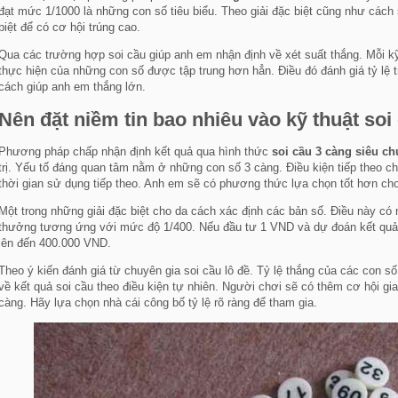
đạt mức 1/1000 là những con số tiêu biểu. Theo giải đặc biệt cũng như cách 
biệt để có cơ hội trúng cao.
Qua các trường hợp soi cầu giúp anh em nhận định về xét suất thắng. Mỗi kỹ 
thực hiện của những con số được tập trung hơn hẳn. Điều đó đánh giá tỷ lệ 
cách giúp anh em thắng lớn.
Nên đặt niềm tin bao nhiêu vào kỹ thuật so
Phương pháp chấp nhận định kết quả qua hình thức
soi cầu 3 càng siêu c
trị. Yếu tố đáng quan tâm nằm ở những con số 3 càng. Điều kiện tiếp theo cho
thời gian sử dụng tiếp theo. Anh em sẽ có phương thức lựa chọn tốt hơn cho
Một trong những giải đặc biệt cho da cách xác định các bản số. Điều này có ngh
thưởng tương ứng với mức độ 1/400. Nếu đầu tư 1 VND và dự đoán kết quả 
lên đến 400.000 VND.
Theo ý kiến đánh giá từ chuyên gia soi cầu lô đề. Tỷ lệ thắng của các con s
về kết quả soi cầu theo điều kiện tự nhiên. Người chơi sẽ có thêm cơ hội gia 
càng. Hãy lựa chọn nhà cái công bố tỷ lệ rõ ràng để tham gia.