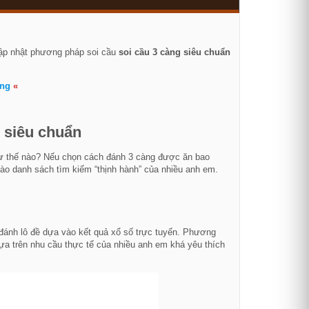
Cập nhật phương pháp soi cầu
soi cầu 3 càng siêu chuẩn
àng
«
g siêu chuẩn
hư thế nào? Nếu chọn cách đánh 3 càng được ăn bao
ào danh sách tìm kiếm “thịnh hành” của nhiều anh em.
c đánh lô đề dựa vào kết quả xổ số trực tuyến. Phương
ựa trên nhu cầu thực tế của nhiều anh em khá yêu thích