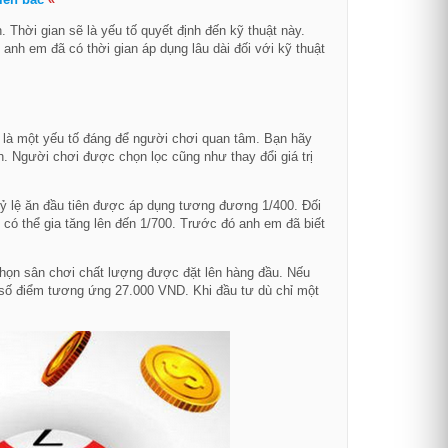
Thời gian sẽ là yếu tố quyết định đến kỹ thuật này.
nh em đã có thời gian áp dụng lâu dài đối với kỹ thuật
n là một yếu tố đáng để người chơi quan tâm. Bạn hãy
. Người chơi được chọn lọc cũng như thay đổi giá trị
ỷ lệ ăn đầu tiên được áp dụng tương đương 1/400. Đối
ền có thể gia tăng lên đến 1/700. Trước đó anh em đã biết
chọn sân chơi chất lượng được đặt lên hàng đầu. Nếu
số điểm tương ứng 27.000 VND. Khi đầu tư dù chỉ một