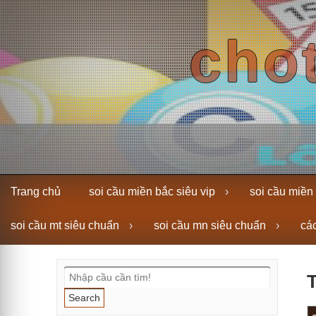
cho
Trang chủ
soi cầu miền bắc siêu vip
soi cầu miền 
soi cầu mt siêu chuẩn
soi cầu mn siêu chuẩn
các
Search