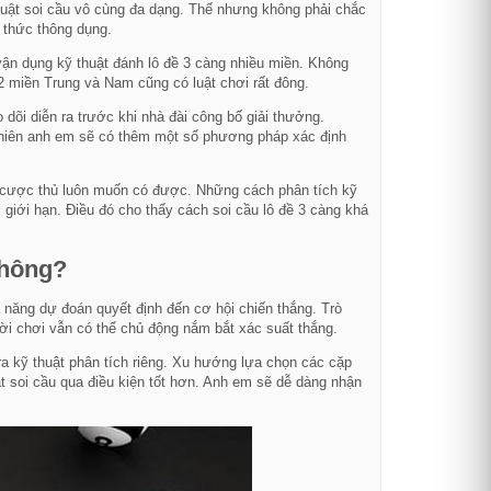
huật soi cầu vô cùng đa dạng. Thế nhưng không phải chắc
 thức thông dụng.
vận dụng kỹ thuật đánh lô đề 3 càng nhiều miền. Không
2 miền Trung và Nam cũng có luật chơi rất đông.
 dõi diễn ra trước khi nhà đài công bố giải thưởng.
 nhiên anh em sẽ có thêm một số phương pháp xác định
m cược thủ luôn muốn có được. Những cách phân tích kỹ
ị giới hạn. Điều đó cho thấy cách soi cầu lô đề 3 càng khá
 không?
 năng dự đoán quyết định đến cơ hội chiến thắng. Trò
ười chơi vẫn có thể chủ động nắm bắt xác suất thắng.
a kỹ thuật phân tích riêng. Xu hướng lựa chọn các cặp
 soi cầu qua điều kiện tốt hơn. Anh em sẽ dễ dàng nhận