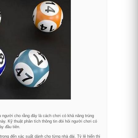
u người cho rằng đây là cách chơi có khả năng trúng
y. Kỹ thuật phân tích thông tin đòi hỏi người chơi có
ày đầu tiên.
trọng đến xác suất dành cho từng nhà đài. Tỷ lệ hiển thị