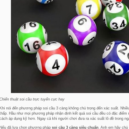
Chiến thuật soi cầu trực tuyến cực hay
Khi nói đến phương pháp soi cầu 3 càng không chú trọng đến xác suất. Nhiề
thấp. Hầu như mọi phương pháp nhận định kết quả soi cầu đều có đặc điểm nà
cách áp dụng kỹ hơn. Ngay cả khi người chơi đưa ra xác suất lô đề trong ng
Nếu đã lựa chọn phương pháp
soi cầu 3 càng siêu chuẩn
. Anh em hãy chú 