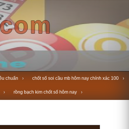
.com
iêu chuẩn
chốt số soi cầu mb hôm nay chính xác 100
rồng bạch kim chốt số hôm nay