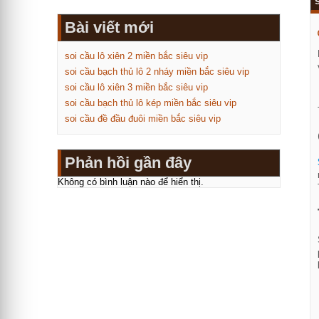
Bài viết mới
soi cầu lô xiên 2 miền bắc siêu vip
soi cầu bạch thủ lô 2 nháy miền bắc siêu vip
soi cầu lô xiên 3 miền bắc siêu vip
soi cầu bạch thủ lô kép miền bắc siêu vip
soi cầu đề đầu đuôi miền bắc siêu vip
Phản hồi gần đây
Không có bình luận nào để hiển thị.