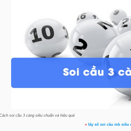
Cách soi cầu 3 càng siêu chuẩn và hiệu quả
»
lấy số soi cầu mb siêu