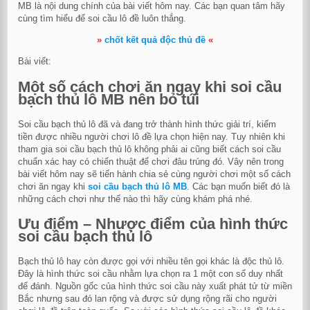
MB là nội dung chính của bài viết hôm nay. Các bạn quan tâm hãy
cùng tìm hiểu để soi cầu lô đề luôn thắng.
»
chốt kết quả độc thủ đề
«
Bài viết:
Một số cách chơi ăn ngay khi soi cầu
bạch thủ lô MB nên bỏ túi
Soi cầu bạch thủ lô đã và đang trở thành hình thức giải trí, kiếm
tiền được nhiều người chơi lô đề lựa chọn hiện nay. Tuy nhiên khi
tham gia soi cầu bạch thủ lô không phải ai cũng biết cách soi cầu
chuẩn xác hay có chiến thuật để chơi đâu trúng đó. Vây nên trong
bài viết hôm nay sẽ tiến hành chia sẻ cùng người chơi một số cách
chơi ăn ngay khi
soi cầu bạch thủ lô MB
. Các bạn muốn biết đó là
những cách chơi như thế nào thì hãy cùng khám phá nhé.
Ưu điểm – Nhược điểm của hình thức
soi cầu bạch thủ lô
Bạch thủ lô hay còn được gọi với nhiều tên gọi khác là độc thủ lô.
Đây là hình thức soi cầu nhằm lựa chọn ra 1 một con số duy nhất
để đánh. Nguồn gốc của hình thức soi cầu này xuất phát tử từ miền
Bắc nhưng sau đó lan rộng và được sử dụng rộng rãi cho người