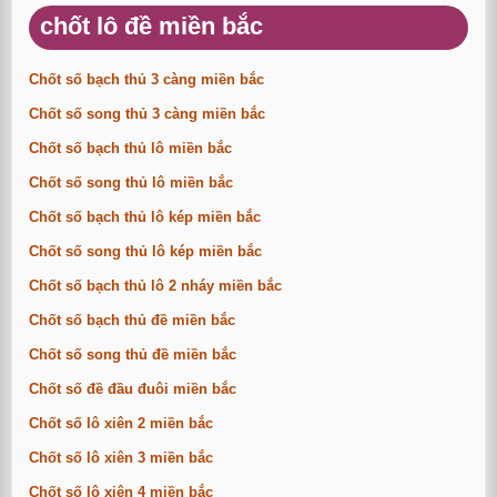
chốt lô đề miền bắc
Chốt số bạch thủ 3 càng miền bắc
Chốt số song thủ 3 càng miền bắc
Chốt số bạch thủ lô miền bắc
Chốt số song thủ lô miền bắc
Chốt số bạch thủ lô kép miền bắc
Chốt số song thủ lô kép miền bắc
Chốt số bạch thủ lô 2 nháy miền bắc
Chốt số bạch thủ đề miền bắc
Chốt số song thủ đề miền bắc
Chốt số đề đầu đuôi miền bắc
Chốt số lô xiên 2 miền bắc
Chốt số lô xiên 3 miền bắc
Chốt số lô xiên 4 miền bắc