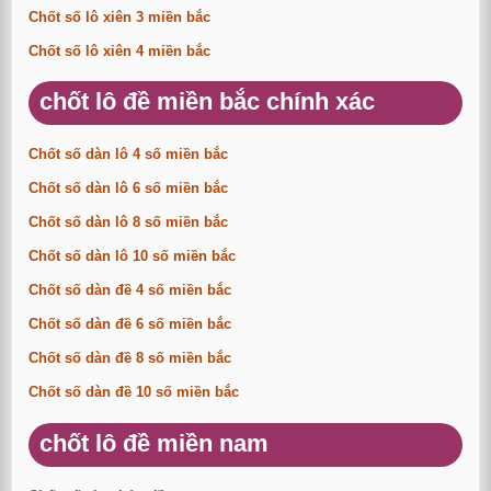
Chốt số lô xiên 3 miền bắc
Chốt số lô xiên 4 miền bắc
chốt lô đề miền bắc chính xác
Chốt số dàn lô 4 số miền bắc
Chốt số dàn lô 6 số miền bắc
Chốt số dàn lô 8 số miền bắc
Chốt số dàn lô 10 số miền bắc
Chốt số dàn đề 4 số miền bắc
Chốt số dàn đề 6 số miền bắc
Chốt số dàn đề 8 số miền bắc
Chốt số dàn đề 10 số miền bắc
chốt lô đề miền nam