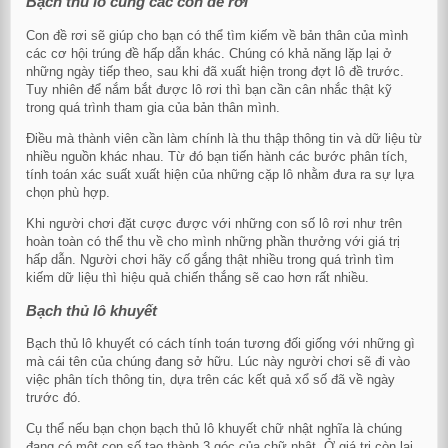
Bạch thủ lô cùng các con đề rơi
Con đề rơi sẽ giúp cho bạn có thể tìm kiếm về bản thân của mình
các cơ hội trúng đề hấp dẫn khác. Chúng có khả năng lặp lại ở
những ngày tiếp theo, sau khi đã xuất hiện trong đợt lô đề trước.
Tuy nhiên để nắm bắt được lô rơi thì bạn cần cân nhắc thật kỹ
trong quá trình tham gia của bản thân mình.
Điều mà thành viên cần làm chính là thu thập thông tin và dữ liệu từ
nhiều nguồn khác nhau. Từ đó bạn tiến hành các bước phân tích,
tính toán xác suất xuất hiện của những cặp lô nhằm đưa ra sự lựa
chọn phù hợp.
Khi người chơi đặt cược được với những con số lô rơi như trên
hoàn toàn có thể thu về cho mình những phần thưởng với giá trị
hấp dẫn. Người chơi hãy cố gắng thật nhiều trong quá trình tìm
kiếm dữ liệu thì hiệu quả chiến thắng sẽ cao hơn rất nhiều.
Bạch thủ lô khuyết
Bạch thủ lô khuyết có cách tính toán tương đối giống với những gì
mà cái tên của chúng đang sở hữu. Lúc này người chơi sẽ đi vào
việc phân tích thông tin, dựa trên các kết quả xổ số đã về ngày
trước đó.
Cụ thể nếu bạn chọn bạch thủ lô khuyết chữ nhật nghĩa là chúng
đang có một con số tạo thành 3 góc của chữ nhật. Ở giá trị còn lại