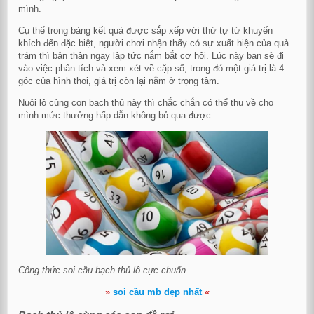
mình.
Cụ thể trong bảng kết quả được sắp xếp với thứ tự từ khuyến
khích đến đặc biệt, người chơi nhận thấy có sự xuất hiện của quả
trám thì bản thân ngay lập tức nắm bắt cơ hội. Lúc này bạn sẽ đi
vào việc phân tích và xem xét về cặp số, trong đó một giá trị là 4
góc của hình thoi, giá trị còn lại nằm ở trọng tâm.
Nuôi lô cùng con bạch thủ này thì chắc chắn có thể thu về cho
mình mức thưởng hấp dẫn không bỏ qua được.
Công thức soi cầu bạch thủ lô cực chuẩn
»
soi cầu mb đẹp nhất
«