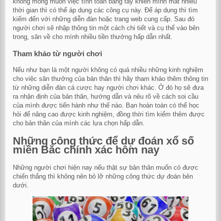
không mong muốn việc tính toán bằng tay khiến mình mất nhiều
thời gian thì có thể áp dụng các công cụ này. Để áp dụng thì tìm
kiếm đến với những diễn đàn hoặc trang web cung cấp. Sau đó
người chơi sẽ nhập thông tin một cách chi tiết và cụ thể vào bên
trong, săn về cho mình nhiều tiền thưởng hấp dẫn nhất.
Tham khảo từ người chơi
Nếu như bạn là một người không có quá nhiều những kinh nghiệm
cho việc săn thưởng của bản thân thì hãy tham khảo thêm thông tin
từ những diễn đàn cá cược hay người chơi khác. Ở đó họ sẽ đưa
ra nhận định của bản thân, hướng dẫn và nêu rõ về cách soi cầu
của mình được tiến hành như thế nào. Bạn hoàn toàn có thể học
hỏi để nâng cao được kinh nghiệm, đồng thời tìm kiếm thêm được
cho bản thân của mình các lựa chọn hấp dẫn.
Những công thức để dự đoán xổ số
miền Bắc chính xác hôm nay
Những người chơi hiện nay nếu thật sự bản thân muốn có được
chiến thắng thì không nên bỏ lỡ những công thức dự đoán bên
dưới.