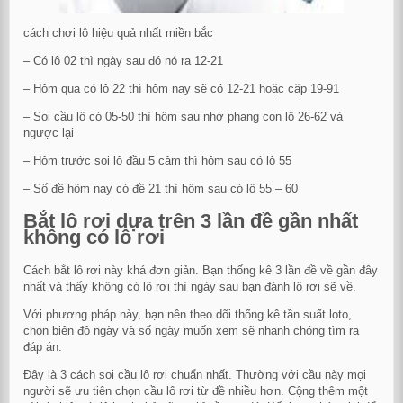
cách chơi lô hiệu quả nhất miền bắc
– Có lô 02 thì ngày sau đó nó ra 12-21
– Hôm qua có lô 22 thì hôm nay sẽ có 12-21 hoặc cặp 19-91
– Soi cầu lô có 05-50 thì hôm sau nhớ phang con lô 26-62 và
ngược lại
– Hôm trước soi lô đầu 5 câm thì hôm sau có lô 55
– Số đề hôm nay có đề 21 thì hôm sau có lô 55 – 60
Bắt lô rơi dựa trên 3 lần đề gần nhất
không có lô rơi
Cách bắt lô rơi này khá đơn giản. Bạn thống kê 3 lần đề về gần đây
nhất và thấy không có lô rơi thì ngày sau bạn đánh lô rơi sẽ về.
Với phương pháp này, bạn nên theo dõi thống kê tần suất loto,
chọn biên độ ngày và số ngày muốn xem sẽ nhanh chóng tìm ra
đáp án.
Đây là 3 cách soi cầu lô rơi chuẩn nhất. Thường với cầu này mọi
người sẽ ưu tiên chọn cầu lô rơi từ đề nhiều hơn. Cộng thêm một