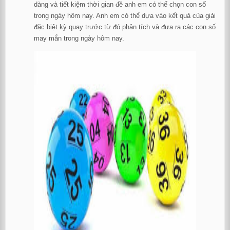
dàng và tiết kiệm thời gian đề anh em có thể chọn con số
trong ngày hôm nay. Anh em có thể dựa vào kết quả của giải
đặc biệt kỳ quay trước từ đó phân tích và đưa ra các con số
may mắn trong ngày hôm nay.