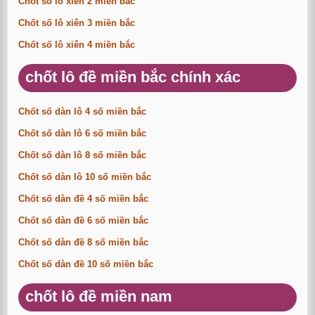
Chốt số lô xiên 2 miền bắc
Chốt số lô xiên 3 miền bắc
Chốt số lô xiên 4 miền bắc
chốt lô đề miền bắc chính xác
Chốt số dàn lô 4 số miền bắc
Chốt số dàn lô 6 số miền bắc
Chốt số dàn lô 8 số miền bắc
Chốt số dàn lô 10 số miền bắc
Chốt số dàn đề 4 số miền bắc
Chốt số dàn đề 6 số miền bắc
Chốt số dàn đề 8 số miền bắc
Chốt số dàn đề 10 số miền bắc
chốt lô đề miền nam