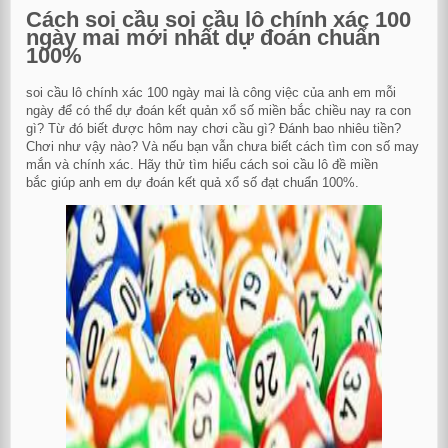
Cách soi cầu soi cầu lô chính xác 100
ngày mai mới nhất dự đoán chuẩn
100%
soi cầu lô chính xác 100 ngày mai là công việc của anh em mỗi
ngày để có thể dự đoán kết quản xổ số miền bắc chiều nay ra con
gì? Từ đó biết được hôm nay chơi cầu gì? Đánh bao nhiêu tiền?
Chơi như vậy nào? Và nếu bạn vẫn chưa biết cách tìm con số may
mắn và chính xác. Hãy thử tìm hiểu cách soi cầu lô đề miền
bắc giúp anh em dự đoán kết quả xổ số đạt chuẩn 100%.