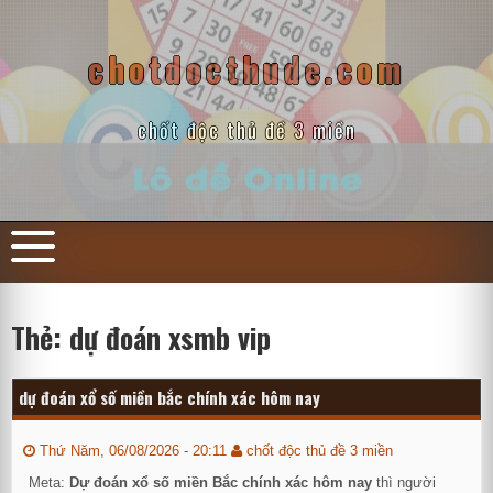
chotdocthude.com
chốt độc thủ đề 3 miền
Thẻ:
dự đoán xsmb vip
dự đoán xổ số miền bắc chính xác hôm nay
Thứ Năm, 06/08/2026 - 20:11
chốt độc thủ đề 3 miền
Meta:
Dự đoán xổ số miền Bắc chính xác hôm nay
thì người