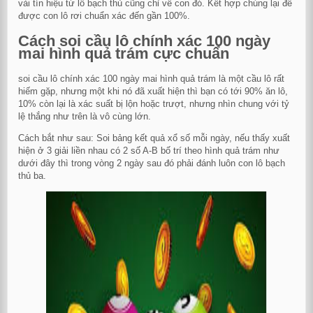
vài tín hiệu từ lô bạch thủ cũng chỉ về con đó. Kết hợp chúng lại để
được con lô rơi chuẩn xác đến gần 100%.
Cách soi cầu lô chính xác 100 ngày
mai hình quả trám cực chuẩn
soi cầu lô chính xác 100 ngày mai hình quả trám là một cầu lô rất
hiếm gặp, nhưng một khi nó đã xuất hiện thì bạn có tới 90% ăn lô,
10% còn lại là xác suất bị lộn hoặc trượt, nhưng nhìn chung với tỷ
lệ thắng như trên là vô cùng lớn.
Cách bắt như sau: Soi bảng kết quả xổ số mỗi ngày, nếu thấy xuất
hiện ở 3 giải liền nhau có 2 số A-B bố trí theo hình quả trám như
dưới đây thì trong vòng 2 ngày sau đó phải đánh luôn con lô bạch
thủ ba.