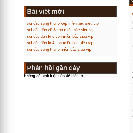
Bài viết mới
soi cầu song thủ lô kép miền bắc siêu vip
soi cầu dàn đề 8 con miền bắc siêu vip
soi cầu dàn lô 6 con miền bắc siêu vip
soi cầu dàn lô 4 con miền bắc siêu vip
soi cầu song thủ lô miền bắc siêu vip
Phản hồi gần đây
Không có bình luận nào để hiển thị.