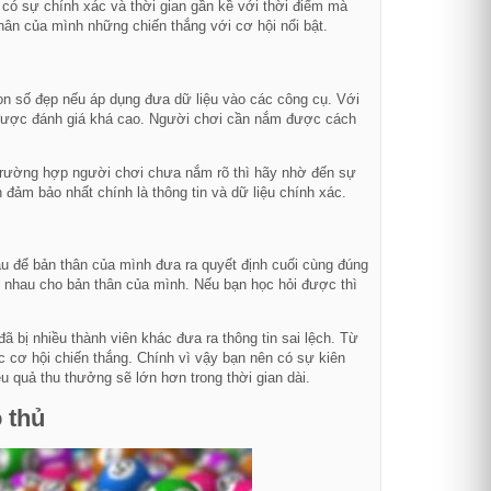
 có sự chính xác và thời gian gần kề với thời điểm mà
hân của mình những chiến thắng với cơ hội nổi bật.
on số đẹp nếu áp dụng đưa dữ liệu vào các công cụ. Với
c được đánh giá khá cao. Người chơi cần nắm được cách
 trường hợp người chơi chưa nắm rõ thì hãy nhờ đến sự
 đảm bảo nhất chính là thông tin và dữ liệu chính xác.
au để bản thân của mình đưa ra quyết định cuối cùng đúng
 nhau cho bản thân của mình. Nếu bạn học hỏi được thì
ã bị nhiều thành viên khác đưa ra thông tin sai lệch. Từ
c cơ hội chiến thắng. Chính vì vậy bạn nên có sự kiên
u quả thu thưởng sẽ lớn hơn trong thời gian dài.
 thủ