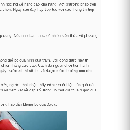
nh học hỏi để nâng cao khả năng. Với phương pháp trên
 chọn. Ngay sau đây hãy tiếp tục với các thông tin tiếp
 áp dụng. Nếu như bạn chưa có nhiều kiến thức về phương
ông thể bỏ qua hình quả trám. Với công thức này thì
 chiến thắng cực cao. Cách để người chơi tiến hành
ngày trước đó thì sẽ thu về được mức thưởng cao cho
biệt, người chơi nhận thấy có sự xuất hiện của quả trám
h và xem xét về cặp số, trong đó một giá trị là 4 góc của
thưởng hấp dẫn không bỏ qua được.