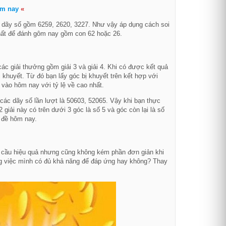
ôm nay
«
c dãy số gồm 6259, 2620, 3227. Như vậy áp dụng cách soi
nhất để đánh gôm nay gồm con 62 hoặc 26.
ác giải thưởng gồm giải 3 và giải 4. Khi có được kết quả
ị khuyết. Từ đó bạn lấy góc bị khuyết trên kết hợp với
 vào hôm nay với tỷ lệ về cao nhất.
các dãy số lần lượt là 50603, 52065. Vậy khi bạn thực
giải này có trên dưới 3 góc là số 5 và góc còn lại là số
h đề hôm nay.
i cầu hiệu quả nhưng cũng không kém phần đơn giản khi
ắng việc mình có đủ khả năng để đáp ứng hay không? Thay