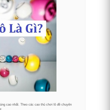
úng cao nhất. Theo các cao thủ chơi lô đề chuyên
g: