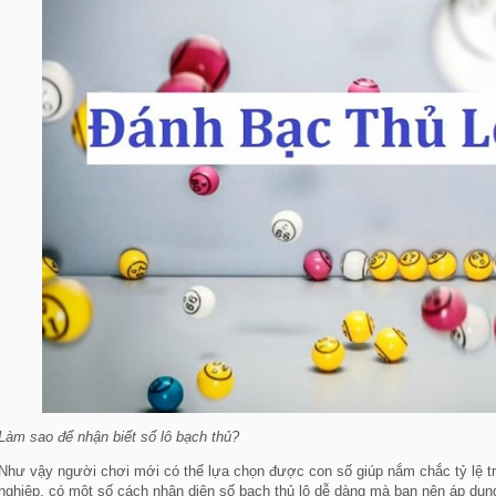
Làm sao để nhận biết số lô bạch thủ?
Như vậy người chơi mới có thể lựa chọn được con số giúp nắm chắc tỷ lệ tr
nghiệp, có một số cách nhận diện số bạch thủ lô dễ dàng mà bạn nên áp dụn