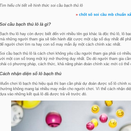
Tìm hiểu chi tiết về hình thức soi cầu bạch thủ lô
»
chốt số soi cầu mb chuẩn xá
Soi cầu bạch thủ lô là gì?
Bạch thu lô hay còn được biết đến với nhiều tên gọi khác là độc thủ lô, lô 
mà những người tham gia sẽ tiến hành đặt cược một cặp số duy nhất để phân 
để người chơi tìm ra hay con số may mắn ấy một cách chính xác nhất.
Soi cầu bạch thủ lô là cách chơi không yêu cầu người tham gia phải có nhiều
với một con số trong một kỳ mở thưởng duy nhất. Do đó người tham gia cần p
phải có phương pháp, cách thức, khả năng phán đoán chính xác mới có thể 
Cách nhận diện số lô bạch thủ
Muốn chơi lô bạch thủ hiệu quả thì bạn cần phải dự đoán được số lô chính x
thường không mang lại nhiều may mắn cho người chơi. Vì thế cách nhận diện 
dựa vào những kết quả lô đã được trả về trước đó.