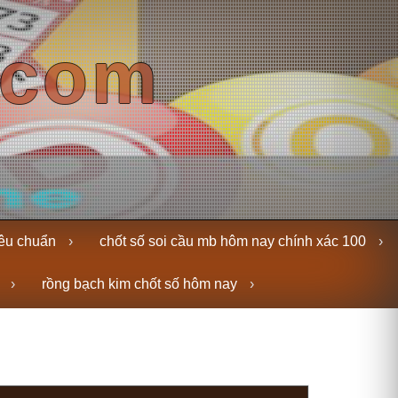
.com
iêu chuẩn
chốt số soi cầu mb hôm nay chính xác 100
rồng bạch kim chốt số hôm nay