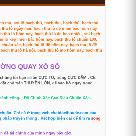
ạch thủ, soi lô bạch thủ, bach thu, bạch thủ, bạch thủ
ch thủ lô ngày mai, bạch thủ lô đề miền bắc hôm nay,
ch thủ lô hôm nay, bạch thủ lô ăn bao nhiêu, soi bạch
thủ lô kép miền bắc hôm nay, bạch thủ lô chuẩn 100,
lô chuẩn xác, bạch thủ lô đề hôm nay, bạch thủ lô đề
, bạch thủ lô hà nội, bạch thủ lô mb hôm nay, bạch thủ
ƯỜNG QUAY XỔ SỐ
 chúng tôi bạn sẽ ăn CỰC TO, trúng CỰC ĐẬM . Chỉ
 đặt chỗ trên THUYỀN LỚN, để vào bờ ngay trong
hành công- . Độ Chính Xác Cao-Siêu Chuẩn Xác-
 chuẩn. Chỉ có ở trang web chotdocthuude.com của
 pháp truyền thống . Kết hợp hiện đại để tìm ra
song
n đề tài chính của mình ngay bây giờ.