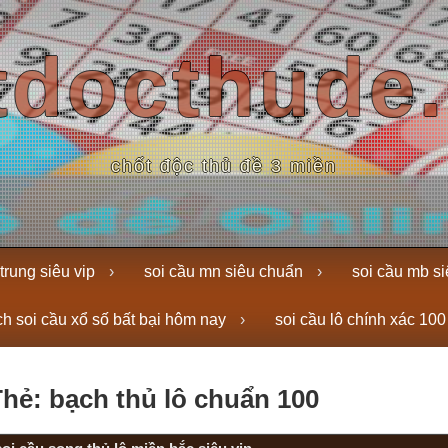
tdocthude
chốt độc thủ đề 3 miền
trung siêu vip
soi cầu mn siêu chuẩn
soi cầu mb s
h soi cầu xổ số bất bại hôm nay
soi cầu lô chính xác 100
Thẻ:
bạch thủ lô chuẩn 100