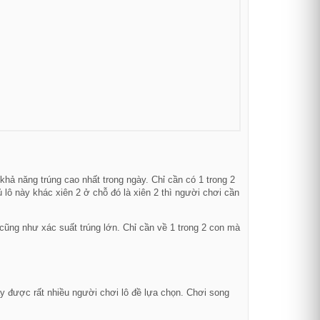
hả năng trúng cao nhất trong ngày. Chỉ cần có 1 trong 2
 lô này khác xiên 2 ở chỗ đó là xiên 2 thì người chơi cần
cũng như xác suất trúng lớn. Chỉ cần về 1 trong 2 con mà
y được rất nhiều người chơi lô đề lựa chọn. Chơi song