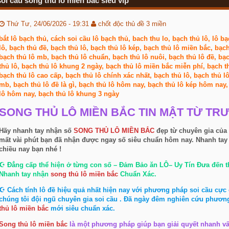
soi cầu song thủ lô miền bắc siêu vip
Thứ Tư, 24/06/2026 - 19:31
chốt độc thủ đề 3 miền
bắt lô bạch thủ, cách soi cầu lô bạch thủ, bach thu lo, bạch thủ lô, lô b
lô, bạch thủ đề, bạch thủ lô, bạch thủ lô kép, bạch thủ lô miền bắc, bạ
bạch thủ lô mb, bạch thủ lô chuẩn, bạch thủ lô nuôi, bạch thủ lô đề, bạ
thủ lô, bạch thủ lô khung 2 ngày, bạch thủ lô miền bắc miễn phí, bạch 
bạch thủ lô cao cấp, bạch thủ lô chính xác nhất, bạch thủ lô, bạch thủ 
mb, bạch thủ lô đề là gì, bạch thủ lô hôm nay, bạch thủ lô kép hôm nay
lô hôm nay, bạch thủ lô khung 3 ngày
SONG THỦ LÔ MIỀN BẮC TIN MẬT TỪ TR
Hãy nhanh tay nhận số
SONG THỦ LÔ MIỀN BẮC
đẹp từ chuyên gia của
mất vài phút bạn đã nhận được ngay số siêu chuẩn hôm nay. Nhanh tay
chiều nay bạn nhé !
☪ Đẳng cấp thể hiện ở từng con số – Đảm Bảo ăn LÔ– Uy Tín Đưa đến t
Nhanh tay nhận
song thủ lô miền bắc
Chuẩn Xác.
☪ Cách tính lô đề hiệu quả nhất hiện nay với phương pháp soi cầu cực
chúng tôi đội ngũ chuyên gia soi cầu . Đã ngày đêm nghiên cứu phương
thủ lô miền bắc
mới siêu chuẩn xác.
Song thủ lô miền bắc
là một phương pháp giúp bạn giải quyết nhanh vấ