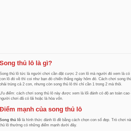
Song thủ lô là gì?
Song thủ lô tức là người chơi cần đặt cược 2 con lô mà người đó xem là có k
con lô đó về thì coi như bạn đó chiến thắng ngày hôm đó. Cách chơi song thủ
phải trúng cả 2 con, nhưng còn song thủ lô thì chỉ cần 1 trong 2 mà thôi.
Ưu điểm: cách chơi song thủ lô này được xem là lối đánh có độ an toàn cao 
người chơi đã có lãi hoặc là hòa vốn.
Điểm mạnh của song thủ lô
Song thủ lô
là hình thức đánh lô đề bằng cách chọn con số đẹp. Trò chơi nà
thủ lô thường có những điểm mạnh dưới đây.