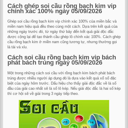
Cách ghép soi cầu rồng bạch kim vip
chính xác 100% ngày 05/09/2026
Ghép soi cầu rồng bạch kim vip chính xác 100% của miền bắc và
miền nam hiệu quả đều theo cùng một cách. Dựa trên kết quả của
những ngày trước đó, từ ngày thứ bảy đến kết quả giải độc đắc
được cộng lại để tạo thành cầu ghép lô chính xác 100%. Cách ghép
cầu rồng bạch kim ở miền nam cũng tương tự, nhưng thường gọi
là tài và xỉu.
Cách soi cầu rồng bạch kim vip bách
phát bách trúng ngày 05/09/2026
Một trong những cách soi cầu với rồng bạch kim bách phát bách
trúng được nhiều người áp dụng đó là dựa vào kết quả xổ số đặc
biệt của ngày hôm trước. Dấu hiệu cho thấy giải độc đắc về là số
đầu của giải cao nhất sẽ là số lô kép. Nếu giải độc đắc là hai số kép
thì cơ hội sẽ về giải trong 3 ngày tiếp theo.