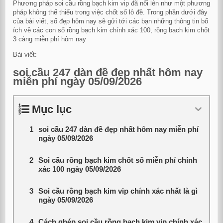
Phương pháp soi cầu rồng bạch kim vip đã nổi lên như một phương
pháp không thể thiếu trong việc chốt số lô đề. Trong phần dưới đây
của bài viết, số đẹp hôm nay sẽ gửi tới các bạn những thông tin bổ
ích về các con số rồng bạch kim chính xác 100, rồng bạch kim chốt
3 càng miễn phí hôm nay
Bài viết:
soi cầu 247 dàn đề đẹp nhất hôm nay
miễn phí ngày 05/09/2026
Mục lục
soi cầu 247 dàn đề đẹp nhất hôm nay miễn phí
ngày 05/09/2026
Soi cầu rồng bạch kim chốt số miễn phí chính
xác 100 ngày 05/09/2026
Soi cầu rồng bạch kim vip chính xác nhất là gì
ngày 05/09/2026
Cách ghép soi cầu rồng bạch kim vip chính xác