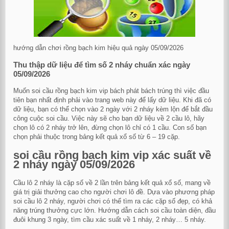
hướng dẫn chơi rồng bạch kim hiệu quả ngày 05/09/2026
Thu thập dữ liệu để tìm số 2 nháy
chuẩn xác ngày
05/09/2026
Muốn soi cầu rồng bạch kim vip bách phát bách trúng thì việc đầu
tiên bạn nhất định phải vào trang web này để lấy dữ liệu. Khi đã có
dữ liệu, bạn có thể chọn vào 2 ngày với 2 nháy kèm lộn để bắt đầu
công cuộc soi cầu. Việc này sẽ cho bạn dữ liệu về 2 cầu lô, hãy
chọn lô có 2 nháy trở lên, đừng chọn lô chỉ có 1 cầu. Con số bạn
chọn phải thuộc trong bảng kết quả xổ số từ 6 – 19 cặp.
soi cầu rồng bạch kim vip xác suất về
2 nháy ngày 05/09/2026
Cầu lô 2 nháy là cặp số về 2 lần trên bảng kết quả xổ số, mang về
giá trị giải thưởng cao cho người chơi lô đề. Dựa vào phương pháp
soi cầu lô 2 nháy, người chơi có thể tìm ra các cặp số đẹp, có khả
năng trúng thưởng cực lớn. Hướng dẫn cách soi cầu toàn diện, đầu
đuôi khung 3 ngày, tìm cầu xác suất về 1 nháy, 2 nháy… 5 nháy.