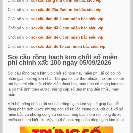
Chốt số víp :
soi cầu song thủ đề miền bắc siêu vip
Chốt số víp :
soi cầu đề đầu đuôi miền bắc siêu vip
Chốt số víp :
soi cầu dàn đề 4 con miền bắc siêu vip
Chốt số víp :
soi cầu dàn đề 6 con miền bắc siêu vip
Chốt số víp :
soi cầu dàn đề 8 con miền bắc siêu vip
Chốt số víp :
soi cầu dàn đề 10 con miền bắc siêu vip
Soi cầu rồng bạch kim chốt số miễn
phí chính xác 100 ngày 05/09/2026
Soi cầu rồng bạch kim vip chốt số hôm nay miễn phí để có cơ hội
nhận giải thưởng lớn nhất. Đã qua rồi cái thời nhuận thơ tìm số khi
mà bạn chỉ cần một chiếc điện thoại hay máy tính có mạng internet
là có thể tính toán được những cặp số đẹp mang đến nhiều may
mắn.
Với hệ thống chúng tôi soi cầu rồng bạch kim vip sẽ giúp bạn dễ
dàng phân tích được những con số tài lộc thông qua kết quả xổ số
miền bắc và những công cụ soi cầu rồng bạch kim nổi tiếng được
nhiều anh em biết tới. Vậy cụ thể phương pháp rồng bạch kim là gì.