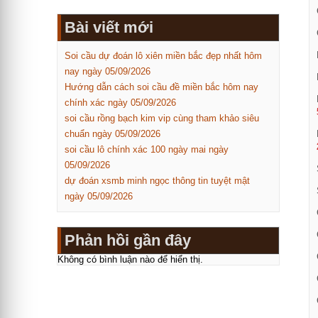
Bài viết mới
Soi cầu dự đoán lô xiên miền bắc đẹp nhất hôm
nay ngày 05/09/2026
Hướng dẫn cách soi cầu đề miền bắc hôm nay
chính xác ngày 05/09/2026
soi cầu rồng bạch kim vip cùng tham khảo siêu
chuẩn ngày 05/09/2026
soi cầu lô chính xác 100 ngày mai ngày
05/09/2026
dự đoán xsmb minh ngọc thông tin tuyệt mật
ngày 05/09/2026
Phản hồi gần đây
Không có bình luận nào để hiển thị.