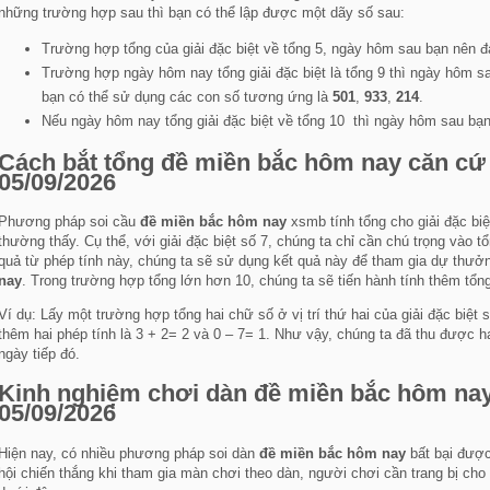
những trường hợp sau thì bạn có thể lập được một dãy số sau:
Trường hợp tổng của giải đặc biệt về tổng 5, ngày hôm sau bạn nên đá
Trường hợp ngày hôm nay tổng giải đặc biệt là tổng 9 thì ngày hôm sau 
bạn có thể sử dụng các con số tương ứng là
501
,
933
,
214
.
Nếu ngày hôm nay tổng giải đặc biệt về tổng 10 thì ngày hôm sau bạ
Cách bắt tổng đề miền bắc hôm nay căn cứ
05/09/2026
Phương pháp soi cầu
đề miền bắc hôm nay
xsmb tính tổng cho giải đặc bi
thường thấy. Cụ thể, với giải đặc biệt số 7, chúng ta chỉ cần chú trọng vào t
quả từ phép tính này, chúng ta sẽ sử dụng kết quả này để tham gia dự thưở
nay
. Trong trường hợp tổng lớn hơn 10, chúng ta sẽ tiến hành tính thêm tổn
Ví dụ: Lấy một trường hợp tổng hai chữ số ở vị trí thứ hai của giải đặc biệt
thêm hai phép tính là 3 + 2= 2 và 0 – 7= 1. Như vậy, chúng ta đã thu được h
ngày tiếp đó.
Kinh nghiệm chơi dàn đề miền bắc hôm nay 
05/09/2026
Hiện nay, có nhiều phương pháp soi dàn
đề miền bắc hôm nay
bất bại đượ
hội chiến thắng khi tham gia màn chơi theo dàn, người chơi cần trang bị ch