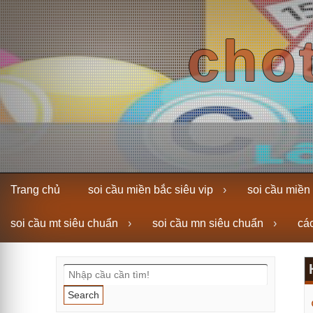
cho
Trang chủ
soi cầu miền bắc siêu vip
soi cầu miền 
soi cầu mt siêu chuẩn
soi cầu mn siêu chuẩn
các
Search