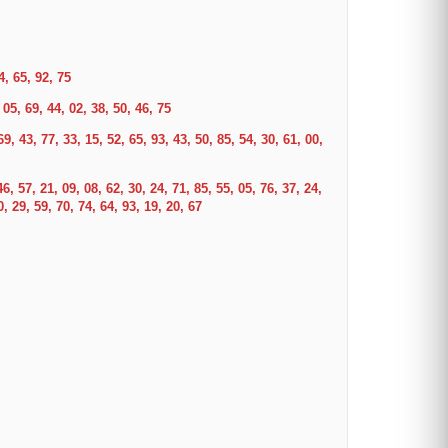
4, 65, 92, 75
 05, 69, 44, 02, 38, 50, 46, 75
69, 43, 77, 33, 15, 52, 65, 93, 43, 50, 85, 54, 30, 61, 00,
46, 57, 21, 09, 08, 62, 30, 24, 71, 85, 55, 05, 76, 37, 24,
0, 29, 59, 70, 74, 64, 93, 19, 20, 67