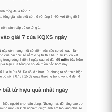
nh tổng đề là tổng 7.
tổng giải đặc biệt có thể về tổng 3. Đối với tổng đề 6,
n nên đánh cặp số có tổng 1.
 vào giải 7 của KQXS ngày
ệt này còn mang một số điểm độc đáo so với cách làm
ổng của hai chữ số nằm ở vị trí thứ hai. Sau khi có kết
ng trong vòng 2 đến 3 ngày sau đó dàn
đề miền bắc hôm
g và hiệu của tổng đó soi đề miền bắc hôm nay.
 số 1 là 9+9 =38. Do 45 lớn hơn 10, chúng ta sẽ thực hiện
ai bộ số là 87 và 15 để quay thưởng trong vòng 4 đến 4
bất tử hiệu quả nhất ngày
c nhiều người chơi vận dụng. Nhưng mà, để nâng cao cơ
o mình một vài kinh nghiệm được anh em lão làng chia sẻ