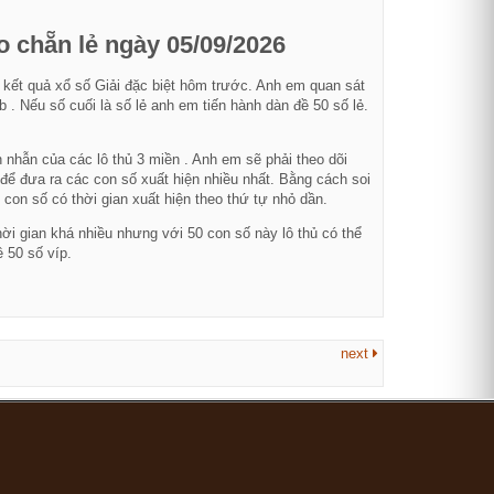
o chẵn lẻ ngày 05/09/2026
kết quả xổ số Giải đặc biệt hôm trước. Anh em quan sát
 . Nếu số cuối là số lẻ anh em tiến hành dàn đề 50 số lẻ.
 nhẫn của các lô thủ 3 miền . Anh em sẽ phải theo dõi
 để đưa ra các con số xuất hiện nhiều nhất. Bằng cách soi
con số có thời gian xuất hiện theo thứ tự nhỏ dần.
i gian khá nhiều nhưng với 50 con số này lô thủ có thể
 50 số víp.
next