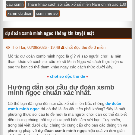
cau xsmn
Tham khảo cách soi cầu xổ số miền Nam chính xác 100
xsmn du doan
xsmn me soi
dự đoán xsmb minh ngọc thông tin tuyệt mật
Thứ Hai, 03/08/2026 - 19:48
chốt độc thủ đề 3 miền
Mô tả: dự đoán xsmb minh ngọc là gì? vì sao người chơi lại nên
tham khảo về cách soi cầu xổ số Minh Ngọc và cách thực hiện ra
sao thì bạn có thể tham khảo ngay các cách thức dưới đây.
»
chốt số độc thủ đề
«
Hướng dẫn soi cầu dự đoán xsmb
minh ngọc chuẩn xác nhất.
Có thể bạn đã nghe đến soi cầu xổ số miền Bắc những
dự đoán
xsmb minh ngọc
thì có thể là lần đầu tiền phải không? Đây là một
phương thức soi cầu lô đề mới lạ mà người chơi cần có thể đã biết
đến nhưng chúng thật sự chưa phổ biến lắm với bạn. Tuy nhiên,
trong bài viết dưới đây, chúng tôi cung cấp cho bạn các thông tin và
phương pháp về
dự đoán xsmb minh ngọc
hiệu quả và đơn giản