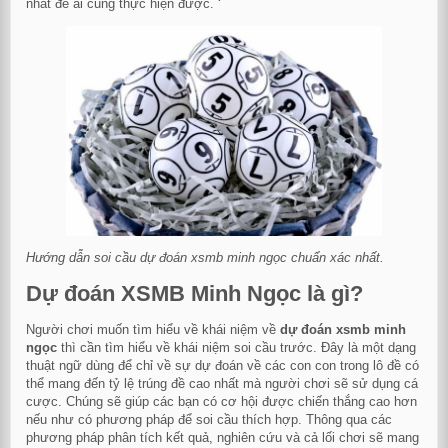
nhất để ai cũng thực hiện được. ‘
Hướng dẫn soi cầu dự đoán xsmb minh ngọc chuẩn xác nhất.
Dự đoán XSMB Minh Ngọc là gì?
Người chơi muốn tìm hiểu về khái niệm về
dự đoán xsmb minh
ngọc
thì cần tìm hiểu về khái niệm soi cầu trước. Đây là một dạng
thuật ngữ dùng để chỉ về sự dự đoán về các con con trong lô đề có
thể mang đến tỷ lệ trúng đề cao nhất mà người chơi sẽ sử dụng cá
cược. Chúng sẽ giúp các bạn có cơ hội được chiến thắng cao hơn
nếu như có phương pháp để soi cầu thích hợp. Thông qua các
phương pháp phân tích kết quả, nghiên cứu và cả lối chơi sẽ mang