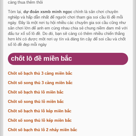
càng thua thêm thôi
Tóm lại,
dự đoán xsmb minh ngọc
chính là sân chơi chuyên
nghiệp và hấp dẫn nhất để người chơi tham gia soi cầu lô đề mỗi
ngày. Đây là một nơi tụ hội nhiều các chuyên gia soi cầu cũng như
sân chơi lớn để anh em cùng nhau chia sẻ chung niềm đam mê với
đấu tư xổ số lô đề. Do đó, bạn sẽ càng có thêm nhiều chiến thắng
hơn khi có được môt nơi uy tín và đáng tin cậy để soi cầu và chốt
số lô đề đẹp mỗi ngày
chốt lô đề miền bắc
Chốt số bạch thủ 3 càng miền bắc
Chốt số song thủ 3 càng miền bắc
Chốt số bạch thủ lô miền bắc
Chốt số song thủ lô miền bắc
Chốt số bạch thủ lô kép miền bắc
Chốt số song thủ lô kép miền bắc
Chốt số bạch thủ lô 2 nháy miền bắc