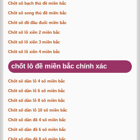
Chốt số bạch thủ đề miền bắc
Chốt số song thủ đề miền bắc
Chốt số đề đầu đuôi miền bắc
Chốt số lô xiên 2 miền bắc
Chốt số lô xiên 3 miền bắc
Chốt số lô xiên 4 miền bắc
chốt lô đề miền bắc chính xác
Chốt số dàn lô 4 số miền bắc
Chốt số dàn lô 6 số miền bắc
Chốt số dàn lô 8 số miền bắc
Chốt số dàn lô 10 số miền bắc
Chốt số dàn đề 4 số miền bắc
Chốt số dàn đề 6 số miền bắc
Chốt số dàn đề 8 số miền bắc