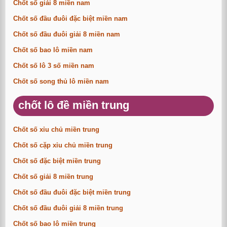
Chốt số giải 8 miền nam
Chốt số đầu đuôi đặc biệt miền nam
Chốt số đầu đuôi giải 8 miền nam
Chốt số bao lô miền nam
Chốt số lô 3 số miền nam
Chốt số song thủ lô miền
nam
chốt lô đề miền trung
Chốt số xỉu chủ miền trung
Chốt số cặp xỉu chủ miền trung
Chốt số đặc biệt miền trung
Chốt số giải 8 miền trung
Chốt số đầu đuôi đặc biệt miền trung
Chốt số đầu đuôi giải 8 miền trung
Chốt số bao lô miền trung