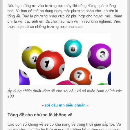
Nếu bạn cũng rơi vào trường hợp này thì cũng đừng quá lo lắng
nhé. Vì bạn có thể áp dụng ngay một phương pháp chơi có tên là
tổng đề. Đây là phương pháp cực kỳ phù hợp cho người mới, thậm
chí là với các anh em đã chơi lâu năm với nhiều kinh nghiệm. Việc
thực hiện sẽ có những trường hợp như sau:
Áp dụng chiến thuật tổng đề cho soi cầu xổ số miền Nam chính xác
100
»
soi cầu mn siêu chuẩn
«
Tổng đề cho những lô không về
Các con số không về sẽ có khả năng về trong thời gian sắp tới. Và
người chơi chỉ cần bỏ thời gian ra để thống kê những con số chưa