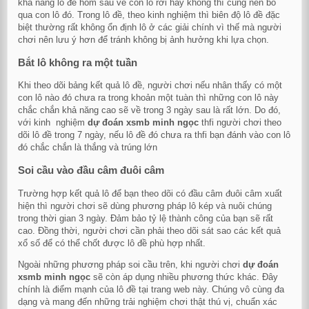
khả năng lô đề hôm sau về con lô rơi hay không thì cũng nên bỏ
qua con lô đó. Trong lô đề, theo kinh nghiệm thì biên độ lô đề đặc
biệt thường rất không ổn định lô ở các giải chính vì thế mà người
chơi nên lưu ý hơn để tránh không bị ảnh hưởng khi lựa chọn.
Bắt lô không ra một tuần
Khi theo dõi bảng kết quả lô đề, người chơi nếu nhân thấy có một
con lô nào đó chưa ra trong khoản một tuàn thì những con lô này
chắc chắn khả năng cao sẽ về trong 3 ngày sau là rất lớn. Do đó,
với kinh nghiệm
dự đoán xsmb minh ngọc
thfi người chơi theo
dõi lô đề trong 7 ngày, nếu lô đề đó chưa ra thfi bạn đánh vào con lô
đó chắc chắn là thắng và trúng lớn
Soi cầu vào đầu câm đuôi câm
Trường hợp kết quả lô để bạn theo dõi có đầu câm đuôi câm xuất
hiện thì người chơi sẽ dùng phương pháp lô kép và nuôi chúng
trong thời gian 3 ngày. Đảm bảo tỷ lệ thành công của bạn sẽ rất
cao. Đồng thời, người chơi cần phải theo dõi sát sao các kết quả
xổ số để có thể chốt được lô đề phù hợp nhất.
Ngoài những phương pháp soi cầu trên, khi người chơi
dự đoán
xsmb minh ngọc
sẽ còn áp dụng nhiều phương thức khác. Đây
chính là điểm mạnh của lô đề tại trang web này. Chúng vô cùng đa
dạng và mang đến những trải nghiệm chơi thật thú vị, chuẩn xác