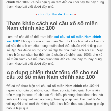
chính xác 100?
Và nếu bạn quan tâm đến câu hỏi này thì hãy cùng
tham khảo bài viết dưới đây nhé.
»
chốt độc thủ đề 3 miền
«
Tham khảo cách soi cầu xổ số miền
Nam chính xác 100
Làm thế nào để có thể thực hiện
soi cầu xổ số miền Nam chính
xác 100
?
Không chỉ với xổ số miền Nam thì khi chơi bất cứ loại xổ
số nào thì anh em đều mong muốn chơi thật chuẩn với những con
số đẹp. Và để có những con số đẹp thì phải biết cách soi cầu. Vậy
thực hiện soi cầu như thế nào là chuẩn và chính xác 100% cho xổ
số miền Nam? Và nếu bạn quan tâm đến câu hỏi này thì hãy cùng
tham khảo bài viết dưới đây nhé.
Áp dụng chiến thuật tổng đề cho soi
cầu xổ số miền Nam chính xác 100
Để có thể thực hiện soi cầu
xổ số miền Nam chính xác 100
thì
người chơi cần có những cách thức soi cầu hiệu quả. Tuy nhiên,
trên mạng Internet thì chia sẻ rất nhiều phương pháp khác nhau và
anh em không biết nên áp dụng phương pháp nào. Đặc biệt là đối
với người chơi mới thì không biết thực hiện theo các phương pháp
nào là hiệu quả.