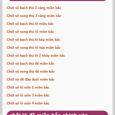
Chốt số bạch thủ 3 càng miền bắc
Chốt số song thủ 3 càng miền bắc
Chốt số bạch thủ lô miền bắc
Chốt số song thủ lô miền bắc
Chốt số bạch thủ lô kép miền bắc
Chốt số song thủ lô kép miền bắc
Chốt số bạch thủ lô 2 nháy miền bắc
Chốt số bạch thủ đề miền bắc
Chốt số song thủ đề miền bắc
Chốt số đề đầu đuôi miền bắc
Chốt số lô xiên 2 miền bắc
Chốt số lô xiên 3 miền bắc
Chốt số lô xiên 4 miền bắc