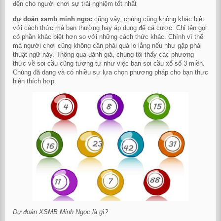
đến cho người chơi sự trải nghiệm tốt nhất
dự đoán xsmb minh ngọc
cũng vậy, chúng cũng không khác biệt
với cách thức mà bạn thường hay áp dụng để cá cược. Chỉ tên gọi
có phần khác biệt hơn so với những cách thức khác. Chính vì thế
mà người chơi cũng không cần phải quá lo lắng nếu như gặp phải
thuật ngữ này. Thông qua đánh giá, chúng tôi thấy các phương
thức về soi cầu cũng tương tự như việc bạn soi cầu xổ số 3 miền.
Chúng đã dạng và có nhiều sự lựa chọn phương pháp cho bạn thực
hiện thích hợp.
Dự đoán XSMB Minh Ngọc là gì?