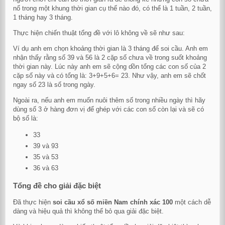
nổ trong một khung thời gian cụ thể nào đó, có thể là 1 tuần, 2 tuần,
1 tháng hay 3 tháng.
Thực hiện chiến thuật tổng đề với lô không về sẽ như sau:
Ví dụ anh em chọn khoảng thời gian là 3 tháng để soi cầu. Anh em
nhận thấy rằng số 39 và 56 là 2 cặp số chưa về trong suốt khoảng
thời gian này. Lúc này anh em sẽ cộng dồn tổng các con số của 2
cặp số này và có tổng là: 3+9+5+6= 23. Như vậy, anh em sẽ chốt
ngay số 23 là số trong ngày.
Ngoài ra, nếu anh em muốn nuôi thêm số trong nhiều ngày thì hãy
dùng số 3 ở hàng đơn vị để ghép với các con số còn lại và sẽ có
bộ số là:
33
39 và 93
35 và 53
36 và 63
Tổng đề cho giải đặc biệt
Đã thực hiện
soi cầu xổ số miền Nam chính xác 100
một cách dễ
dàng và hiệu quả thì không thể bỏ qua giải đặc biệt.