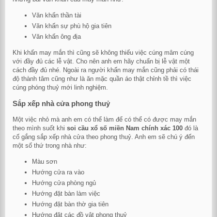
Văn khấn thần tài
Văn khấn sự phù hộ gia tiên
Văn khấn ông địa
Khi khấn may mắn thì cũng sẽ không thiếu việc cúng mâm cúng
với đầy đủ các lễ vật. Cho nên anh em hãy chuẩn bị lễ vật một
cách đầy đủ nhé. Ngoài ra người khấn may mắn cũng phải có thái
độ thành tâm cũng như là ăn mặc quần áo thật chỉnh tề thì việc
cúng phóng thuỷ mới linh nghiệm.
Sắp xếp nhà cửa phong thuỷ
Một việc nhỏ mà anh em có thể làm để có thể có được may mắn
theo mình suốt khi
soi cầu xổ số miền Nam chính xác 100
đó là
cố gắng sắp xếp nhà cửa theo phong thuỷ. Anh em sẽ chú ý đến
một số thứ trong nhà như:
Màu sơn
Hướng cửa ra vào
Hướng cửa phòng ngủ
Hướng đặt bàn làm việc
Hướng đặt bàn thờ gia tiên
Hướng đặt các đồ vật phong thuỷ