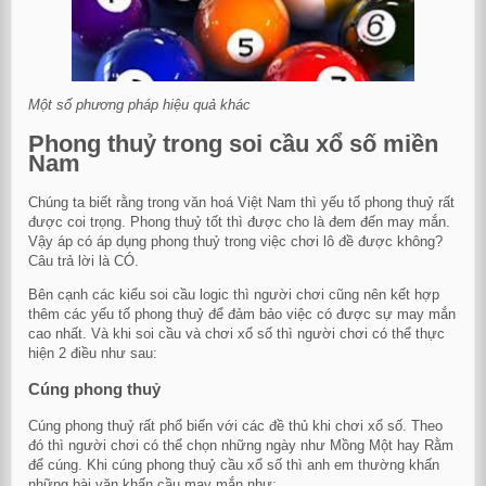
Một số phương pháp hiệu quả khác
Phong thuỷ trong soi cầu xổ số miền
Nam
Chúng ta biết rằng trong văn hoá Việt Nam thì yếu tố phong thuỷ rất
được coi trọng. Phong thuỷ tốt thì được cho là đem đến may mắn.
Vậy áp có áp dụng phong thuỷ trong việc chơi lô đề được không?
Câu trả lời là CÓ.
Bên cạnh các kiểu soi cầu logic thì người chơi cũng nên kết hợp
thêm các yếu tố phong thuỷ để đảm bảo việc có được sự may mắn
cao nhất. Và khi soi cầu và chơi xổ số thì người chơi có thể thực
hiện 2 điều như sau:
Cúng phong thuỷ
Cúng phong thuỷ rất phổ biến với các đề thủ khi chơi xổ số. Theo
đó thì người chơi có thể chọn những ngày như Mồng Một hay Rằm
để cúng. Khi cúng phong thuỷ cầu xổ số thì anh em thường khấn
những bài văn khấn cầu may mắn như: