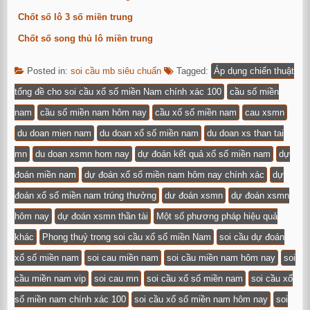
Chốt số lô 3 số miền trung
Chốt số song thủ lô miền trung
Posted in:
soi cầu mb siêu chuẩn
Tagged:
Áp dụng chiến thuật
tổng đề cho soi cầu xổ số miền Nam chính xác 100
cầu số miền
nam
cầu số miền nam hôm nay
cầu xổ số miền nam
cau xsmn
du doan mien nam
du doan xổ số miền nam
du doan xs than tai
mn
du doan xsmn hom nay
dự đoán kết quả xổ số miền nam
dự
đoán miền nam
dự đoán xổ số miền nam hôm nay chính xác
dự
đoán xổ số miền nam trúng thưởng
dư đoán xsmn
dự đoán xsmn
hôm nay
dự đoán xsmn thần tài
Một số phương pháp hiệu quả
khác
Phong thuỷ trong soi cầu xổ số miền Nam
soi cầu dự đoán
xổ số miền nam
soi cau miền nam
soi cầu miền nam hôm nay
soi
cầu miền nam vip
soi cau mn
soi cầu xổ số miền nam
soi cầu xổ
số miền nam chính xác 100
soi cầu xổ số miền nam hôm nay
soi