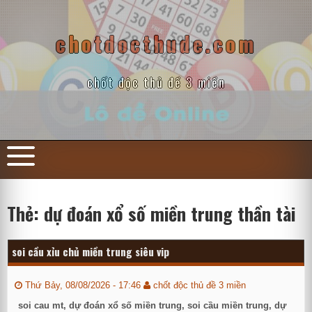
chotdocthude.com
chốt độc thủ đề 3 miền
Thẻ:
dự đoán xổ số miền trung thần tài
soi cầu xỉu chủ miền trung siêu vip
Thứ Bảy, 08/08/2026 - 17:46
chốt độc thủ đề 3 miền
soi cau mt, dự đoán xổ số miền trung, soi cầu miền trung, dự