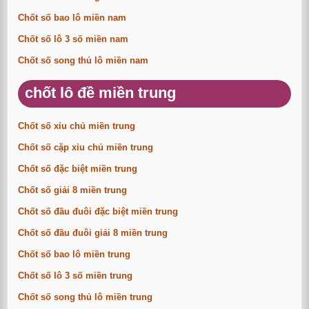
Chốt số bao lô miền nam
Chốt số lô 3 số miền nam
Chốt số song thủ lô miền
nam
chốt lô đề miền trung
Chốt số xỉu chủ miền trung
Chốt số cặp xỉu chủ miền trung
Chốt số đặc biệt miền trung
Chốt số giải 8 miền trung
Chốt số đầu đuôi đặc biệt miền trung
Chốt số đầu đuôi giải 8 miền trung
Chốt số bao lô miền trung
Chốt số lô 3 số miền trung
Chốt số song thủ lô miền trung