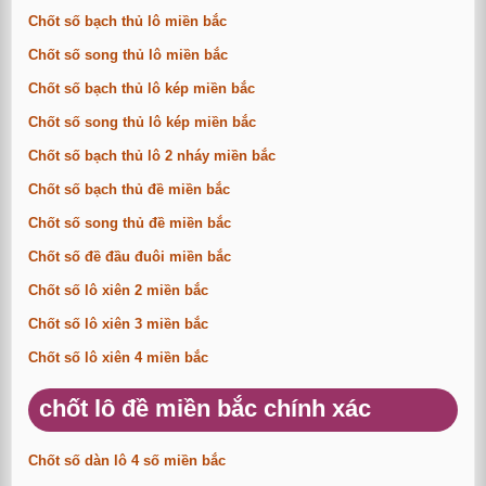
Chốt số bạch thủ lô miền bắc
Chốt số song thủ lô miền bắc
Chốt số bạch thủ lô kép miền bắc
Chốt số song thủ lô kép miền bắc
Chốt số bạch thủ lô 2 nháy miền bắc
Chốt số bạch thủ đề miền bắc
Chốt số song thủ đề miền bắc
Chốt số đề đầu đuôi miền bắc
Chốt số lô xiên 2 miền bắc
Chốt số lô xiên 3 miền bắc
Chốt số lô xiên 4 miền bắc
chốt lô đề miền bắc chính xác
Chốt số dàn lô 4 số miền bắc