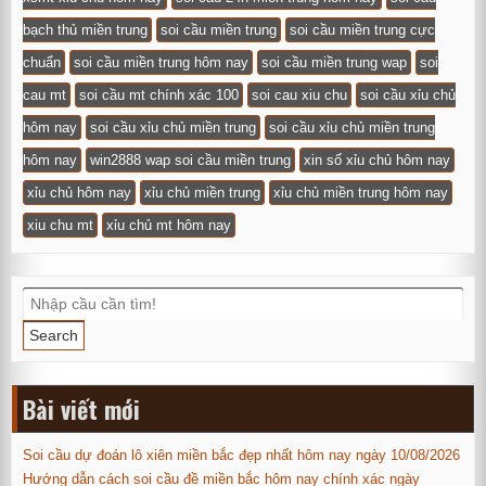
bạch thủ miền trung
soi cầu miền trung
soi cầu miền trung cực
chuẩn
soi cầu miền trung hôm nay
soi cầu miền trung wap
soi
cau mt
soi cầu mt chính xác 100
soi cau xiu chu
soi cầu xỉu chủ
hôm nay
soi cầu xỉu chủ miền trung
soi cầu xỉu chủ miền trung
hôm nay
win2888 wap soi cầu miền trung
xin số xỉu chủ hôm nay
xỉu chủ hôm nay
xỉu chủ miền trung
xỉu chủ miền trung hôm nay
xiu chu mt
xỉu chủ mt hôm nay
Search
Bài viết mới
Soi cầu dự đoán lô xiên miền bắc đẹp nhất hôm nay ngày 10/08/2026
Hướng dẫn cách soi cầu đề miền bắc hôm nay chính xác ngày