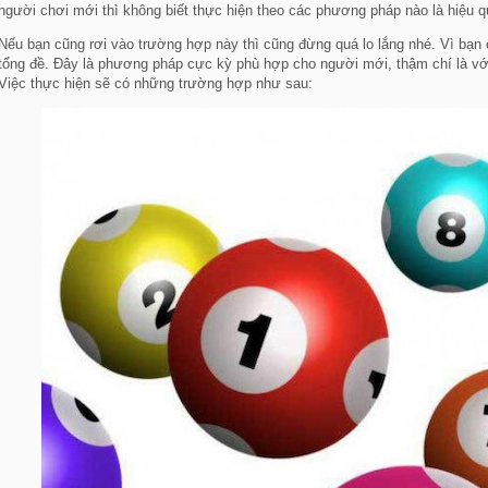
người chơi mới thì không biết thực hiện theo các phương pháp nào là hiệu 
Nếu bạn cũng rơi vào trường hợp này thì cũng đừng quá lo lắng nhé. Vì bạn
tổng đề. Đây là phương pháp cực kỳ phù hợp cho người mới, thậm chí là vớ
Việc thực hiện sẽ có những trường hợp như sau: