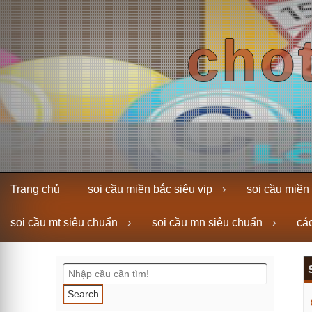
cho
Trang chủ
soi cầu miền bắc siêu vip
soi cầu miền 
soi cầu mt siêu chuẩn
soi cầu mn siêu chuẩn
các
Search