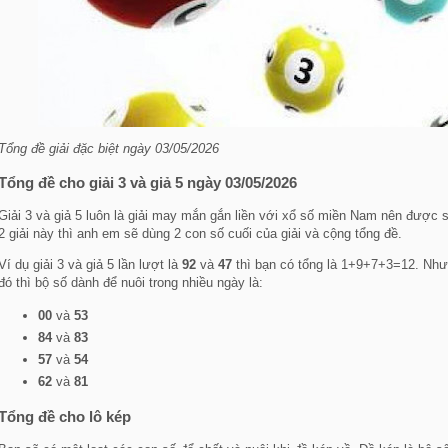
Tổng đề giải đặc biệt ngày 03/05/2026
Tổng đề cho giải 3 và giả 5 ngày 03/05/2026
Giải 3 và giả 5 luôn là giải may mắn gắn liền với xổ số miền Nam nên được 
2 giải này thì anh em sẽ dùng 2 con số cuối của giải và cộng tổng đề.
Ví dụ giải 3 và giả 5 lần lượt là
92
và
47
thì bạn có tổng là 1+9+7+3=12. Như
đó thì bộ số dành để nuôi trong nhiều ngày là:
00
và
53
84
và
83
57
và
54
62
và
81
Tổng đề cho lô kép