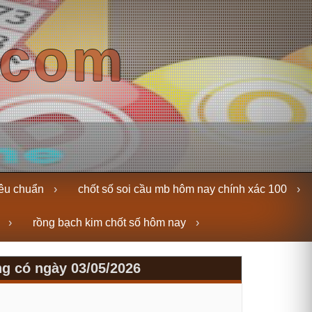
.com
iêu chuẩn
chốt số soi cầu mb hôm nay chính xác 100
rồng bạch kim chốt số hôm nay
ng có ngày 03/05/2026