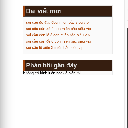
Bài viết mới
soi cầu đề đầu đuôi miền bắc siêu vip
soi cầu dàn đề 4 con miền bắc siêu vip
soi cầu dàn lô 8 con miền bắc siêu vip
soi cầu dàn đề 6 con miền bắc siêu vip
soi cầu lô xiên 3 miền bắc siêu vip
Phản hồi gần đây
Không có bình luận nào để hiển thị.