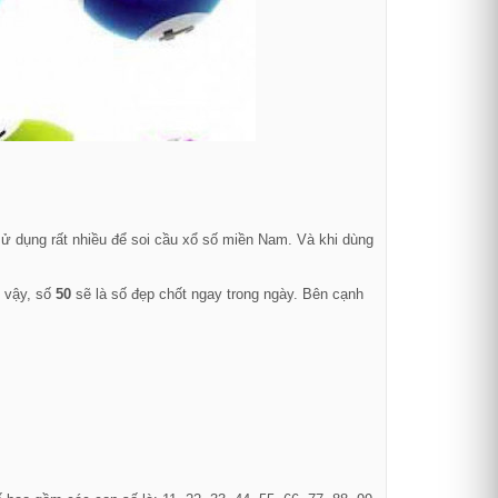
sử dụng rất nhiều để soi cầu xổ số miền Nam. Và khi dùng
 vậy, số
50
sẽ là số đẹp chốt ngay trong ngày. Bên cạnh