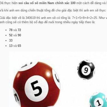
Đã thực hiện
soi cầu xổ số miền Nam chính xác 100
một cách dễ dàng và h
Và khi anh em dùng chiến thuật tổng đề cho giải đặc biệt thì anh em sẽ thực
Giải đặc biệt về là 340619 thì anh em sẽ có tổng là: 7+1+5+8+4+2=25. Như 
anh cũng sẽ có thêm bộ số đẹp để nuôi trong nhiều ngày tiếp theo là:
78
và
72
52
và
90
33
13
và
65