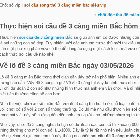
Chốt số víp :
soi cầu song thủ 3 càng miền bắc siêu vip
»
chốt độc thủ đề miền
Thực hiện soi cầu đề 3 càng miền Bắc hôm
Thực hiện
soi cầu đề 3 càng miền Bắc
sẽ giúp anh em có được những con số
là soi những con số đẹp. Tuy nhiên, với các anh em cược thủ mới thì điều n
cần một phương pháp vừa có thể dễ dàng áp dụng một cách logic mà vừa có
cách thức soi cầu đề nào nhé.
Về lô đề 3 càng miền Bắc ngày 03/05/2026
Lô đề 3 càng miền Bắc trong thời gian gần đây trở nên phổ biến. Nhiều anh 
trưng hấp dẫn. Vậy đề 3 càng là gì? Về đề 3 càng thì đây là hình thức chơi 
vì chỉ dự đoán 2 con số như những hình thức mà anh em vẫn chơi. Và dĩ nh
biệt tiền thưởng cũng sẽ cao hơn.
Nhìn thì việc chơi xổ số miền Bắc với đề 3 càng thu hút là ở chỗ loại lô đề
với chơi xổ số với 2 con số thông thường. Do đó mà nhu cầu thực hiện
soi 
trong bài viết này sẽ hướng dẫn đến anh em người chơi những phương thức c
Như vậy, chơi đề 3 càng nghĩa là bạn sẽ dự đoán các con số từ khoảng 000 
trúng thưởng cho mỗi con số là 1/1000. Đây là tỷ lệ rất nhỏ nên nếu đoán chí
thể dự đoán được các con số này thông qua việc
soi cầu đề 3 càng miền B