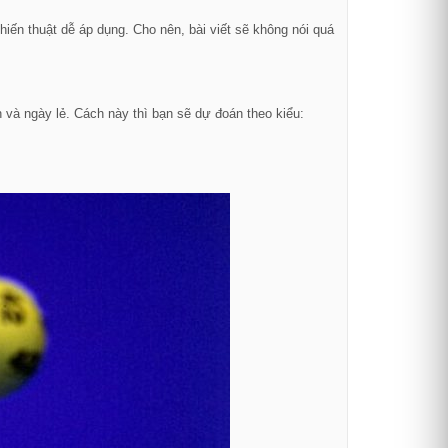
hiến thuật dễ áp dụng. Cho nên, bài viết sẽ không nói quá
n và ngày lẻ. Cách này thì bạn sẽ dự đoán theo kiểu: