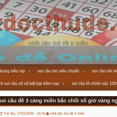
tdocthude
chốt độc thủ đề 3 miền
trung siêu vip
soi cầu mn siêu chuẩn
soi cầu mb s
h soi cầu xổ số bất bại hôm nay
soi cầu lô chính xác 100
soi cầu đề 3 càng miền bắc chốt số giờ vàng n
Thứ Ba, 27/01/2026 - 18:54
chốt độc thủ đề 3 miền