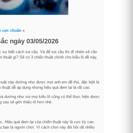
y cực chuẩn
«
Bắc ngày 03/05/2026
 sự biết cách soi cầu. Và để soi cầu thì dĩ nhiên sẽ cần
 thuật gì? Sẽ có 3 chiến thuật chính cho kiểu lô đề này,
n thuật này dường như được mọi anh em đề thủ, đặc biệt là
 thuật dễ áp dụng nhưng hiệu quả đem lại là rất cao.
à dường như soi mọi kiểu lô cũng có thể thực hiện được
ng sau sẽ giới thiệu rõ hơn nhé.
c. Hiệu quả đem lại của chiến thuật này là cực kỳ cao.
 bạn là người chơi. Vì cách chơi này đòi hỏi rất nhiều