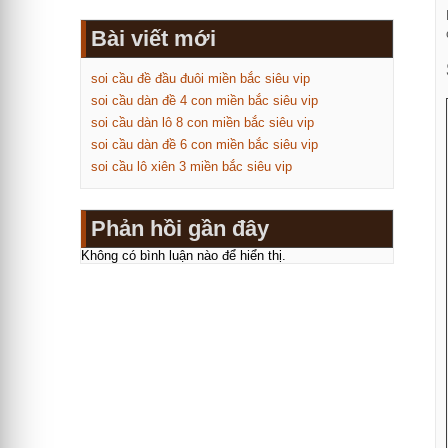
Bài viết mới
soi cầu đề đầu đuôi miền bắc siêu vip
soi cầu dàn đề 4 con miền bắc siêu vip
soi cầu dàn lô 8 con miền bắc siêu vip
soi cầu dàn đề 6 con miền bắc siêu vip
soi cầu lô xiên 3 miền bắc siêu vip
Phản hồi gần đây
Không có bình luận nào để hiển thị.