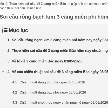
Mô tả: Thực hiện
soi cầu đề 3 càng miền Bắc
sẽ giúp anh em có được nhữ
cách thức soi cầu đề nào nhé.
Soi cầu rồng bạch kim 3 càng miễn phí hôm
Mục lục
Soi cầu rồng bạch kim 3 càng miễn phí hôm nay ngày 03/
Thực hiện soi cầu đề 3 càng miền Bắc hôm nay chuẩn ng
Về lô đề 3 càng miền Bắc ngày 03/05/2026
Về các chiến thuật soi cầu đề 3 càng miền Bắc ngày 03/0
Chiến thuật dùng tổng đề ngày 03/05/2026
Chiến thuật dùng bạc nhớ ngày 03/05/2026
Chiến thuật chơi theo ngày chẵn ngày lẻ ngày 03/05/202