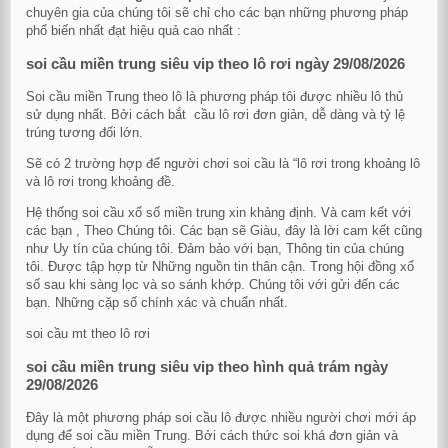
chuyên gia của chúng tôi sẽ chỉ cho các bạn những phương pháp
phổ biến nhất đạt hiệu quả cao nhất :
soi cầu miền trung siêu vip
theo lô rơi ngày 29/08/2026
Soi cầu miền Trung theo lô là phương pháp tôi được nhiều lô thủ
sử dụng nhất. Bởi cách bắt cầu lô rơi đơn giản, dễ dàng và tỷ lệ
trúng tương đối lớn.
Sẽ có 2 trường hợp để người chơi soi cầu là “lô rơi trong khoảng lô
và lô rơi trong khoảng đề.
Hệ thống soi cầu xổ số miền trung xin khảng định. Và cam kết với
các bạn , Theo Chúng tôi. Các bạn sẽ Giàu, đây là lời cam kết cũng
như Uy tín của chúng tôi. Đảm bảo với bạn, Thông tin của chúng
tôi. Được tập hợp từ Những nguồn tin thân cận. Trong hội đồng xổ
số sau khi sàng lọc và so sánh khớp. Chúng tôi với gửi đến các
bạn. Những cặp số chính xác và chuẩn nhất.
soi cầu mt theo lô rơi
soi cầu miền trung siêu vip theo hình quả trám ngày
29/08/2026
Đây là một phương pháp soi cầu lô được nhiều người chơi mới áp
dụng để soi cầu miền Trung. Bởi cách thức soi khá đơn giản và