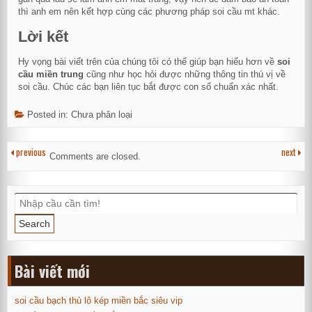
thì anh em nên kết hợp cùng các phương pháp soi cầu mt khác.
Lời kết
Hy vọng bài viết trên của chúng tôi có thể giúp bạn hiểu hơn về
soi
cầu miền trung
cũng như học hỏi được những thông tin thú vị về
soi cầu. Chúc các bạn liên tục bắt được con số chuẩn xác nhất.
Posted in: Chưa phân loại
previous
next
Comments are closed.
Search
Bài viết mới
soi cầu bạch thủ lô kép miền bắc siêu vip