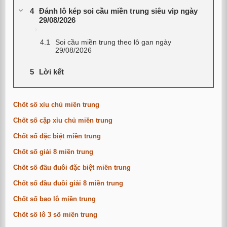
Đánh lô kép soi cầu miền trung siêu vip ngày
29/08/2026
Soi cầu miền trung theo lô gan ngày
29/08/2026
Lời kết
Chốt số xỉu chủ miền trung
Chốt số cặp xỉu chủ miền trung
Chốt số đặc biệt miền trung
Chốt số giải 8 miền trung
Chốt số đầu đuôi đặc biệt miền trung
Chốt số đầu đuôi giải 8 miền trung
Chốt số bao lô miền trung
Chốt số lô 3 số miền trung