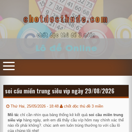
chotdocthude.com
chốt độc thủ đề 3 miền
soi cầu miền trung siêu vip ngày 29/08/2026
Thứ Hai, 25/05/2026 - 18:48
chốt độc thủ đề 3 miền
Mô tả:
chỉ cần nhìn qua bảng thống kê kết quả
soi cầu miền trung
siêu vip
hàng ngày, anh em đã thấy cầu víp hôm nay chính xác thế
nào rồi phải không?. chúc anh em luôn trúng thưởng to với cầu lô
của chúng tôi nhé!