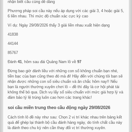
nhận biết cầu cùng dễ dàng
Phương pháp soi cầu này nếu áp dụng với các giải 3, 4 hoặc giải 5,
6 liền nhau. Thì mức độ chuẩn xác cực kỳ cao
Ví dụ: Ngày 29/08/2026 thấy 3 giải liền nhau xuất hiện dạng
41838
44144
85767
Đánh
41
, hôm sau đài Quảng Nam lô về
97
Đừng bao giờ đánh liều với những con số không chuẩn bạn nhé,
tiền bạc của bạn cũng theo đó mà đi! Hãy đến với chúng tôi bạn sẽ
nhận được những con số siêu chuẩn và ăn chắc hôm nay!! Nếu
bạn là người thường xuyên chơi lô – đề thì đây là cơ hội phát tài
không thể bỏ qua. Dịch vụ lấy số siêu chuẩn với mức giá hợp lý và
đảm bảo tỷ lệ trúng luôn cao hơn các trang khác!
soi cầu miền trung
theo cầu động ngày 29/08/2026
Cách tính lô đề này như sau: Chọn 2 vị trí khác nhau trên bảng kết
quả để ghép lại thành bộ cầu đánh hàng ngày, do tính chất cầu này
là đánh theo chu kỳ nên cần thay đổi vị trí thường xuyên.