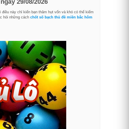
 ngày 29/08/2026
ì điều này chỉ kiến bạn thâm hụt vốn và khó có thể kiếm
học hỏi những cách
chốt số bạch thủ đề miền bắc hôm