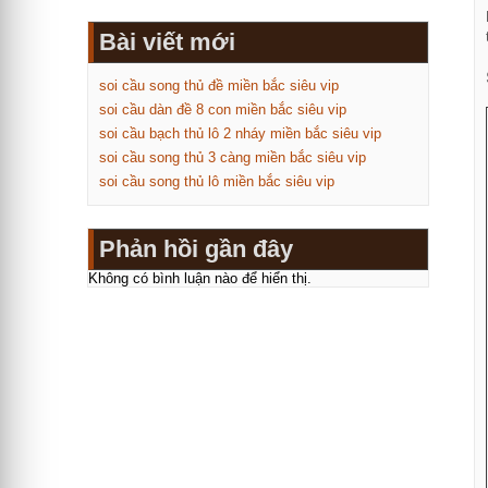
Bài viết mới
soi cầu song thủ đề miền bắc siêu vip
soi cầu dàn đề 8 con miền bắc siêu vip
soi cầu bạch thủ lô 2 nháy miền bắc siêu vip
soi cầu song thủ 3 càng miền bắc siêu vip
soi cầu song thủ lô miền bắc siêu vip
Phản hồi gần đây
Không có bình luận nào để hiển thị.