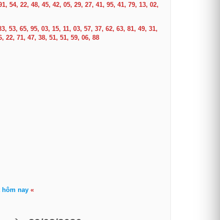
91, 54, 22, 48, 45, 42, 05, 29, 27, 41, 95, 41, 79, 13, 02,
83, 53, 65, 95, 03, 15, 11, 03, 57, 37, 62, 63, 81, 49, 31,
6, 22, 71, 47, 38, 51, 51, 59, 06, 88
t hôm nay
«