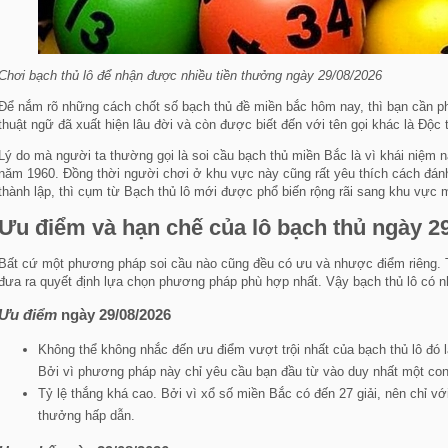
Chơi bạch thủ lô để nhận được nhiều tiền thưởng ngày 29/08/2026
Để nắm rõ những cách chốt số bạch thủ đề miền bắc hôm nay, thì bạn cần phả
thuật ngữ đã xuất hiện lâu đời và còn được biết đến với tên gọi khác là Độc 
Lý do mà người ta thường gọi là soi cầu bạch thủ miền Bắc là vì khái niệm 
năm 1960. Đồng thời người chơi ở khu vực này cũng rất yêu thích cách đán
thành lập, thì cụm từ Bạch thủ lô mới được phổ biến rộng rãi sang khu vực
Ưu điểm và hạn chế của lô bạch thủ ngày 2
Bất cứ một phương pháp soi cầu nào cũng đều có ưu và nhược điểm riêng. 
đưa ra quyết định lựa chọn phương pháp phù hợp nhất. Vậy bạch thủ lô có 
Ưu điểm
ngày 29/08/2026
Không thể không nhắc đến ưu điểm vượt trội nhất của bạch thủ lô đó là 
Bởi vì phương pháp này chỉ yêu cầu bạn đầu từ vào duy nhất một con
Tỷ lệ thắng khá cao. Bởi vì xổ số miền Bắc có đến 27 giải, nên chỉ v
thưởng hấp dẫn.