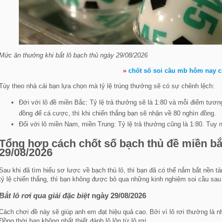
Mức ăn thưởng khi bắt lô bạch thủ ngày 29/08/2026
»
chốt số soi cầu mb hôm nay c
Tùy theo nhà cái bạn lựa chọn mà tỷ lệ trúng thưởng sẽ có sự chênh lệch:
Đới với lô đề miền Bắc: Tỷ lệ trả thưởng sẽ là 1:80 và mỗi điểm tươ
đồng để cá cược, thì khi chiến thắng bạn sẽ nhận về 80 nghìn đồng.
Đối với lô miền Nam, miền Trung: Tỷ lệ trả thưởng cũng là 1:80. Tuy 
Tổng hợp cách chốt số bạch thủ đề miền b
29/08/2026
Sau khi đã tìm hiểu sơ lược về bạch thủ lô, thì bạn đã có thể nắm bắt nền
tỷ lệ chiến thắng, thì bạn không được bỏ qua những kinh nghiệm soi cầu sau
Bắt lô rơi qua giải đặc biệt
ngày 29/08/2026
Cách chơi đề này sẽ giúp anh em đạt hiệu quả cao. Bởi vì lô rơi thường là n
Đồng thời bạn không nhất thiết đánh lô lộn từ lô rơi.