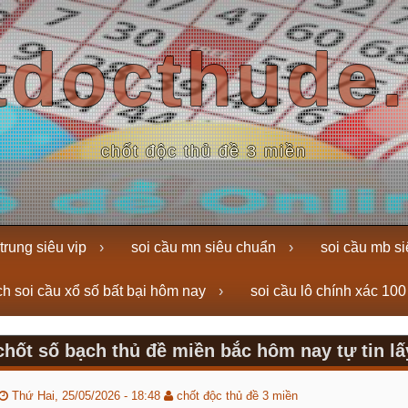
tdocthude
chốt độc thủ đề 3 miền
trung siêu vip
soi cầu mn siêu chuẩn
soi cầu mb s
h soi cầu xổ số bất bại hôm nay
soi cầu lô chính xác 100
chốt số bạch thủ đề miền bắc hôm nay tự tin lấ
Thứ Hai, 25/05/2026 - 18:48
chốt độc thủ đề 3 miền