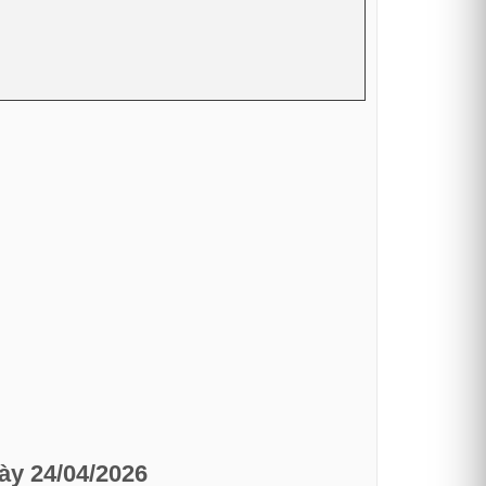
gày 24/04/2026