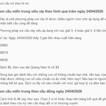
soi cầu mt theo lô rơi
soi cầu miền trung siêu vip theo hình quả trám ngày 24/04/2026
Đây là một phương pháp soi cầu lô được nhiều người chơi mới áp dụng để s
nhận biết cầu cùng dễ dàng
Phương pháp soi cầu này nếu áp dụng với các giải 3, 4 hoặc giải 5, 6 liền 
Ví dụ: Ngày 24/04/2026 thấy 3 giải liền nhau xuất hiện dạng
60882
89579
89530
Đánh
31
, hôm sau đài Quảng Nam lô về
13
Đừng bao giờ đánh liều với những con số không chuẩn bạn nhé, tiền bạc của
nhận được những con số siêu chuẩn và ăn chắc hôm nay!! Nếu bạn là người t
không thể bỏ qua. Dịch vụ lấy số siêu chuẩn với mức giá hợp lý và đảm bảo t
soi cầu miền trung
theo cầu động ngày 24/04/2026
Cách tính lô đề này như sau: Chọn 2 vị trí khác nhau trên bảng kết quả để gh
là đánh theo chu kỳ nên cần thay đổi vị trí thường xuyên.