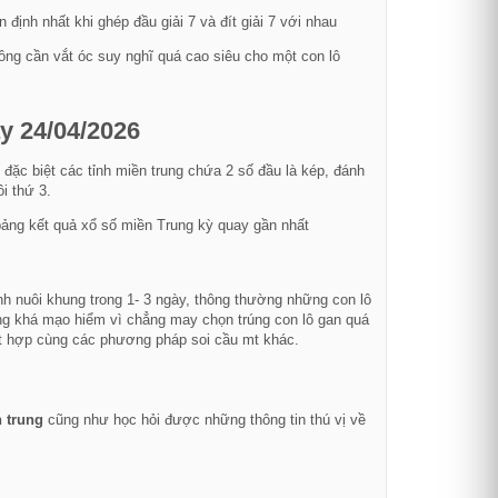
định nhất khi ghép đầu giải 7 và đít giải 7 với nhau
ông cần vắt óc suy nghĩ quá cao siêu cho một con lô
ày 24/04/2026
 đặc biệt các tỉnh miền trung chứa 2 số đầu là kép, đánh
ôi thứ 3.
ảng kết quả xổ số miền Trung kỳ quay gần nhất
nh nuôi khung trong 1- 3 ngày, thông thường những con lô
ng khá mạo hiểm vì chẳng may chọn trúng con lô gan quá
ết hợp cùng các phương pháp soi cầu mt khác.
n trung
cũng như học hỏi được những thông tin thú vị về