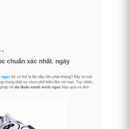
ề
«
c chuẩn xác nhất. ngày
 ngọc
thì có thể là lần đầu tiền phải không? Đây là một
ng chúng thật sự chưa phổ biến lắm với bạn. Tuy nhiên,
g pháp về
dự đoán xsmb minh ngọc
hiệu quả và đơn