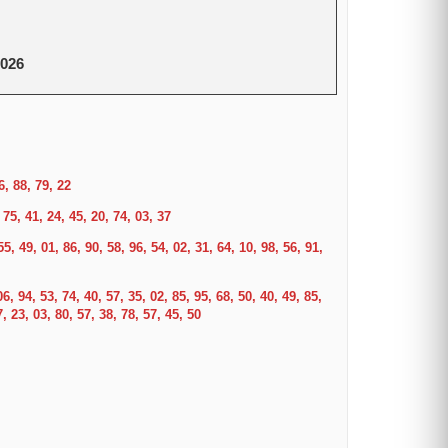
2026
6, 88, 79, 22
 75, 41, 24, 45, 20, 74, 03, 37
55, 49, 01, 86, 90, 58, 96, 54, 02, 31, 64, 10, 98, 56, 91,
06, 94, 53, 74, 40, 57, 35, 02, 85, 95, 68, 50, 40, 49, 85,
7, 23, 03, 80, 57, 38, 78, 57, 45, 50