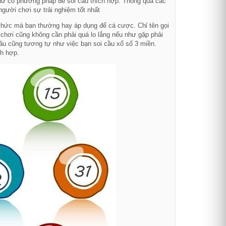
hư có phương pháp để soi cầu thích hợp. Thông qua các
người chơi sự trải nghiệm tốt nhất
thức mà bạn thường hay áp dụng để cá cược. Chỉ tên gọi
chơi cũng không cần phải quá lo lắng nếu như gặp phải
ầu cũng tương tự như việc bạn soi cầu xổ số 3 miền.
ch hợp.