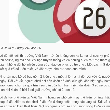
Lô đề là gì? ngày 24/04/2026
Lô đề, đối với thị trường Việt Nam, từ lâu không còn xa lạ mà lại cực kỳ phổ
thủ online, người chơi cờ bạc truyền thống và cả những ai chưa từng tham 
giản, không đòi hỏi nhiều công sức, đạo cụ phục vụ trò chơi. Một cách rất đ
kết quả xổ số kiến thiết, và đặt cược cho dự đoán của mình.
Như tên gọi, Lô đề bao gồm 2 kiểu chơi, một là lô, hai là đề. Đối với lô, ngườ
ngày. Đối với đề, người chơi chỉ cần đoán số đuôi của giải đặc biệt ngày hô
vào người chơi và quá trình soi cầu của họ. Tuy nhiên, dự đoán 3 số sẽ có 
hạn khi đoán lô bởi 1 số giải thưởng chỉ có 2 con số.
Lô đề tuy phổ biến tại Việt Nam, nhưng sự phổ biến này thể hiện rõ ràng nhấ
sạp lô đề, điểm tụ tập chơi lô đề trên đường hoặc trong các làng xã. Đối v
vé số xổ số kiến thiết hơn. Một số người chơi sẽ chơi song song lô đề và m