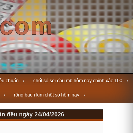
.com
iêu chuẩn
chốt số soi cầu mb hôm nay chính xác 100
rồng bạch kim chốt số hôm nay
in đều ngày 24/04/2026