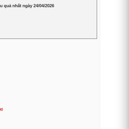
u quả nhất ngày 24/04/2026
90