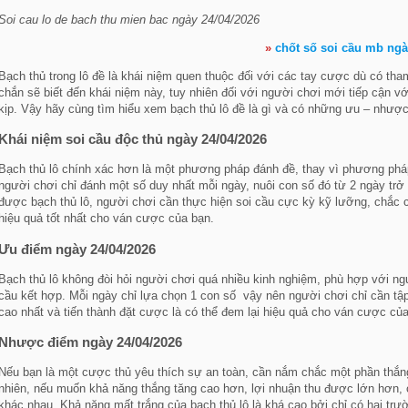
Soi cau lo de bach thu mien bac ngày 24/04/2026
»
chốt số soi cầu mb ng
Bạch thủ trong lô đề là khái niệm quen thuộc đối với các tay cược dù có tha
chắn sẽ biết đến khái niệm này, tuy nhiên đối với người chơi mới tiếp cận vớ
kịp. Vậy hãy cùng tìm hiểu xem bạch thủ lô đề là gì và có những ưu – nhược
Khái niệm soi cầu độc thủ ngày 24/04/2026
Bạch thủ lô chính xác hơn là một phương pháp đánh đề, thay vì phương phá
người chơi chỉ đánh một số duy nhất mỗi ngày, nuôi con số đó từ 2 ngày trở
được bạch thủ lô, người chơi cần thực hiện soi cầu cực kỳ kỹ lưỡng, chắc c
hiệu quả tốt nhất cho ván cược của bạn.
Ưu điểm ngày 24/04/2026
Bạch thủ lô không đòi hỏi người chơi quá nhiều kinh nghiệm, phù hợp với n
cầu kết hợp. Mỗi ngày chỉ lựa chọn 1 con số vậy nên người chơi chỉ cần tập
cao nhất và tiến thành đặt cược là có thể đem lại hiệu quả cho ván cược củ
Nhược điểm ngày 24/04/2026
Nếu bạn là một cược thủ yêu thích sự an toàn, cần nắm chắc một phần thắng nh
nhiên, nếu muốn khả năng thắng tăng cao hơn, lợi nhuận thu được lớn hơn,
khác nhau. Khả năng mất trắng của bạch thủ lô là khá cao bởi chỉ có hai trư