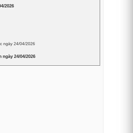
04/2026
ác ngày 24/04/2026
m ngày 24/04/2026