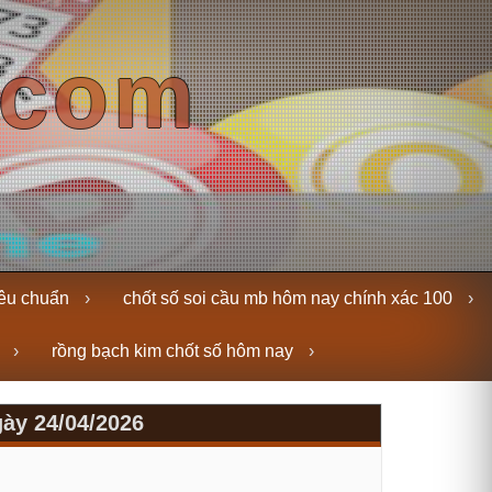
.com
iêu chuẩn
chốt số soi cầu mb hôm nay chính xác 100
rồng bạch kim chốt số hôm nay
gày 24/04/2026